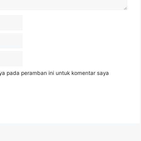
ya pada peramban ini untuk komentar saya