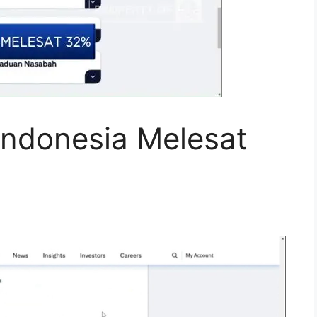
 Indonesia Melesat