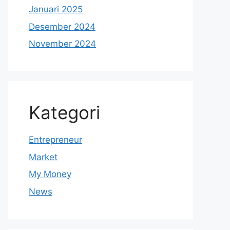
Januari 2025
Desember 2024
November 2024
Kategori
Entrepreneur
Market
My Money
News