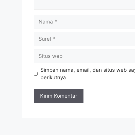
Nama
Surel
Situs
web
Simpan nama, email, dan situs web sa
berikutnya.