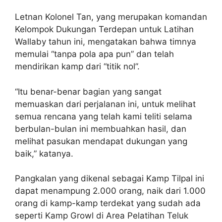
Letnan Kolonel Tan, yang merupakan komandan
Kelompok Dukungan Terdepan untuk Latihan
Wallaby tahun ini, mengatakan bahwa timnya
memulai “tanpa pola apa pun” dan telah
mendirikan kamp dari “titik nol”.
“Itu benar-benar bagian yang sangat
memuaskan dari perjalanan ini, untuk melihat
semua rencana yang telah kami teliti selama
berbulan-bulan ini membuahkan hasil, dan
melihat pasukan mendapat dukungan yang
baik,” katanya.
Pangkalan yang dikenal sebagai Kamp Tilpal ini
dapat menampung 2.000 orang, naik dari 1.000
orang di kamp-kamp terdekat yang sudah ada
seperti Kamp Growl di Area Pelatihan Teluk