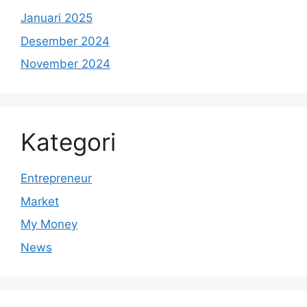
Januari 2025
Desember 2024
November 2024
Kategori
Entrepreneur
Market
My Money
News