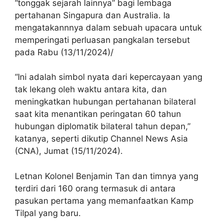
“tonggak sejarah lainnya” bagi lembaga
pertahanan Singapura dan Australia. Ia
mengatakannnya dalam sebuah upacara untuk
memperingati perluasan pangkalan tersebut
pada Rabu (13/11/2024)/
“Ini adalah simbol nyata dari kepercayaan yang
tak lekang oleh waktu antara kita, dan
meningkatkan hubungan pertahanan bilateral
saat kita menantikan peringatan 60 tahun
hubungan diplomatik bilateral tahun depan,”
katanya, seperti dikutip Channel News Asia
(CNA), Jumat (15/11/2024).
Letnan Kolonel Benjamin Tan dan timnya yang
terdiri dari 160 orang termasuk di antara
pasukan pertama yang memanfaatkan Kamp
Tilpal yang baru.