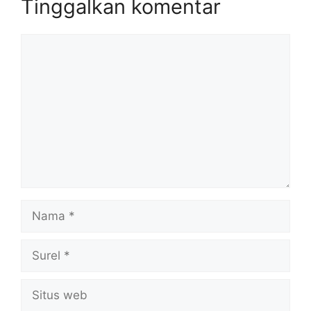
Tinggalkan komentar
Komentar
Nama
Surel
Situs
web