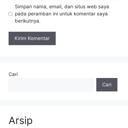
Simpan nama, email, dan situs web saya
pada peramban ini untuk komentar saya
berikutnya.
Cari
Cari
Arsip