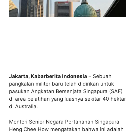
Jakarta, Kabarberita Indonesia
– Sebuah
pangkalan militer baru telah didirikan untuk
pasukan Angkatan Bersenjata Singapura (SAF)
di area pelatihan yang luasnya sekitar 40 hektar
di Australia.
Menteri Senior Negara Pertahanan Singapura
Heng Chee How mengatakan bahwa ini adalah