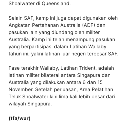
Shoalwater di Queensland.
Selain SAF, kamp ini juga dapat digunakan oleh
Angkatan Pertahanan Australia (ADF) dan
pasukan lain yang diundang oleh militer
Australia.
Kamp ini telah menampung pasukan
yang berpartisipasi dalam Latihan Wallaby
tahun ini, yakni latihan luar negeri terbesar SAF.
Fase terakhir Wallaby, Latihan Trident, adalah
latihan militer bilateral antara Singapura dan
Australia yang dilakukan antara 6 dan 15
November.
Setelah perluasan, Area Pelatihan
Teluk Shoalwater kini lima kali lebih besar dari
wilayah Singapura.
(tfa/wur)