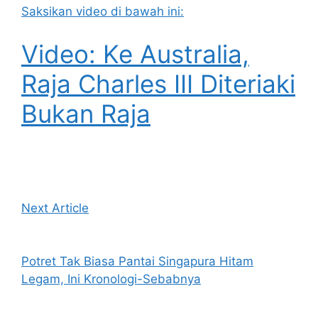
Saksikan video di bawah ini:
Video: Ke Australia,
Raja Charles III Diteriaki
Bukan Raja
Next Article
Potret Tak Biasa Pantai Singapura Hitam
Legam, Ini Kronologi-Sebabnya