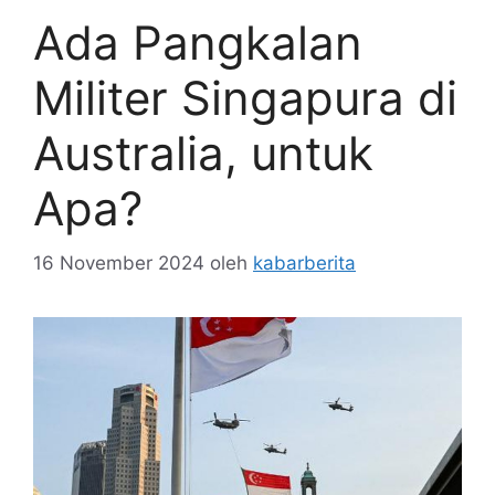
Ada Pangkalan
Militer Singapura di
Australia, untuk
Apa?
16 November 2024
oleh
kabarberita