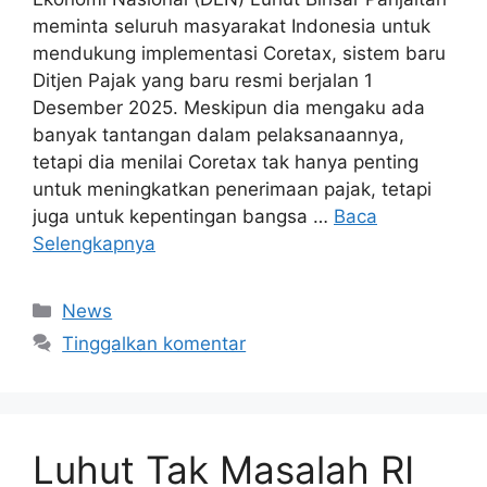
meminta seluruh masyarakat Indonesia untuk
mendukung implementasi Coretax, sistem baru
Ditjen Pajak yang baru resmi berjalan 1
Desember 2025. Meskipun dia mengaku ada
banyak tantangan dalam pelaksanaannya,
tetapi dia menilai Coretax tak hanya penting
untuk meningkatkan penerimaan pajak, tetapi
juga untuk kepentingan bangsa …
Baca
Selengkapnya
Kategori
News
Tinggalkan komentar
Luhut Tak Masalah RI