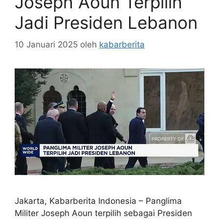
Joseph Aoun Terpilih
Jadi Presiden Lebanon
10 Januari 2025
oleh
kabarberita
Jakarta, Kabarberita Indonesia – Panglima
Militer Joseph Aoun terpilih sebagai Presiden