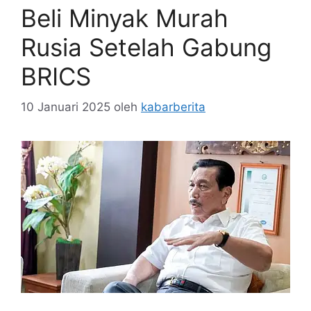
Beli Minyak Murah
Rusia Setelah Gabung
BRICS
10 Januari 2025
oleh
kabarberita