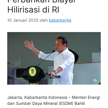
Hilirisasi di RI
10 Januari 2025
oleh
kabarberita
Jakarta, Kabarberita Indonesia – Menteri Energi
dan Sumber Daya Mineral (ESDM) Bahlil