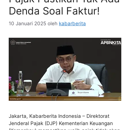
Denda Soal Faktur!
10 Januari 2025
oleh
kabarberita
Jakarta, Kabarberita Indonesia – Direktorat
Jenderal Pajak (DJP) Kementerian Keuangan