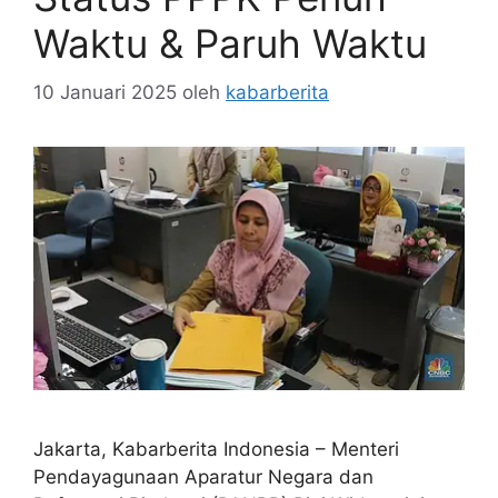
Waktu & Paruh Waktu
10 Januari 2025
oleh
kabarberita
Jakarta, Kabarberita Indonesia – Menteri
Pendayagunaan Aparatur Negara dan