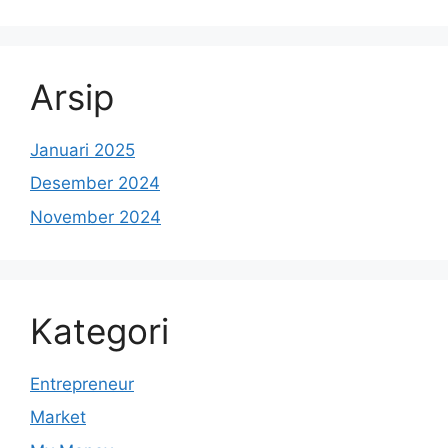
Arsip
Januari 2025
Desember 2024
November 2024
Kategori
Entrepreneur
Market