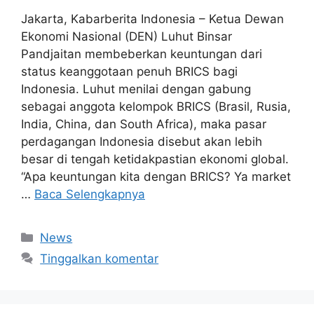
Jakarta, Kabarberita Indonesia – Ketua Dewan
Ekonomi Nasional (DEN) Luhut Binsar
Pandjaitan membeberkan keuntungan dari
status keanggotaan penuh BRICS bagi
Indonesia. Luhut menilai dengan gabung
sebagai anggota kelompok BRICS (Brasil, Rusia,
India, China, dan South Africa), maka pasar
perdagangan Indonesia disebut akan lebih
besar di tengah ketidakpastian ekonomi global.
“Apa keuntungan kita dengan BRICS? Ya market
…
Baca Selengkapnya
Kategori
News
Tinggalkan komentar