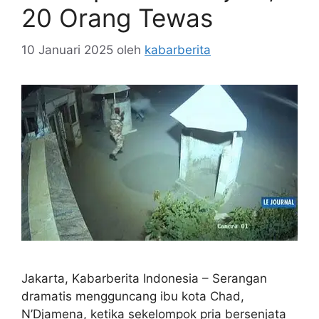
20 Orang Tewas
10 Januari 2025
oleh
kabarberita
Jakarta, Kabarberita Indonesia – Serangan
dramatis mengguncang ibu kota Chad,
N’Djamena, ketika sekelompok pria bersenjata