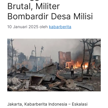
Brutal, Militer
Bombardir Desa Milisi
10 Januari 2025
oleh
kabarberita
Jakarta, Kabarberita Indonesia – Eskalasi