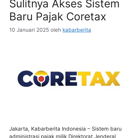
Sulitnya Akses Sistem
Baru Pajak Coretax
10 Januari 2025
oleh
kabarberita
Jakarta, Kabarberita Indonesia – Sistem baru
administrasi pajak milik Direktorat Jenderal