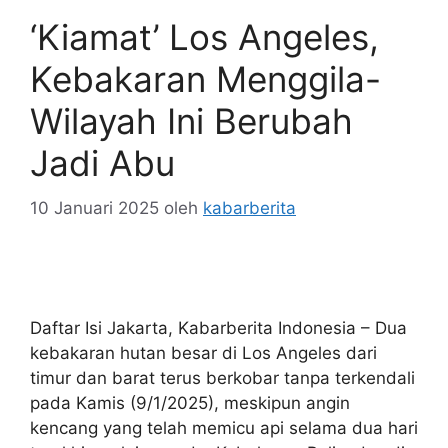
‘Kiamat’ Los Angeles,
Kebakaran Menggila-
Wilayah Ini Berubah
Jadi Abu
10 Januari 2025
oleh
kabarberita
Daftar Isi Jakarta, Kabarberita Indonesia – Dua
kebakaran hutan besar di Los Angeles dari
timur dan barat terus berkobar tanpa terkendali
pada Kamis (9/1/2025), meskipun angin
kencang yang telah memicu api selama dua hari