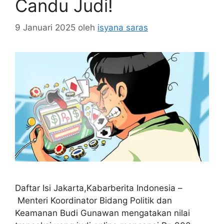
Candu Judi!
9 Januari 2025
oleh
isyana saras
Daftar Isi Jakarta,Kabarberita Indonesia –
Menteri Koordinator Bidang Politik dan
Keamanan Budi Gunawan mengatakan nilai