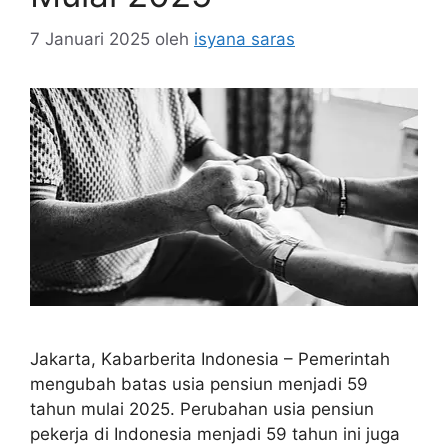
7 Januari 2025
oleh
isyana saras
Jakarta, Kabarberita Indonesia – Pemerintah
mengubah batas usia pensiun menjadi 59
tahun mulai 2025. Perubahan usia pensiun
pekerja di Indonesia menjadi 59 tahun ini juga