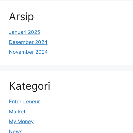
Arsip
Januari 2025
Desember 2024
November 2024
Kategori
Entrepreneur
Market
My Money
News