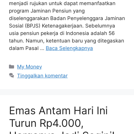
menjadi rujukan untuk dapat memanfaatkan
program Jaminan Pensiun yang
diselenggarakan Badan Penyelenggara Jaminan
Sosial (BPJS) Ketenagakerjaan. Sebelumnya
usia pensiun pekerja di Indonesia adalah 56
tahun. Namun, ketentuan baru yang ditegaskan
dalam Pasal …
Baca Selengkapnya
Kategori
My Money
Tinggalkan komentar
Emas Antam Hari Ini
Turun Rp4.000,