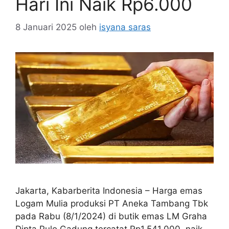
Hari Ini Naik Rp6.000
8 Januari 2025
oleh
isyana saras
Jakarta, Kabarberita Indonesia – Harga emas
Logam Mulia produksi PT Aneka Tambang Tbk
pada Rabu (8/1/2024) di butik emas LM Graha