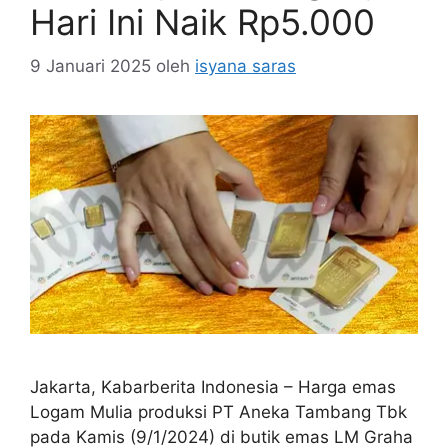
Hari Ini Naik Rp5.000
9 Januari 2025
oleh
isyana saras
Jakarta, Kabarberita Indonesia – Harga emas
Logam Mulia produksi PT Aneka Tambang Tbk
pada Kamis (9/1/2024) di butik emas LM Graha