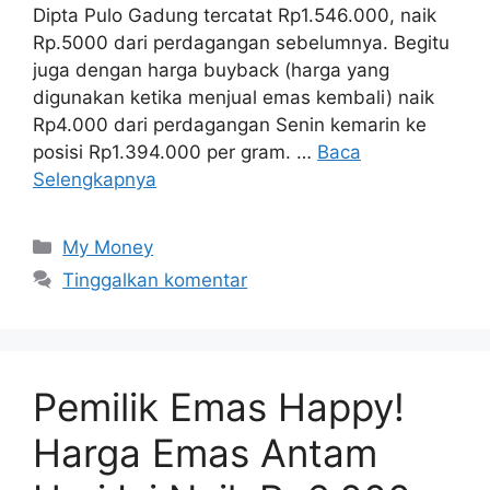
Dipta Pulo Gadung tercatat Rp1.546.000, naik
Rp.5000 dari perdagangan sebelumnya. Begitu
juga dengan harga buyback (harga yang
digunakan ketika menjual emas kembali) naik
Rp4.000 dari perdagangan Senin kemarin ke
posisi Rp1.394.000 per gram. …
Baca
Selengkapnya
Kategori
My Money
Tinggalkan komentar
Pemilik Emas Happy!
Harga Emas Antam