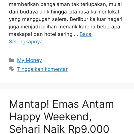
memberikan pengalaman tak terlupakan, mulai
dari budaya unik hingga cita rasa kuliner lokal
yang menggugah selera. Berlibur ke luar negeri
juga menjadi pilihan menarik karena beberapa
maskapai dan hotel sering …
Baca
Selengkapnya
Kategori
My Money
Tinggalkan komentar
Mantap! Emas Antam
Happy Weekend,
Sehari Naik Rp9.000