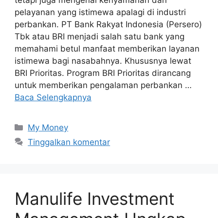
pelayanan yang istimewa apalagi di industri
perbankan. PT Bank Rakyat Indonesia (Persero)
Tbk atau BRI menjadi salah satu bank yang
memahami betul manfaat memberikan layanan
istimewa bagi nasabahnya. Khususnya lewat
BRI Prioritas. Program BRI Prioritas dirancang
untuk memberikan pengalaman perbankan …
Baca Selengkapnya
Kategori
My Money
Tinggalkan komentar
Manulife Investment