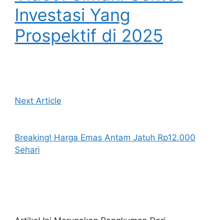
Investasi Yang
Prospektif di 2025
Next Article
Breaking! Harga Emas Antam Jatuh Rp12.000
Sehari