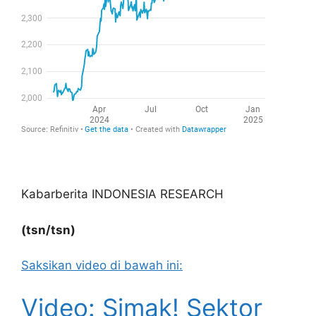
Kabarberita INDONESIA RESEARCH
(tsn/tsn)
Saksikan video di bawah ini:
Video: Simak! Sektor