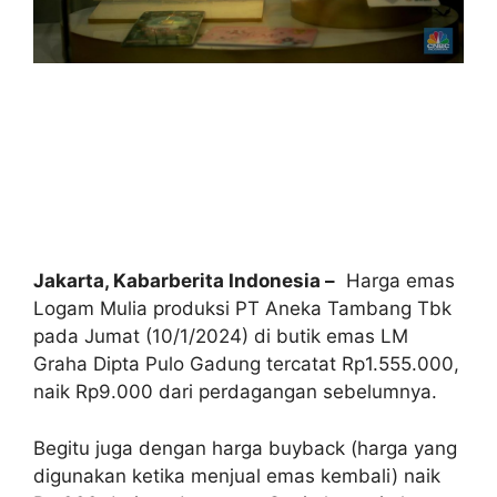
Jakarta, Kabarberita Indonesia –
Harga emas
Logam Mulia produksi PT Aneka Tambang Tbk
pada Jumat (10/1/2024) di butik emas LM
Graha Dipta Pulo Gadung tercatat Rp1.555.000,
naik Rp9.000 dari perdagangan sebelumnya.
Begitu juga dengan harga buyback (harga yang
digunakan ketika menjual emas kembali) naik