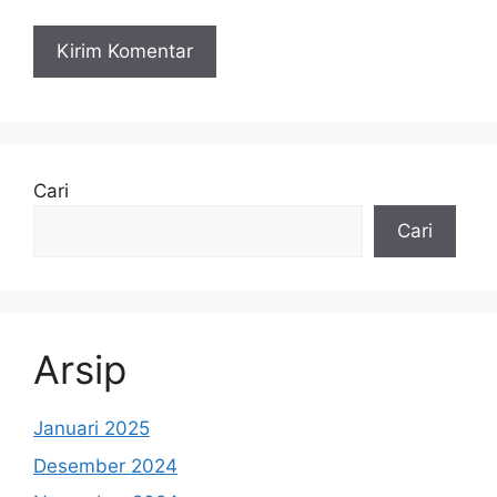
Cari
Cari
Arsip
Januari 2025
Desember 2024