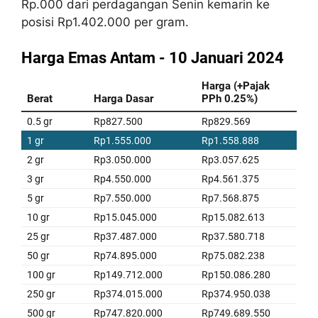
Rp.000 dari perdagangan Senin kemarin ke
posisi Rp1.402.000 per gram.