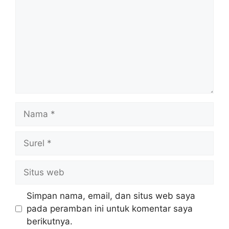
Nama
Surel
Situs
web
Simpan nama, email, dan situs web saya
pada peramban ini untuk komentar saya
berikutnya.