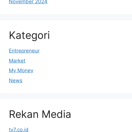
November 2024
Kategori
Entrepreneur
Market
My Money
News
Rekan Media
tv7.co.id