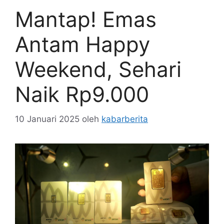
Mantap! Emas
Antam Happy
Weekend, Sehari
Naik Rp9.000
10 Januari 2025
oleh
kabarberita