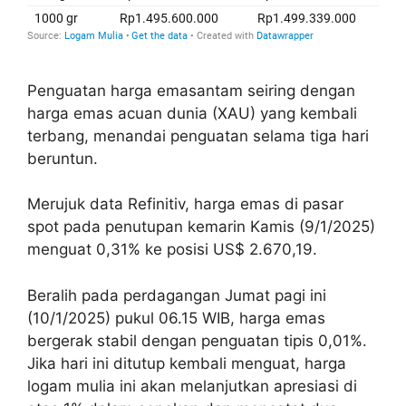
Penguatan harga emasantam seiring dengan
harga emas acuan dunia (XAU) yang kembali
terbang, menandai penguatan selama tiga hari
beruntun.
Merujuk data Refinitiv, harga emas di pasar
spot pada penutupan kemarin Kamis (9/1/2025)
menguat 0,31% ke posisi US$ 2.670,19.
Beralih pada perdagangan Jumat pagi ini
(10/1/2025) pukul 06.15 WIB, harga emas
bergerak stabil dengan penguatan tipis 0,01%.
Jika hari ini ditutup kembali menguat, harga
logam mulia ini akan melanjutkan apresiasi di