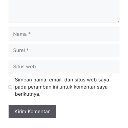
Nama
Surel
Situs
web
Simpan nama, email, dan situs web saya
pada peramban ini untuk komentar saya
berikutnya.