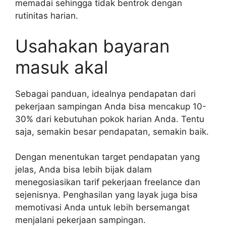
memadai sehingga tidak bentrok dengan
rutinitas harian.
Usahakan bayaran
masuk akal
Sebagai panduan, idealnya pendapatan dari
pekerjaan sampingan Anda bisa mencakup 10-
30% dari kebutuhan pokok harian Anda. Tentu
saja, semakin besar pendapatan, semakin baik.
Dengan menentukan target pendapatan yang
jelas, Anda bisa lebih bijak dalam
menegosiasikan tarif pekerjaan freelance dan
sejenisnya. Penghasilan yang layak juga bisa
memotivasi Anda untuk lebih bersemangat
menjalani pekerjaan sampingan.