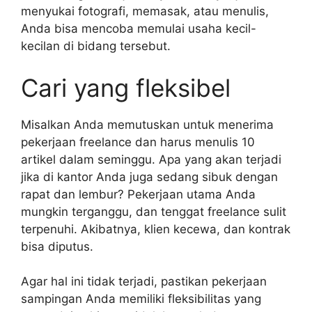
menyukai fotografi, memasak, atau menulis,
Anda bisa mencoba memulai usaha kecil-
kecilan di bidang tersebut.
Cari yang fleksibel
Misalkan Anda memutuskan untuk menerima
pekerjaan freelance dan harus menulis 10
artikel dalam seminggu. Apa yang akan terjadi
jika di kantor Anda juga sedang sibuk dengan
rapat dan lembur? Pekerjaan utama Anda
mungkin terganggu, dan tenggat freelance sulit
terpenuhi. Akibatnya, klien kecewa, dan kontrak
bisa diputus.
Agar hal ini tidak terjadi, pastikan pekerjaan
sampingan Anda memiliki fleksibilitas yang