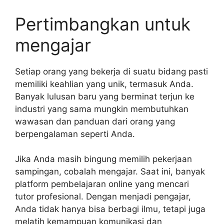
Pertimbangkan untuk
mengajar
Setiap orang yang bekerja di suatu bidang pasti
memiliki keahlian yang unik, termasuk Anda.
Banyak lulusan baru yang berminat terjun ke
industri yang sama mungkin membutuhkan
wawasan dan panduan dari orang yang
berpengalaman seperti Anda.
Jika Anda masih bingung memilih pekerjaan
sampingan, cobalah mengajar. Saat ini, banyak
platform pembelajaran online yang mencari
tutor profesional. Dengan menjadi pengajar,
Anda tidak hanya bisa berbagi ilmu, tetapi juga
melatih kemampuan komunikasi dan