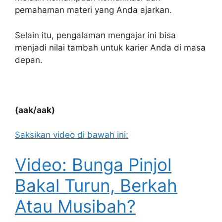
pemahaman materi yang Anda ajarkan.
Selain itu, pengalaman mengajar ini bisa
menjadi nilai tambah untuk karier Anda di masa
depan.
(aak/aak)
Saksikan video di bawah ini:
Video: Bunga Pinjol
Bakal Turun, Berkah
Atau Musibah?