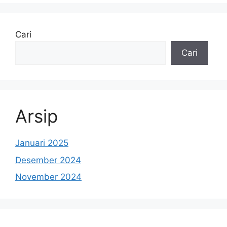
Cari
Cari
Arsip
Januari 2025
Desember 2024
November 2024