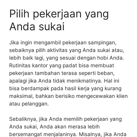
Pilih pekerjaan yang
Anda sukai
Jika ingin mengambil pekerjaan sampingan,
sebaiknya pilih aktivitas yang Anda sukai atau,
lebih baik lagi, yang sesuai dengan hobi Anda.
Rutinitas kantor yang padat bisa membuat
pekerjaan tambahan terasa seperti beban,
apalagi jika Anda tidak menikmatinya. Hal ini
bisa berdampak pada hasil kerja yang kurang
maksimal, bahkan berisiko mengecewakan klien
atau pelanggan.
Sebaliknya, jika Anda memilih pekerjaan yang
Anda sukai, Anda akan merasa lebih
bersemangat menjalaninya. Misalnya, jika Anda