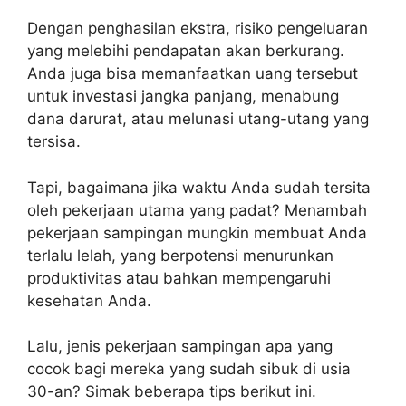
Dengan penghasilan ekstra, risiko pengeluaran
yang melebihi pendapatan akan berkurang.
Anda juga bisa memanfaatkan uang tersebut
untuk investasi jangka panjang, menabung
dana darurat, atau melunasi utang-utang yang
tersisa.
Tapi, bagaimana jika waktu Anda sudah tersita
oleh pekerjaan utama yang padat? Menambah
pekerjaan sampingan mungkin membuat Anda
terlalu lelah, yang berpotensi menurunkan
produktivitas atau bahkan mempengaruhi
kesehatan Anda.
Lalu, jenis pekerjaan sampingan apa yang
cocok bagi mereka yang sudah sibuk di usia
30-an? Simak beberapa tips berikut ini.