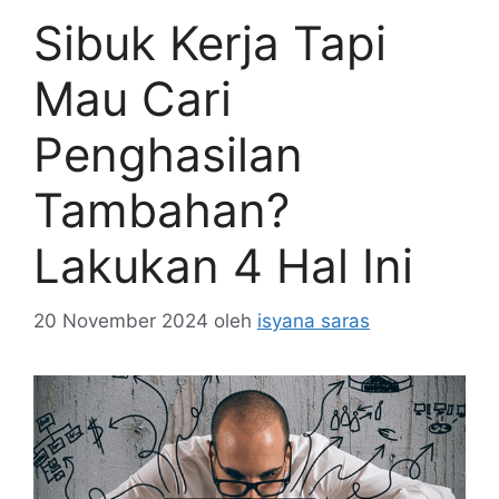
Sibuk Kerja Tapi
Mau Cari
Penghasilan
Tambahan?
Lakukan 4 Hal Ini
20 November 2024
oleh
isyana saras