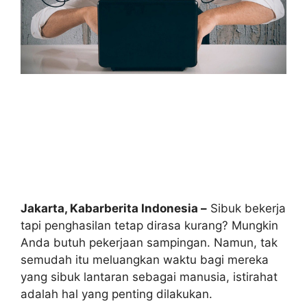
Jakarta, Kabarberita Indonesia
–
Sibuk bekerja
tapi penghasilan tetap dirasa kurang? Mungkin
Anda butuh pekerjaan sampingan. Namun, tak
semudah itu meluangkan waktu bagi mereka
yang sibuk lantaran sebagai manusia, istirahat
adalah hal yang penting dilakukan.