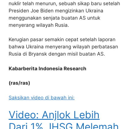
nuklir telah menurun, sebuah sikap baru setelah
Presiden Joe Biden mengizinkan Ukraina
menggunakan senjata buatan AS untuk
menyerang wilayah Rusia.
Kerugian pasar semakin cepat setelah laporan
bahwa Ukraina menyerang wilayah perbatasan
Rusia di Bryansk dengan misil buatan AS.
Kabarberita Indonesia Research
(ras/ras)
Saksikan video di bawah ini:
Video: Anjlok Lebih
Dari 1%, IHSG Melemah