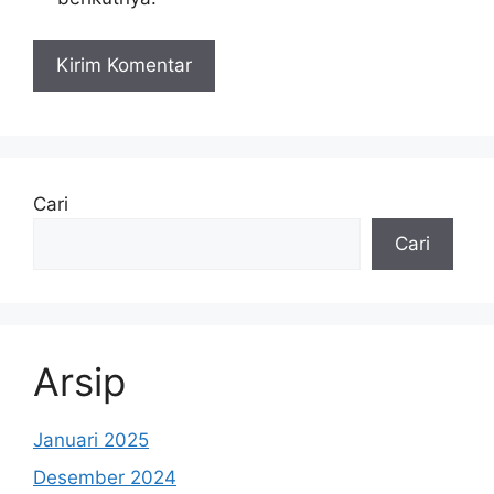
Cari
Cari
Arsip
Januari 2025
Desember 2024