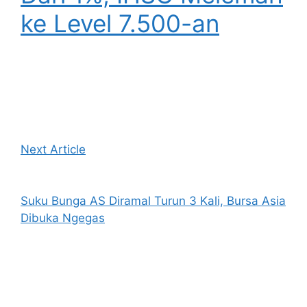
ke Level 7.500-an
Next Article
Suku Bunga AS Diramal Turun 3 Kali, Bursa Asia
Dibuka Ngegas