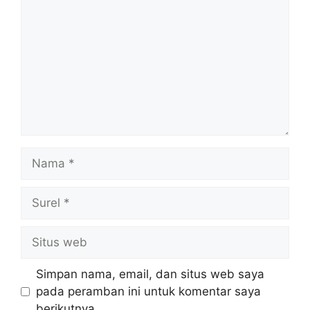
Nama
Surel
Situs
web
Simpan nama, email, dan situs web saya
pada peramban ini untuk komentar saya
berikutnya.