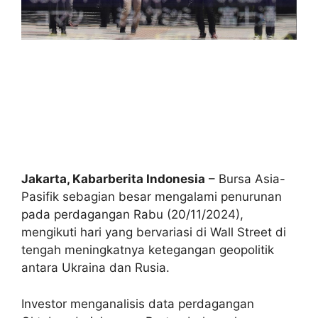
Jakarta, Kabarberita Indonesia
– Bursa Asia-
Pasifik sebagian besar mengalami penurunan
pada perdagangan Rabu (20/11/2024),
mengikuti hari yang bervariasi di Wall Street di
tengah meningkatnya ketegangan geopolitik
antara Ukraina dan Rusia.
Investor menganalisis data perdagangan