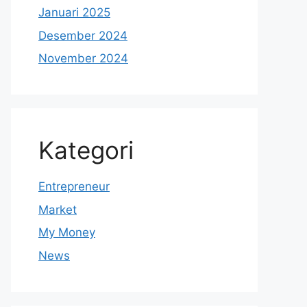
Januari 2025
Desember 2024
November 2024
Kategori
Entrepreneur
Market
My Money
News