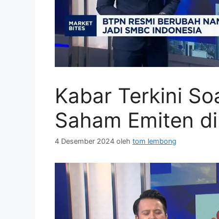
Kabar Terkini So
Saham Emiten di
4 Desember 2024
oleh
tom lembong