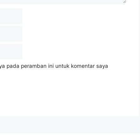
ya pada peramban ini untuk komentar saya