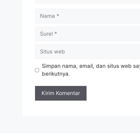
Nama
Surel
Situs
web
Simpan nama, email, dan situs web sa
berikutnya.