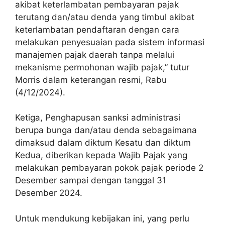
akibat keterlambatan pembayaran pajak
terutang dan/atau denda yang timbul akibat
keterlambatan pendaftaran dengan cara
melakukan penyesuaian pada sistem informasi
manajemen pajak daerah tanpa melalui
mekanisme permohonan wajib pajak,” tutur
Morris dalam keterangan resmi, Rabu
(4/12/2024).
Ketiga, Penghapusan sanksi administrasi
berupa bunga dan/atau denda sebagaimana
dimaksud dalam diktum Kesatu dan diktum
Kedua, diberikan kepada Wajib Pajak yang
melakukan pembayaran pokok pajak periode 2
Desember sampai dengan tanggal 31
Desember 2024.
Untuk mendukung kebijakan ini, yang perlu