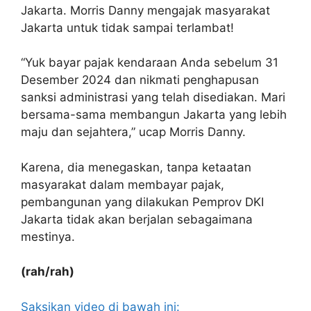
Jakarta. Morris Danny mengajak masyarakat
Jakarta untuk tidak sampai terlambat!
“Yuk bayar pajak kendaraan Anda sebelum 31
Desember 2024 dan nikmati penghapusan
sanksi administrasi yang telah disediakan. Mari
bersama-sama membangun Jakarta yang lebih
maju dan sejahtera,” ucap Morris Danny.
Karena, dia menegaskan, tanpa ketaatan
masyarakat dalam membayar pajak,
pembangunan yang dilakukan Pemprov DKI
Jakarta tidak akan berjalan sebagaimana
mestinya.
(rah/rah)
Saksikan video di bawah ini: