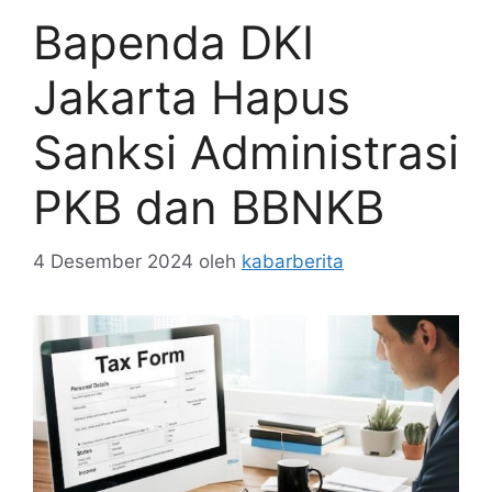
Bapenda DKI
Jakarta Hapus
Sanksi Administrasi
PKB dan BBNKB
4 Desember 2024
oleh
kabarberita