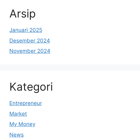
Arsip
Januari 2025
Desember 2024
November 2024
Kategori
Entrepreneur
Market
My Money
News