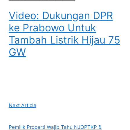
Video: Dukungan DPR
ke Prabowo Untuk
Tambah Listrik Hijau 75
GW
Next Article
Pemilik Properti Wajib Tahu NJOPTKP &