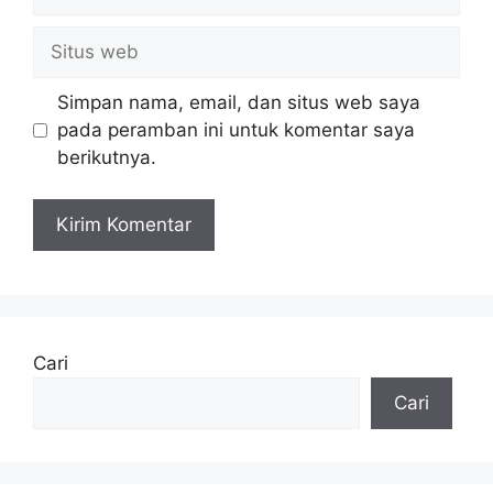
Situs
web
Simpan nama, email, dan situs web saya
pada peramban ini untuk komentar saya
berikutnya.
Cari
Cari