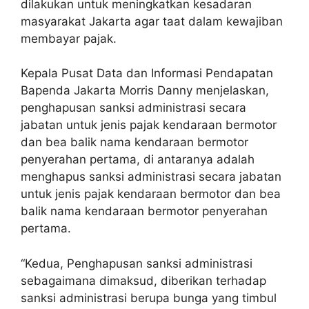
dilakukan untuk meningkatkan kesadaran
masyarakat Jakarta agar taat dalam kewajiban
membayar pajak.
Kepala Pusat Data dan Informasi Pendapatan
Bapenda Jakarta Morris Danny menjelaskan,
penghapusan sanksi administrasi secara
jabatan untuk jenis pajak kendaraan bermotor
dan bea balik nama kendaraan bermotor
penyerahan pertama, di antaranya adalah
menghapus sanksi administrasi secara jabatan
untuk jenis pajak kendaraan bermotor dan bea
balik nama kendaraan bermotor penyerahan
pertama.
“Kedua, Penghapusan sanksi administrasi
sebagaimana dimaksud, diberikan terhadap
sanksi administrasi berupa bunga yang timbul