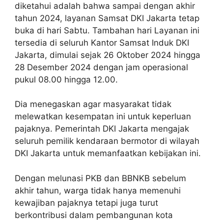
diketahui adalah bahwa sampai dengan akhir
tahun 2024, layanan Samsat DKI Jakarta tetap
buka di hari Sabtu. Tambahan hari Layanan ini
tersedia di seluruh Kantor Samsat Induk DKI
Jakarta, dimulai sejak 26 Oktober 2024 hingga
28 Desember 2024 dengan jam operasional
pukul 08.00 hingga 12.00.
Dia menegaskan agar masyarakat tidak
melewatkan kesempatan ini untuk keperluan
pajaknya. Pemerintah DKI Jakarta mengajak
seluruh pemilik kendaraan bermotor di wilayah
DKI Jakarta untuk memanfaatkan kebijakan ini.
Dengan melunasi PKB dan BBNKB sebelum
akhir tahun, warga tidak hanya memenuhi
kewajiban pajaknya tetapi juga turut
berkontribusi dalam pembangunan kota