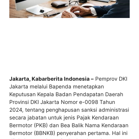
Jakarta, Kabarberita Indonesia –
Pemprov DKI
Jakarta melalui Bapenda menetapkan
Keputusan Kepala Badan Pendapatan Daerah
Provinsi DKI Jakarta Nomor e-0098 Tahun
2024, tentang penghapusan sanksi administrasi
secara jabatan untuk jenis Pajak Kendaraan
Bermotor (PKB) dan Bea Balik Nama Kendaraan
Bermotor (BBNKB) penyerahan pertama. Hal ini