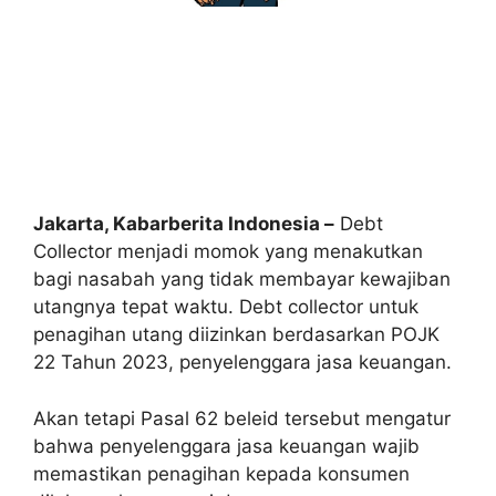
Jakarta, Kabarberita Indonesia –
Debt
Collector menjadi momok yang menakutkan
bagi nasabah yang tidak membayar kewajiban
utangnya tepat waktu. Debt collector untuk
penagihan utang diizinkan berdasarkan POJK
22 Tahun 2023, penyelenggara jasa keuangan.
Akan tetapi Pasal 62 beleid tersebut mengatur
bahwa penyelenggara jasa keuangan wajib
memastikan penagihan kepada konsumen