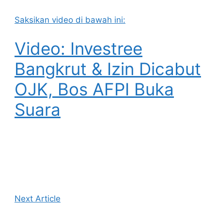
Saksikan video di bawah ini:
Video: Investree
Bangkrut & Izin Dicabut
OJK, Bos AFPI Buka
Suara
Next Article