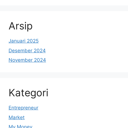
Arsip
Januari 2025
Desember 2024
November 2024
Kategori
Entrepreneur
Market
My Money