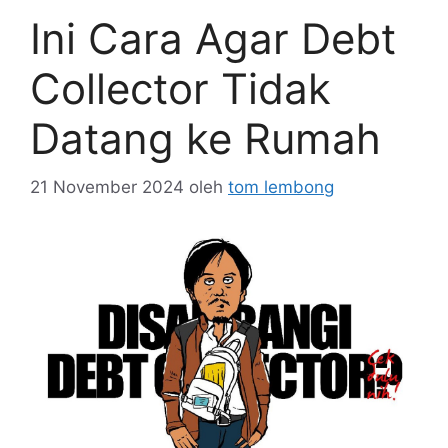
Ini Cara Agar Debt
Collector Tidak
Datang ke Rumah
21 November 2024
oleh
tom lembong