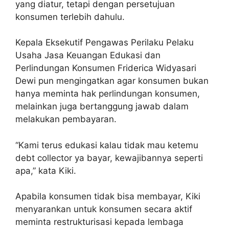
yang diatur, tetapi dengan persetujuan
konsumen terlebih dahulu.
Kepala Eksekutif Pengawas Perilaku Pelaku
Usaha Jasa Keuangan Edukasi dan
Perlindungan Konsumen Friderica Widyasari
Dewi pun mengingatkan agar konsumen bukan
hanya meminta hak perlindungan konsumen,
melainkan juga bertanggung jawab dalam
melakukan pembayaran.
“Kami terus edukasi kalau tidak mau ketemu
debt collector ya bayar, kewajibannya seperti
apa,” kata Kiki.
Apabila konsumen tidak bisa membayar, Kiki
menyarankan untuk konsumen secara aktif
meminta restrukturisasi kepada lembaga