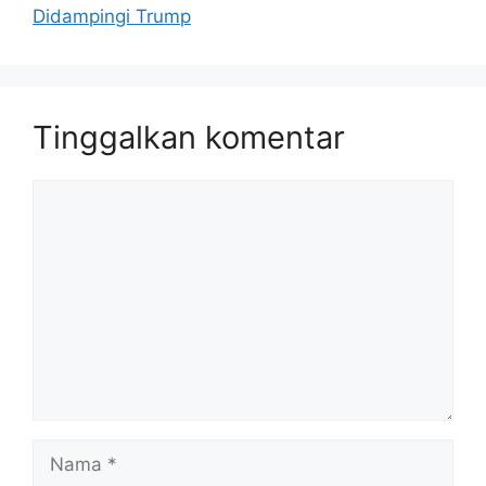
Didampingi Trump
Tinggalkan komentar
Komentar
Nama