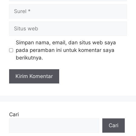
Surel
Situs
web
Simpan nama, email, dan situs web saya
pada peramban ini untuk komentar saya
berikutnya.
Cari
Cari