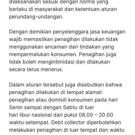
dilaksanakan sesuai dengan norma yang
berlaku di masyarakat dan ketentuan aturan
perundang-undangan.
Dengan demikian penyelenggara jasa keuangan
wajib memastikan penagihan dilakukan tidak
menggunakan ancaman dan tindakan yang
mempermalukan konsumen. Penagihan juga
tidak boleh mengintimidasi dan dilakukan
secara terus menerus.
Dalam aturan tersebut juga disebutkan bahwa
penagihan dilakukan di tempat alamat
penagihan atau domisili konsumen pada hari
Senin sampai dengan Sabtu di luar
hari libur nasional dari pukul 08.00 – 20.00
waktu setempat. Debt collector diperbolehkan
melakukan penagihan di luar tempat dan waktu