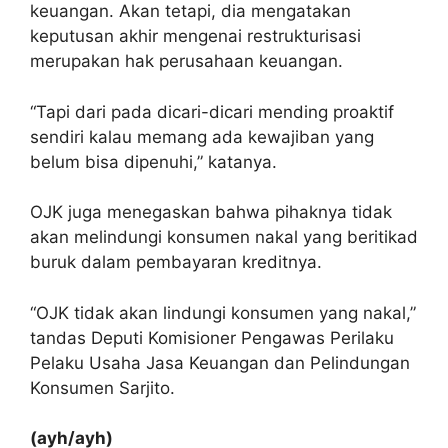
keuangan. Akan tetapi, dia mengatakan
keputusan akhir mengenai restrukturisasi
merupakan hak perusahaan keuangan.
“Tapi dari pada dicari-dicari mending proaktif
sendiri kalau memang ada kewajiban yang
belum bisa dipenuhi,” katanya.
OJK juga menegaskan bahwa pihaknya tidak
akan melindungi konsumen nakal yang beritikad
buruk dalam pembayaran kreditnya.
“OJK tidak akan lindungi konsumen yang nakal,”
tandas Deputi Komisioner Pengawas Perilaku
Pelaku Usaha Jasa Keuangan dan Pelindungan
Konsumen Sarjito.
(ayh/ayh)