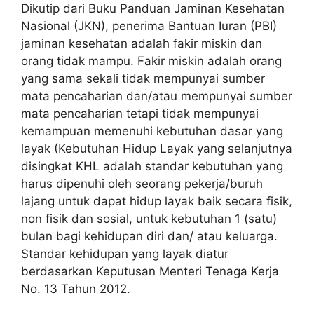
Dikutip dari Buku Panduan Jaminan Kesehatan
Nasional (JKN), penerima Bantuan Iuran (PBI)
jaminan kesehatan adalah fakir miskin dan
orang tidak mampu. Fakir miskin adalah orang
yang sama sekali tidak mempunyai sumber
mata pencaharian dan/atau mempunyai sumber
mata pencaharian tetapi tidak mempunyai
kemampuan memenuhi kebutuhan dasar yang
layak (Kebutuhan Hidup Layak yang selanjutnya
disingkat KHL adalah standar kebutuhan yang
harus dipenuhi oleh seorang pekerja/buruh
lajang untuk dapat hidup layak baik secara fisik,
non fisik dan sosial, untuk kebutuhan 1 (satu)
bulan bagi kehidupan diri dan/ atau keluarga.
Standar kehidupan yang layak diatur
berdasarkan Keputusan Menteri Tenaga Kerja
No. 13 Tahun 2012.