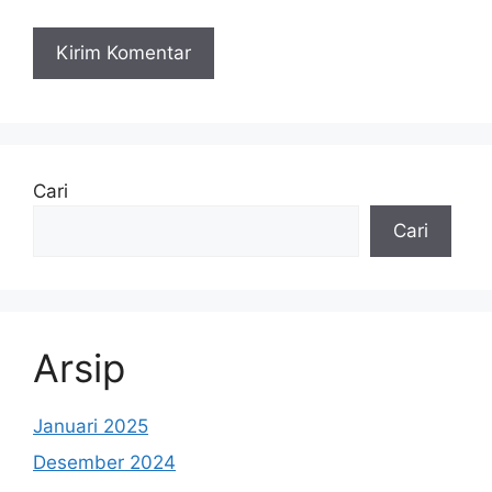
Cari
Cari
Arsip
Januari 2025
Desember 2024