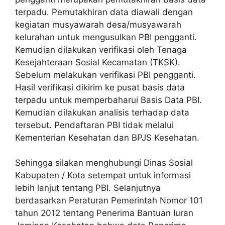
terpadu. Pemutakhiran data diawali dengan
kegiatan musyawarah desa/musyawarah
kelurahan untuk mengusulkan PBI pengganti.
Kemudian dilakukan verifikasi oleh Tenaga
Kesejahteraan Sosial Kecamatan (TKSK).
Sebelum melakukan verifikasi PBI pengganti.
Hasil verifikasi dikirim ke pusat basis data
terpadu untuk memperbaharui Basis Data PBI.
Kemudian dilakukan analisis terhadap data
tersebut. Pendaftaran PBI tidak melalui
Kementerian Kesehatan dan BPJS Kesehatan.
Sehingga silakan menghubungi Dinas Sosial
Kabupaten / Kota setempat untuk informasi
lebih lanjut tentang PBI. Selanjutnya
berdasarkan Peraturan Pemerintah Nomor 101
tahun 2012 tentang Penerima Bantuan Iuran