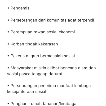
• Pengemis
• Perseorangan dari komunitas adat terpencil
• Perempuan rawan sosial ekonomi
• Korban tindak kekerasan
• Pekerja migran bermasalah sosial
• Masyarakat miskin akibat bencana alam dan
sosial pasca tanggap darurat
• Perseorangan penerima manfaat lembaga
kesejahteraan sosial
• Penghuni rumah tahanan/lembaga