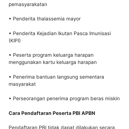
pemasyarakatan
• Penderita thalassemia mayor
• Penderita Kejadian Ikutan Pasca Imunisasi
(KIPI)
• Peserta program keluarga harapan
menggunakan kartu keluarga harapan
• Penerima bantuan langsung sementara
masyarakat
• Perseorangan penerima program beras miskin
Cara Pendaftaran Peserta PBI APBN
Pendaftaran PBI tidak dapat dilakukan secara