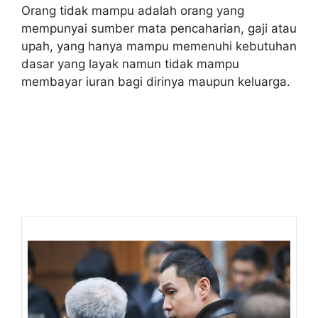
Orang tidak mampu adalah orang yang
mempunyai sumber mata pencaharian, gaji atau
upah, yang hanya mampu memenuhi kebutuhan
dasar yang layak namun tidak mampu
membayar iuran bagi dirinya maupun keluarga.