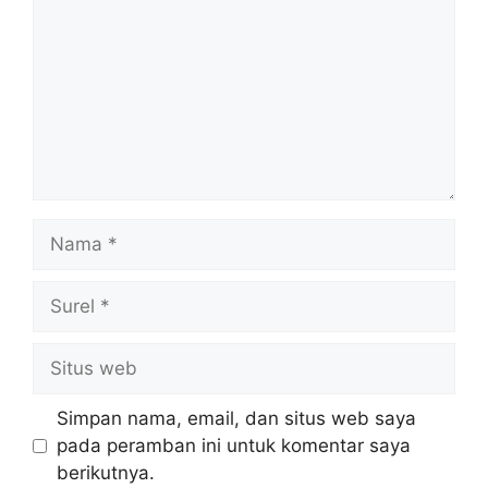
Nama
Surel
Situs
web
Simpan nama, email, dan situs web saya
pada peramban ini untuk komentar saya
berikutnya.