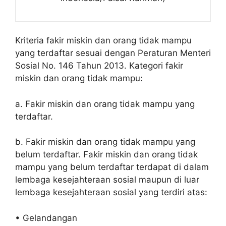
Kriteria fakir miskin dan orang tidak mampu
yang terdaftar sesuai dengan Peraturan Menteri
Sosial No. 146 Tahun 2013. Kategori fakir
miskin dan orang tidak mampu:
a. Fakir miskin dan orang tidak mampu yang
terdaftar.
b. Fakir miskin dan orang tidak mampu yang
belum terdaftar. Fakir miskin dan orang tidak
mampu yang belum terdaftar terdapat di dalam
lembaga kesejahteraan sosial maupun di luar
lembaga kesejahteraan sosial yang terdiri atas:
• Gelandangan