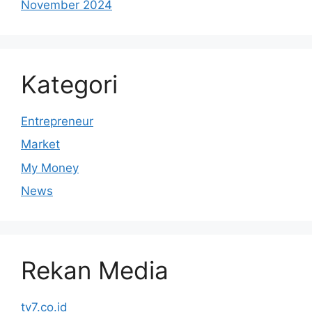
November 2024
Kategori
Entrepreneur
Market
My Money
News
Rekan Media
tv7.co.id