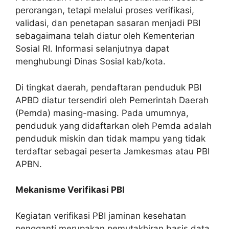
perorangan, tetapi melalui proses verifikasi,
validasi, dan penetapan sasaran menjadi PBI
sebagaimana telah diatur oleh Kementerian
Sosial RI. Informasi selanjutnya dapat
menghubungi Dinas Sosial kab/kota.
Di tingkat daerah, pendaftaran penduduk PBI
APBD diatur tersendiri oleh Pemerintah Daerah
(Pemda) masing-masing. Pada umumnya,
penduduk yang didaftarkan oleh Pemda adalah
penduduk miskin dan tidak mampu yang tidak
terdaftar sebagai peserta Jamkesmas atau PBI
APBN.
Mekanisme Verifikasi PBI
Kegiatan verifikasi PBI jaminan kesehatan
pengganti merupakan pemutakhiran basis data