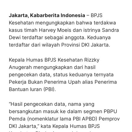
Jakarta, Kabarberita Indonesia
– BPJS
Kesehatan mengungkapkan bahwa terdakwa
kasus timah Harvey Moeis dan istrinya Sandra
Dewi terdaftar sebagai anggota. Keduanya
terdaftar dari wilayah Provinsi DKI Jakarta.
Kepala Humas BPJS Kesehatan Rizzky
Anugerah mengungkapkan dari hasil
pengecekan data, status keduanya ternyata
Pekerja Bukan Penerima Upah alias Penerima
Bantuan Iuran (PBI).
“Hasil pengecekan data, nama yang
bersangkutan masuk ke dalam segmen PBPU
Pemda (nomenklatur lama PBI APBD) Pemprov
DKI Jakarta,” kata Kepala Humas BPJS