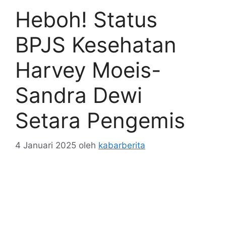
Heboh! Status
BPJS Kesehatan
Harvey Moeis-
Sandra Dewi
Setara Pengemis
4 Januari 2025
oleh
kabarberita