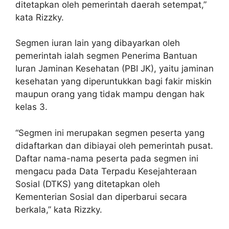
ditetapkan oleh pemerintah daerah setempat,”
kata Rizzky.
Segmen iuran lain yang dibayarkan oleh
pemerintah ialah segmen Penerima Bantuan
Iuran Jaminan Kesehatan (PBI JK), yaitu jaminan
kesehatan yang diperuntukkan bagi fakir miskin
maupun orang yang tidak mampu dengan hak
kelas 3.
“Segmen ini merupakan segmen peserta yang
didaftarkan dan dibiayai oleh pemerintah pusat.
Daftar nama-nama peserta pada segmen ini
mengacu pada Data Terpadu Kesejahteraan
Sosial (DTKS) yang ditetapkan oleh
Kementerian Sosial dan diperbarui secara
berkala,” kata Rizzky.