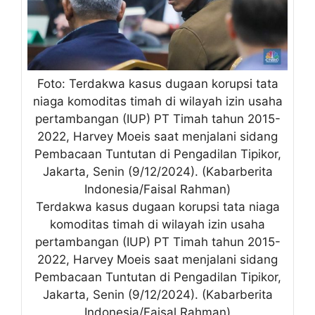
Foto: Terdakwa kasus dugaan korupsi tata
niaga komoditas timah di wilayah izin usaha
pertambangan (IUP) PT Timah tahun 2015-
2022, Harvey Moeis saat menjalani sidang
Pembacaan Tuntutan di Pengadilan Tipikor,
Jakarta, Senin (9/12/2024). (Kabarberita
Indonesia/Faisal Rahman)
Terdakwa kasus dugaan korupsi tata niaga
komoditas timah di wilayah izin usaha
pertambangan (IUP) PT Timah tahun 2015-
2022, Harvey Moeis saat menjalani sidang
Pembacaan Tuntutan di Pengadilan Tipikor,
Jakarta, Senin (9/12/2024). (Kabarberita
Indonesia/Faisal Rahman)