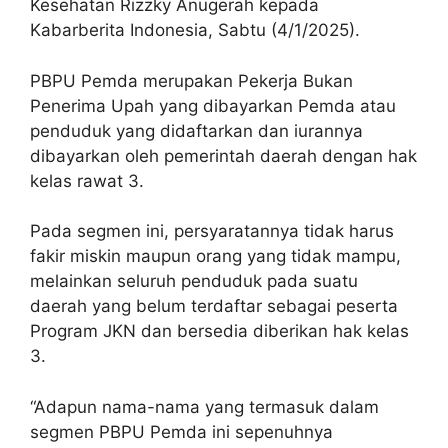
Kesehatan Rizzky Anugerah kepada
Kabarberita Indonesia, Sabtu (4/1/2025).
PBPU Pemda merupakan Pekerja Bukan
Penerima Upah yang dibayarkan Pemda atau
penduduk yang didaftarkan dan iurannya
dibayarkan oleh pemerintah daerah dengan hak
kelas rawat 3.
Pada segmen ini, persyaratannya tidak harus
fakir miskin maupun orang yang tidak mampu,
melainkan seluruh penduduk pada suatu
daerah yang belum terdaftar sebagai peserta
Program JKN dan bersedia diberikan hak kelas
3.
“Adapun nama-nama yang termasuk dalam
segmen PBPU Pemda ini sepenuhnya