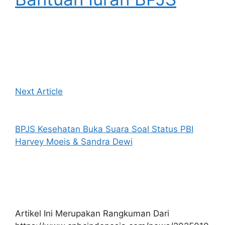
Next Article
BPJS Kesehatan Buka Suara Soal Status PBI
Harvey Moeis & Sandra Dewi
Artikel Ini Merupakan Rangkuman Dari