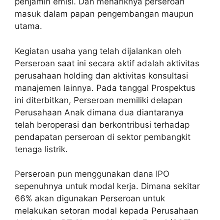
penjamin emisi. Dan menariknya perseroan
masuk dalam papan pengembangan maupun
utama.
Kegiatan usaha yang telah dijalankan oleh
Perseroan saat ini secara aktif adalah aktivitas
perusahaan holding dan aktivitas konsultasi
manajemen lainnya. Pada tanggal Prospektus
ini diterbitkan, Perseroan memiliki delapan
Perusahaan Anak dimana dua diantaranya
telah beroperasi dan berkontribusi terhadap
pendapatan perseroan di sektor pembangkit
tenaga listrik.
Perseroan pun menggunakan dana IPO
sepenuhnya untuk modal kerja. Dimana sekitar
66% akan digunakan Perseroan untuk
melakukan setoran modal kepada Perusahaan