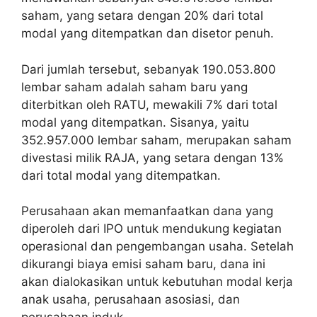
saham, yang setara dengan 20% dari total
modal yang ditempatkan dan disetor penuh.
Dari jumlah tersebut, sebanyak 190.053.800
lembar saham adalah saham baru yang
diterbitkan oleh RATU, mewakili 7% dari total
modal yang ditempatkan. Sisanya, yaitu
352.957.000 lembar saham, merupakan saham
divestasi milik RAJA, yang setara dengan 13%
dari total modal yang ditempatkan.
Perusahaan akan memanfaatkan dana yang
diperoleh dari IPO untuk mendukung kegiatan
operasional dan pengembangan usaha. Setelah
dikurangi biaya emisi saham baru, dana ini
akan dialokasikan untuk kebutuhan modal kerja
anak usaha, perusahaan asosiasi, dan