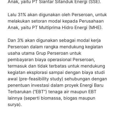
Anak, yaitu PT Siantar Sitanduk Energi (SSE).
Lalu 31% akan digunakan oleh Perseroan, untuk
melakukan setoran modal kepada Perusahaan
Anak, yaitu PT Multiprima Hidro Energi (MHE).
Dan 3% akan digunakan sebagai modal kerja
Perseroan dalam rangka mendukung kegiatan
usaha utama Grup Perseroan untuk
pembayaran biaya operasional Perseroan,
termasuk dan tidak terbatas untuk mendukung
kegiatan eksplorasi sampai dengan biaya studi
awal (pre-feasibility study) sehubungan dengan
penentuan investasi dalam proyek Energi Baru
Terbarukan (“EBT”) tenaga air maupun EBT
lainnya (seperti biomassa, biogas maupun
surya).