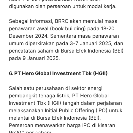
digunakan oleh perseroan untuk modal kerja.
Sebagai informasi, BRRC akan memulai masa
penawaran awal (book building) pada 18-20
Desember 2024. Sementara masa penawaran
umum diperkirakan pada 3-7 Januari 2025, dan
pencatatan saham di Bursa Efek Indonesia (BEI)
pada 9 Januari 2025.
6. PT Hero Global Investment Tbk (HGII)
Salah satu perusahaan di sektor energi
pembangkit tenaga listrik, PT Hero Global
Investment Tbk (HGII) tengah dalam perjalanan
melaksanakan Initial Public Offering (IPO) untuk
melantai di Bursa Efek Indonesia (BEI).
Perseroan menawarkan harga IPO di kisaran
Rp200 per saham.