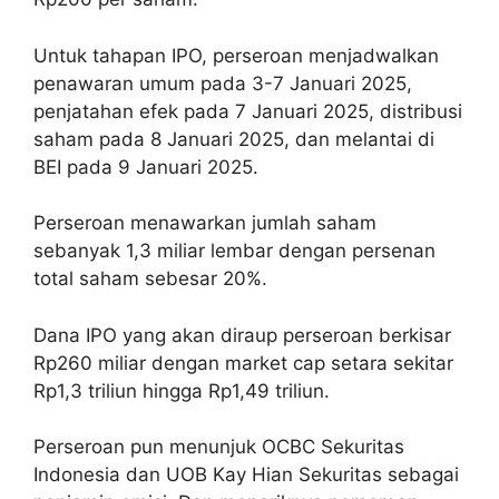
Untuk tahapan IPO, perseroan menjadwalkan
penawaran umum pada 3-7 Januari 2025,
penjatahan efek pada 7 Januari 2025, distribusi
saham pada 8 Januari 2025, dan melantai di
BEI pada 9 Januari 2025.
Perseroan menawarkan jumlah saham
sebanyak 1,3 miliar lembar dengan persenan
total saham sebesar 20%.
Dana IPO yang akan diraup perseroan berkisar
Rp260 miliar dengan market cap setara sekitar
Rp1,3 triliun hingga Rp1,49 triliun.
Perseroan pun menunjuk OCBC Sekuritas
Indonesia dan UOB Kay Hian Sekuritas sebagai