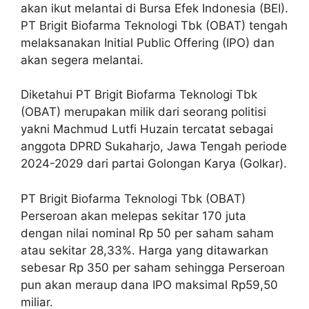
akan ikut melantai di Bursa Efek Indonesia (BEI).
PT Brigit Biofarma Teknologi Tbk (OBAT) tengah
melaksanakan Initial Public Offering (IPO) dan
akan segera melantai.
Diketahui PT Brigit Biofarma Teknologi Tbk
(OBAT) merupakan milik dari seorang politisi
yakni Machmud Lutfi Huzain tercatat sebagai
anggota DPRD Sukaharjo, Jawa Tengah periode
2024-2029 dari partai Golongan Karya (Golkar).
PT Brigit Biofarma Teknologi Tbk (OBAT)
Perseroan akan melepas sekitar 170 juta
dengan nilai nominal Rp 50 per saham saham
atau sekitar 28,33%. Harga yang ditawarkan
sebesar Rp 350 per saham sehingga Perseroan
pun akan meraup dana IPO maksimal Rp59,50
miliar.