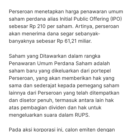
Perseroan menetapkan harga penawaran umum
saham perdana alias Initial Public Offering (IPO)
sebesar Rp 210 per saham. Artinya, perseroan
akan menerima dana segar sebanyak-
banyaknya sebesar Rp 61,21 miliar.
Saham yang Ditawarkan dalam rangka
Penawaran Umum Perdana Saham adalah
saham baru yang dikeluarkan dari portepel
Perseroan, yang akan memberikan hak yang
sama dan sederajat kepada pemegang saham
lainnya dari Perseroan yang telah ditempatkan
dan disetor penuh, termasuk antara lain hak
atas pembagian dividen dan hak untuk
mengeluarkan suara dalam RUPS.
Pada aksi korporasi ini, calon emiten dengan