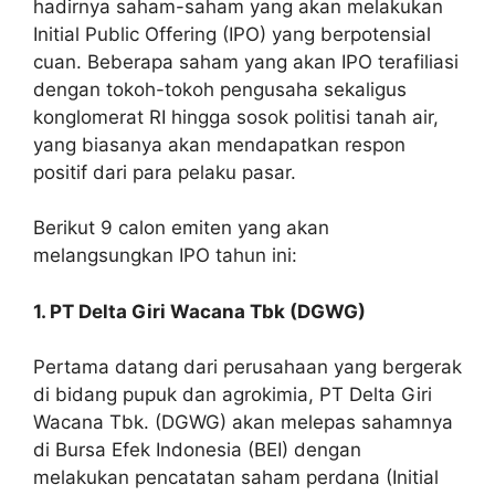
hadirnya saham-saham yang akan melakukan
Initial Public Offering (IPO) yang berpotensial
cuan. Beberapa saham yang akan IPO terafiliasi
dengan tokoh-tokoh pengusaha sekaligus
konglomerat RI hingga sosok politisi tanah air,
yang biasanya akan mendapatkan respon
positif dari para pelaku pasar.
Berikut 9 calon emiten yang akan
melangsungkan IPO tahun ini:
1. PT Delta Giri Wacana Tbk (DGWG)
Pertama datang dari perusahaan yang bergerak
di bidang pupuk dan agrokimia, PT Delta Giri
Wacana Tbk. (DGWG) akan melepas sahamnya
di Bursa Efek Indonesia (BEI) dengan
melakukan pencatatan saham perdana (Initial