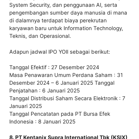
System Security, dan penggunaan AI, serta
pengembangan sumber daya manusia di mana
di dalamnya terdapat biaya perekrutan
karyawan baru untuk Information Technology,
Teknis, dan Operasional.
Adapun jadwal IPO YOII sebagai berikut:
Tanggal Efektif : 27 Desember 2024
Masa Penawaran Umum Perdana Saham : 31
Desember 2024 – 6 Januari 2025 Tanggal
Penjatahan : 6 Januari 2025
Tanggal Distribusi Saham Secara Elektronik : 7
Januari 2025
Tanggal Pencatatan pada PT Bursa Efek
Indonesia : 8 Januari 2025
8. PT Kentanix Supra International Tbk (KSIX)