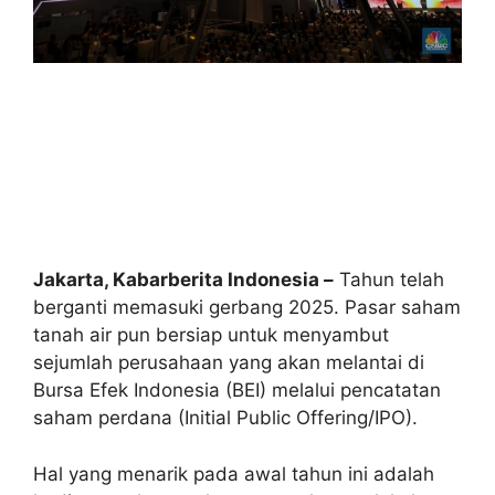
Jakarta, Kabarberita Indonesia –
Tahun telah
berganti memasuki gerbang 2025. Pasar saham
tanah air pun bersiap untuk menyambut
sejumlah perusahaan yang akan melantai di
Bursa Efek Indonesia (BEI) melalui pencatatan
saham perdana (Initial Public Offering/IPO).
Hal yang menarik pada awal tahun ini adalah