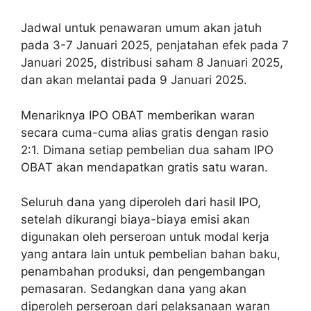
Jadwal untuk penawaran umum akan jatuh
pada 3-7 Januari 2025, penjatahan efek pada 7
Januari 2025, distribusi saham 8 Januari 2025,
dan akan melantai pada 9 Januari 2025.
Menariknya IPO OBAT memberikan waran
secara cuma-cuma alias gratis dengan rasio
2:1. Dimana setiap pembelian dua saham IPO
OBAT akan mendapatkan gratis satu waran.
Seluruh dana yang diperoleh dari hasil IPO,
setelah dikurangi biaya-biaya emisi akan
digunakan oleh perseroan untuk modal kerja
yang antara lain untuk pembelian bahan baku,
penambahan produksi, dan pengembangan
pemasaran. Sedangkan dana yang akan
diperoleh perseroan dari pelaksanaan waran