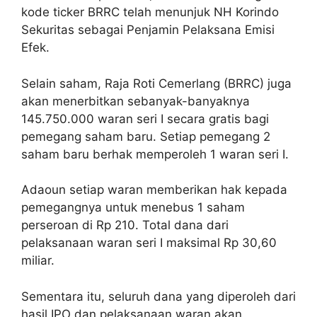
kode ticker BRRC telah menunjuk NH Korindo
Sekuritas sebagai Penjamin Pelaksana Emisi
Efek.
Selain saham, Raja Roti Cemerlang (BRRC) juga
akan menerbitkan sebanyak-banyaknya
145.750.000 waran seri I secara gratis bagi
pemegang saham baru. Setiap pemegang 2
saham baru berhak memperoleh 1 waran seri I.
Adaoun setiap waran memberikan hak kepada
pemegangnya untuk menebus 1 saham
perseroan di Rp 210. Total dana dari
pelaksanaan waran seri I maksimal Rp 30,60
miliar.
Sementara itu, seluruh dana yang diperoleh dari
hasil IPO dan pelaksanaan waran akan