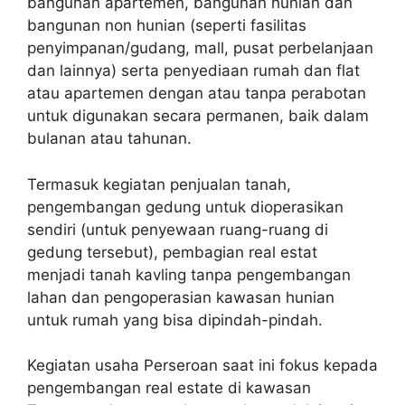
bangunan apartemen, bangunan hunian dan
bangunan non hunian (seperti fasilitas
penyimpanan/gudang, mall, pusat perbelanjaan
dan lainnya) serta penyediaan rumah dan flat
atau apartemen dengan atau tanpa perabotan
untuk digunakan secara permanen, baik dalam
bulanan atau tahunan.
Termasuk kegiatan penjualan tanah,
pengembangan gedung untuk dioperasikan
sendiri (untuk penyewaan ruang-ruang di
gedung tersebut), pembagian real estat
menjadi tanah kavling tanpa pengembangan
lahan dan pengoperasian kawasan hunian
untuk rumah yang bisa dipindah-pindah.
Kegiatan usaha Perseroan saat ini fokus kepada
pengembangan real estate di kawasan