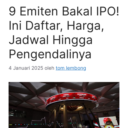
9 Emiten Bakal IPO!
Ini Daftar, Harga,
Jadwal Hingga
Pengendalinya
4 Januari 2025
oleh
tom lembong