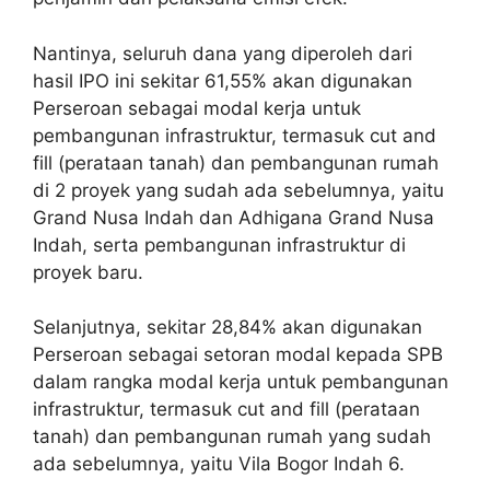
Nantinya, seluruh dana yang diperoleh dari
hasil IPO ini sekitar 61,55% akan digunakan
Perseroan sebagai modal kerja untuk
pembangunan infrastruktur, termasuk cut and
fill (perataan tanah) dan pembangunan rumah
di 2 proyek yang sudah ada sebelumnya, yaitu
Grand Nusa Indah dan Adhigana Grand Nusa
Indah, serta pembangunan infrastruktur di
proyek baru.
Selanjutnya, sekitar 28,84% akan digunakan
Perseroan sebagai setoran modal kepada SPB
dalam rangka modal kerja untuk pembangunan
infrastruktur, termasuk cut and fill (perataan
tanah) dan pembangunan rumah yang sudah
ada sebelumnya, yaitu Vila Bogor Indah 6.