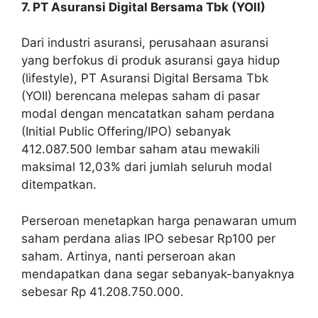
7. PT Asuransi Digital Bersama Tbk (YOII)
Dari industri asuransi, perusahaan asuransi
yang berfokus di produk asuransi gaya hidup
(lifestyle), PT Asuransi Digital Bersama Tbk
(YOII) berencana melepas saham di pasar
modal dengan mencatatkan saham perdana
(Initial Public Offering/IPO) sebanyak
412.087.500 lembar saham atau mewakili
maksimal 12,03% dari jumlah seluruh modal
ditempatkan.
Perseroan menetapkan harga penawaran umum
saham perdana alias IPO sebesar Rp100 per
saham. Artinya, nanti perseroan akan
mendapatkan dana segar sebanyak-banyaknya
sebesar Rp 41.208.750.000.