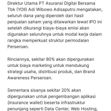
Direktur Utama PT Asuransi Digital Bersama
Tbk (YOII) Adi Wibowo Adisaputro mengatakan,
seluruh dana yang diperoleh dari hasil
penjualan saham yang ditawarkan lewat IPO ini
setelah dikurangi biaya-biaya emisi akan
digunakan seluruhnya untuk modal kerja dalam
rangka memperkuat struktur permodalan
Perseroan.
Rinciannya, sekitar 80% akan dipergunakan
untuk biaya marketing untuk mendukung
strategi usaha, distribusi produk, dan Brand
Awareness Perseroan.
Sementara sisanya sekitar 20% akan
dipergunakan untuk pengembangan aplikasi
(insurance wallet) beserta infrastruktur
penunjang seperti Data Center, Web Hosting,