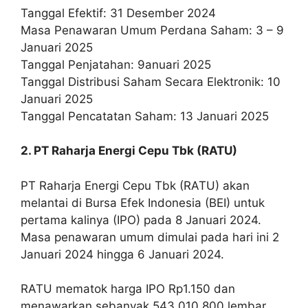
Tanggal Efektif: 31 Desember 2024
Masa Penawaran Umum Perdana Saham: 3 – 9
Januari 2025
Tanggal Penjatahan: 9anuari 2025
Tanggal Distribusi Saham Secara Elektronik: 10
Januari 2025
Tanggal Pencatatan Saham: 13 Januari 2025
2. PT Raharja Energi Cepu Tbk (RATU)
PT Raharja Energi Cepu Tbk (RATU) akan
melantai di Bursa Efek Indonesia (BEI) untuk
pertama kalinya (IPO) pada 8 Januari 2024.
Masa penawaran umum dimulai pada hari ini 2
Januari 2024 hingga 6 Januari 2024.
RATU mematok harga IPO Rp1.150 dan
menawarkan sebanyak 543.010.800 lembar