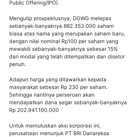
Public Offering/IPO).
Mengutip prospektusnya, DGWG melepas
sebanyak-banyaknya 882.353.000 saham
biasa atas nama yang merupakan saham baru,
dengan nilai nominal Rp100 per saham yang
mewakili sebanyak-banyaknya sebesar 15%
dari modal yang telah ditempatkan dan disetor
penuh.
Adapun harga yang ditawarkan kepada
masyarakat sebesar Rp 230 per saham.
Sehingga nantinya perseroan akan
mendapatkan dana segar sebanyak-banyaknya
Rp 202.941.190.000
Untuk memuluskan aksi korporasi ini,
perusahaan menunjuk PT BRI Danareksa