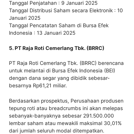
Tanggal Penjatahan : 9 Januari 2025
Tanggal Distribusi Saham secara Elektronik : 10
Januari 2025
Tanggal Pencatatan Saham di Bursa Efek
Indonesia : 13 Januari 2025
5. PT Raja Roti Cemerlang Tbk. (BRRC)
PT Raja Roti Cemerlang Tbk. (BRRC) berencana
untuk melantai di Bursa Efek Indonesia (BEI)
dengan dana segar yang dibidik sebesar-
besarnya Rp61,21 miliar.
Berdasarkan prospektus, Perusahaan produsen
tepung roti atau breadcrumbs ini akan melepas
sebanyak-banyaknya sebesar 291.500.000
lembar saham atau mewakili maksimal 30,01%
dari jumlah seluruh modal ditempatkan.