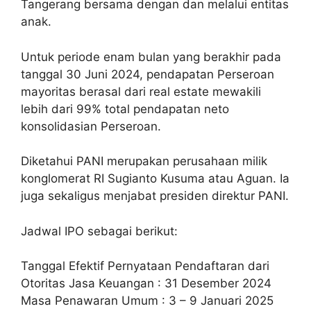
Tangerang bersama dengan dan melalui entitas
anak.
Untuk periode enam bulan yang berakhir pada
tanggal 30 Juni 2024, pendapatan Perseroan
mayoritas berasal dari real estate mewakili
lebih dari 99% total pendapatan neto
konsolidasian Perseroan.
Diketahui PANI merupakan perusahaan milik
konglomerat RI Sugianto Kusuma atau Aguan. Ia
juga sekaligus menjabat presiden direktur PANI.
Jadwal IPO sebagai berikut:
Tanggal Efektif Pernyataan Pendaftaran dari
Otoritas Jasa Keuangan : 31 Desember 2024
Masa Penawaran Umum : 3 – 9 Januari 2025