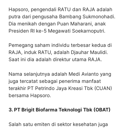
Hapsoro, pengendali RATU dan RAJA adalah
putra dari pengusaha Bambang Sukmonohadi.
Dia menikah dengan Puan Maharani, anak
Presiden RI ke-5 Megawati Soekarnoputri.
Pemegang saham individu terbesar kedua di
RAJA, induk RATU, adalah Djauhar Maulidi.
Saat ini dia adalah direktur utama RAJA.
Nama selanjutnya adalah Medi Avianto yang
juga tercatat sebagai penerima manfaat
terakhir PT Petrindo Jaya Kreasi Tbk (CUAN)
bersama Hapsoro.
3. PT Brigit Biofarma Teknologi Tbk (OBAT)
Salah satu emiten di sektor kesehatan juga