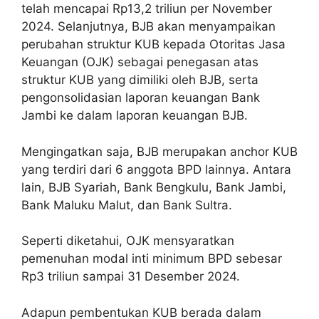
telah mencapai Rp13,2 triliun per November
2024. Selanjutnya, BJB akan menyampaikan
perubahan struktur KUB kepada Otoritas Jasa
Keuangan (OJK) sebagai penegasan atas
struktur KUB yang dimiliki oleh BJB, serta
pengonsolidasian laporan keuangan Bank
Jambi ke dalam laporan keuangan BJB.
Mengingatkan saja, BJB merupakan anchor KUB
yang terdiri dari 6 anggota BPD lainnya. Antara
lain, BJB Syariah, Bank Bengkulu, Bank Jambi,
Bank Maluku Malut, dan Bank Sultra.
Seperti diketahui, OJK mensyaratkan
pemenuhan modal inti minimum BPD sebesar
Rp3 triliun sampai 31 Desember 2024.
Adapun pembentukan KUB berada dalam