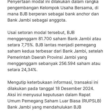
Penyertaan modal ini dilakukan dalam rangka
pengembangan Kelompok Usaha Bersama, di
mana BJB berperan sebagai bank anchor dan
Bank Jambi sebagai anggota.
Usai setoran modal tersebut, BJB
menggenggam 81.700 saham Bank Jambi atau
setara 7,75%. BJB lantas menjadi pemegang
saham kedua terbesar dari Bank Jambi, setelah
Pemerintah Daerah Provinsi Jambi yang
menggenggam sebanyak 256.594 saham atau
setara 24,34%.
Mengutip keterbukaan informasi, transaksi ini
dilakukan pada tanggal 18 Desember 2024.
Aksi ini menyusul keputusan dalam Rapat
Umum Pemegang Saham Luar Biasa (RUPSLB)
Bank Jambi yang mendahulukan BJB