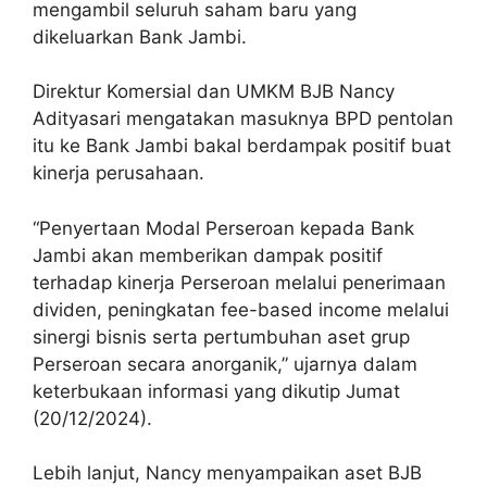
mengambil seluruh saham baru yang
dikeluarkan Bank Jambi.
Direktur Komersial dan UMKM BJB Nancy
Adityasari mengatakan masuknya BPD pentolan
itu ke Bank Jambi bakal berdampak positif buat
kinerja perusahaan.
“Penyertaan Modal Perseroan kepada Bank
Jambi akan memberikan dampak positif
terhadap kinerja Perseroan melalui penerimaan
dividen, peningkatan fee-based income melalui
sinergi bisnis serta pertumbuhan aset grup
Perseroan secara anorganik,” ujarnya dalam
keterbukaan informasi yang dikutip Jumat
(20/12/2024).
Lebih lanjut, Nancy menyampaikan aset BJB