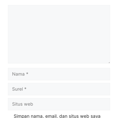
Komentar
Nama
Surel
Situs
web
Simpan nama, email, dan situs web saya