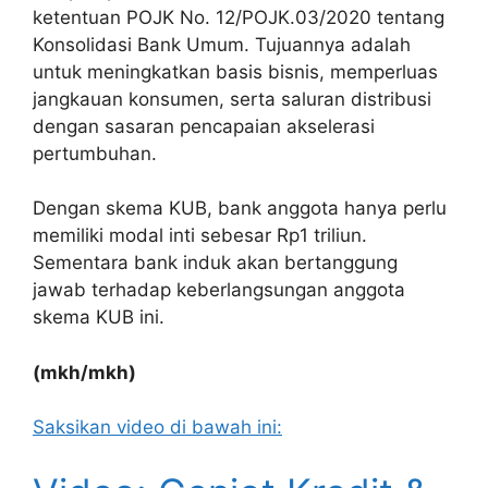
ketentuan POJK No. 12/POJK.03/2020 tentang
Konsolidasi Bank Umum. Tujuannya adalah
untuk meningkatkan basis bisnis, memperluas
jangkauan konsumen, serta saluran distribusi
dengan sasaran pencapaian akselerasi
pertumbuhan.
Dengan skema KUB, bank anggota hanya perlu
memiliki modal inti sebesar Rp1 triliun.
Sementara bank induk akan bertanggung
jawab terhadap keberlangsungan anggota
skema KUB ini.
(mkh/mkh)
Saksikan video di bawah ini: