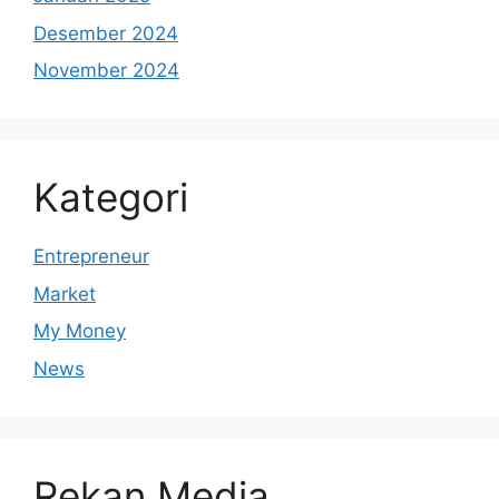
Desember 2024
November 2024
Kategori
Entrepreneur
Market
My Money
News
Rekan Media