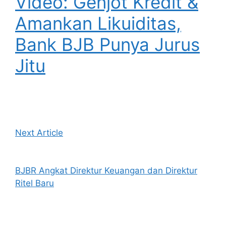
Video: Genjot Kredit &
Amankan Likuiditas,
Bank BJB Punya Jurus
Jitu
Next Article
BJBR Angkat Direktur Keuangan dan Direktur
Ritel Baru