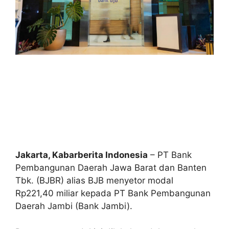
Jakarta, Kabarberita Indonesia
– PT Bank
Pembangunan Daerah Jawa Barat dan Banten
Tbk. (BJBR) alias BJB menyetor modal
Rp221,40 miliar kepada PT Bank Pembangunan
Daerah Jambi (Bank Jambi).