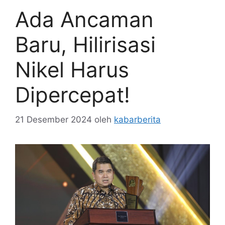
Ada Ancaman
Baru, Hilirisasi
Nikel Harus
Dipercepat!
21 Desember 2024
oleh
kabarberita