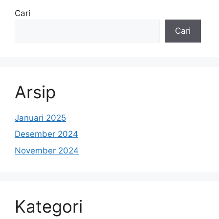
Cari
Cari
Arsip
Januari 2025
Desember 2024
November 2024
Kategori