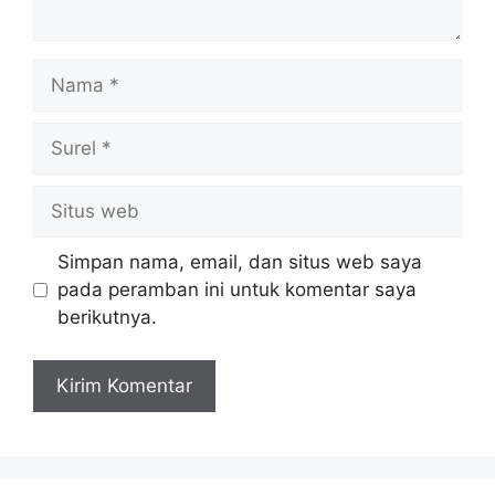
Nama
Surel
Situs
web
Simpan nama, email, dan situs web saya
pada peramban ini untuk komentar saya
berikutnya.