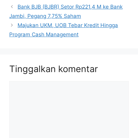
Bank BJB (BJBR) Setor Rp221,4 M ke Bank
Jambi, Pegang 7,75% Saham
Majukan UKM, UOB Tebar Kredit Hingga
Program Cash Management
Tinggalkan komentar
Komentar