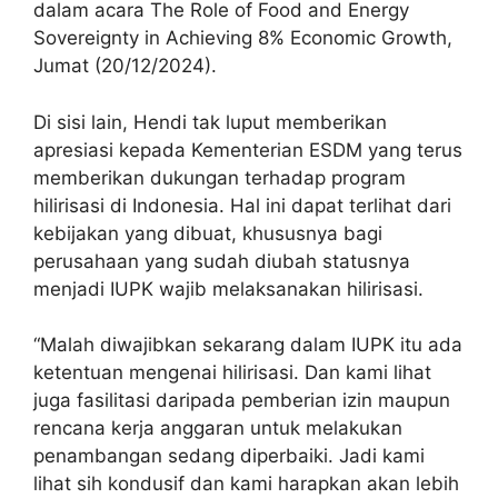
dalam acara The Role of Food and Energy
Sovereignty in Achieving 8% Economic Growth,
Jumat (20/12/2024).
Di sisi lain, Hendi tak luput memberikan
apresiasi kepada Kementerian ESDM yang terus
memberikan dukungan terhadap program
hilirisasi di Indonesia. Hal ini dapat terlihat dari
kebijakan yang dibuat, khususnya bagi
perusahaan yang sudah diubah statusnya
menjadi IUPK wajib melaksanakan hilirisasi.
“Malah diwajibkan sekarang dalam IUPK itu ada
ketentuan mengenai hilirisasi. Dan kami lihat
juga fasilitasi daripada pemberian izin maupun
rencana kerja anggaran untuk melakukan
penambangan sedang diperbaiki. Jadi kami
lihat sih kondusif dan kami harapkan akan lebih