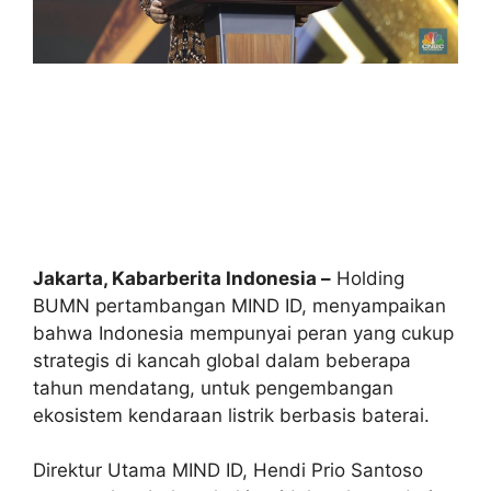
Jakarta, Kabarberita Indonesia –
Holding
BUMN pertambangan MIND ID, menyampaikan
bahwa Indonesia mempunyai peran yang cukup
strategis di kancah global dalam beberapa
tahun mendatang, untuk pengembangan
ekosistem kendaraan listrik berbasis baterai.
Direktur Utama MIND ID, Hendi Prio Santoso