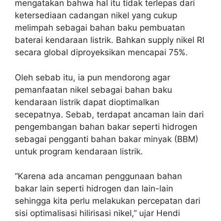
mengatakan bahwa hal itu tidak terlepas dari
ketersediaan cadangan nikel yang cukup
melimpah sebagai bahan baku pembuatan
baterai kendaraan listrik. Bahkan supply nikel RI
secara global diproyeksikan mencapai 75%.
Oleh sebab itu, ia pun mendorong agar
pemanfaatan nikel sebagai bahan baku
kendaraan listrik dapat dioptimalkan
secepatnya. Sebab, terdapat ancaman lain dari
pengembangan bahan bakar seperti hidrogen
sebagai pengganti bahan bakar minyak (BBM)
untuk program kendaraan listrik.
“Karena ada ancaman penggunaan bahan
bakar lain seperti hidrogen dan lain-lain
sehingga kita perlu melakukan percepatan dari
sisi optimalisasi hilirisasi nikel,” ujar Hendi