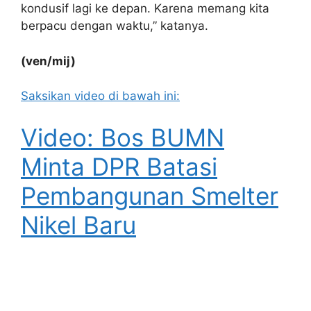
kondusif lagi ke depan. Karena memang kita
berpacu dengan waktu,” katanya.
(ven/mij)
Saksikan video di bawah ini:
Video: Bos BUMN
Minta DPR Batasi
Pembangunan Smelter
Nikel Baru