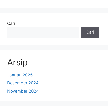
Cari
Cari
Arsip
Januari 2025
Desember 2024
November 2024