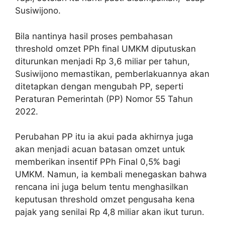
Susiwijono.
Bila nantinya hasil proses pembahasan
threshold omzet PPh final UMKM diputuskan
diturunkan menjadi Rp 3,6 miliar per tahun,
Susiwijono memastikan, pemberlakuannya akan
ditetapkan dengan mengubah PP, seperti
Peraturan Pemerintah (PP) Nomor 55 Tahun
2022.
Perubahan PP itu ia akui pada akhirnya juga
akan menjadi acuan batasan omzet untuk
memberikan insentif PPh Final 0,5% bagi
UMKM. Namun, ia kembali menegaskan bahwa
rencana ini juga belum tentu menghasilkan
keputusan threshold omzet pengusaha kena
pajak yang senilai Rp 4,8 miliar akan ikut turun.