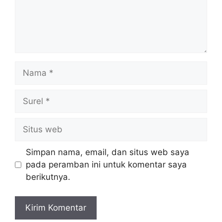
Nama
Surel
Situs
web
Simpan nama, email, dan situs web saya
pada peramban ini untuk komentar saya
berikutnya.