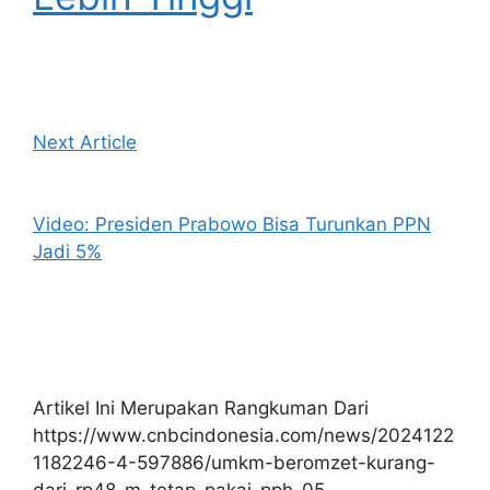
Next Article
Video: Presiden Prabowo Bisa Turunkan PPN
Jadi 5%
Artikel Ini Merupakan Rangkuman Dari
https://www.cnbcindonesia.com/news/2024122
1182246-4-597886/umkm-beromzet-kurang-