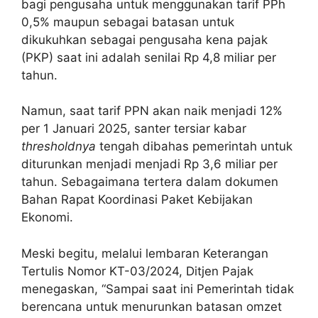
bagi pengusaha untuk menggunakan tarif PPh
0,5% maupun sebagai batasan untuk
dikukuhkan sebagai pengusaha kena pajak
(PKP) saat ini adalah senilai Rp 4,8 miliar per
tahun.
Namun, saat tarif PPN akan naik menjadi 12%
per 1 Januari 2025, santer tersiar kabar
thresholdnya
tengah dibahas pemerintah untuk
diturunkan menjadi menjadi Rp 3,6 miliar per
tahun. Sebagaimana tertera dalam dokumen
Bahan Rapat Koordinasi Paket Kebijakan
Ekonomi.
Meski begitu, melalui lembaran Keterangan
Tertulis Nomor KT-03/2024, Ditjen Pajak
menegaskan, “Sampai saat ini Pemerintah tidak
berencana untuk menurunkan batasan omzet