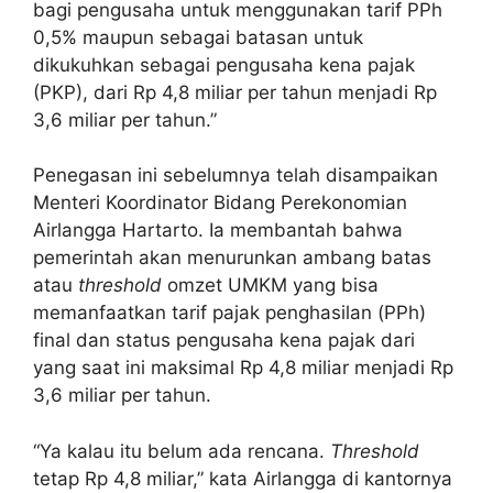
bagi pengusaha untuk menggunakan tarif PPh
0,5% maupun sebagai batasan untuk
dikukuhkan sebagai pengusaha kena pajak
(PKP), dari Rp 4,8 miliar per tahun menjadi Rp
3,6 miliar per tahun.”
Penegasan ini sebelumnya telah disampaikan
Menteri Koordinator Bidang Perekonomian
Airlangga Hartarto. Ia membantah bahwa
pemerintah akan menurunkan ambang batas
atau
threshold
omzet UMKM yang bisa
memanfaatkan tarif pajak penghasilan (PPh)
final dan status pengusaha kena pajak dari
yang saat ini maksimal Rp 4,8 miliar menjadi Rp
3,6 miliar per tahun.
“Ya kalau itu belum ada rencana.
Threshold
tetap Rp 4,8 miliar,” kata Airlangga di kantornya