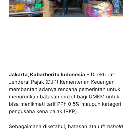
Jakarta, Kabarberita Indonesia
– Direktorat
Jenderal Pajak (DJP) Kementerian Keuangan
membantah adanya rencana pemerintah untuk
menurunkan batasan omzet bagi UMKM untuk
bisa menikmati tarif PPh 0,5% maupun kategori
pengusaha kena pajak (PKP).
Sebagaimana diketahui, batasan atau
threshold