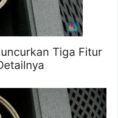
uncurkan Tiga Fitur
Detailnya