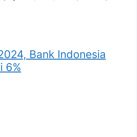
2024, Bank Indonesia
i 6%