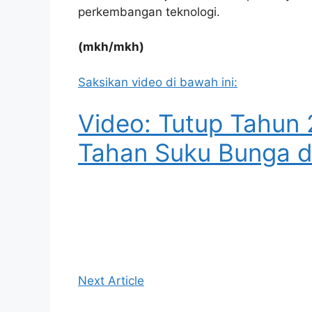
perkembangan teknologi.
(mkh/mkh)
Saksikan video di bawah ini:
Video: Tutup Tahun 
Tahan Suku Bunga d
Next Article