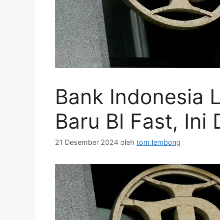
Bank Indonesia L
Baru BI Fast, Ini 
21 Desember 2024
oleh
tom lembong