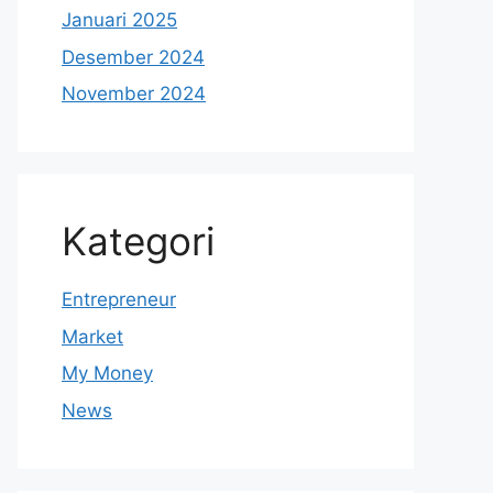
Januari 2025
Desember 2024
November 2024
Kategori
Entrepreneur
Market
My Money
News