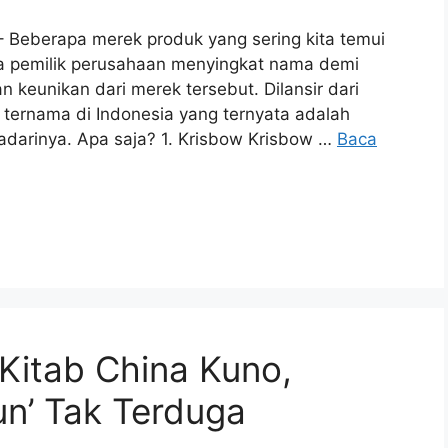
 – Beberapa merek produk yang sering kita temui
ra pemilik perusahaan menyingkat nama demi
 keunikan dari merek tersebut. Dilansir dari
 ternama di Indonesia yang ternyata adalah
darinya. Apa saja? 1. Krisbow Krisbow …
Baca
Kitab China Kuno,
n’ Tak Terduga