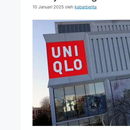
10 Januari 2025
oleh
kabarberita