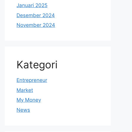
Januari 2025
Desember 2024
November 2024
Kategori
Entrepreneur
Market
My Money
News