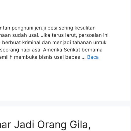
tan penghuni jeruji besi sering kesulitan
n sudah usai. Jika terus larut, persoalan ini
 berbuat kriminal dan menjadi tahanan untuk
 seorang napi asal Amerika Serikat bernama
 memilih membuka bisnis usai bebas …
Baca
ar Jadi Orang Gila,