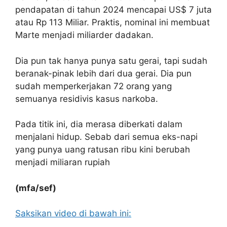
pendapatan di tahun 2024 mencapai US$ 7 juta
atau Rp 113 Miliar. Praktis, nominal ini membuat
Marte menjadi miliarder dadakan.
Dia pun tak hanya punya satu gerai, tapi sudah
beranak-pinak lebih dari dua gerai. Dia pun
sudah memperkerjakan 72 orang yang
semuanya residivis kasus narkoba.
Pada titik ini, dia merasa diberkati dalam
menjalani hidup. Sebab dari semua eks-napi
yang punya uang ratusan ribu kini berubah
menjadi miliaran rupiah
(mfa/sef)
Saksikan video di bawah ini: