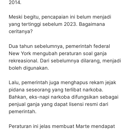
2014.
Meski begitu, pencapaian ini belum menjadi
yang tertinggi sebelum 2023. Bagaimana
ceritanya?
Dua tahun sebelumnya, pemerintah federal
New York mengubah peraturan soal ganja
rekreasional. Dari sebelumnya dilarang, menjadi
boleh digunakan.
Lalu, pemerintah juga menghapus rekam jejak
pidana seseorang yang terlibat narkoba.
Bahkan, eks-napi narkoba difungsikan sebagai
penjual ganja yang dapat lisensi resmi dari
pemerintah.
Peraturan ini jelas membuat Marte mendapat