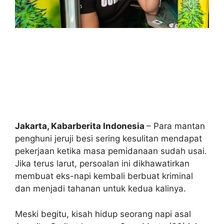
Jakarta, Kabarberita Indonesia
– Para mantan
penghuni jeruji besi sering kesulitan mendapat
pekerjaan ketika masa pemidanaan sudah usai.
Jika terus larut, persoalan ini dikhawatirkan
membuat eks-napi kembali berbuat kriminal
dan menjadi tahanan untuk kedua kalinya.
Meski begitu, kisah hidup seorang napi asal