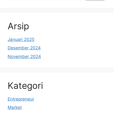
Arsip
Januari 2025
Desember 2024
November 2024
Kategori
Entrepreneur
Market