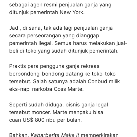
sebagai agen resmi penjualan ganja yang
ditunjuk pemerintah New York.
Jadi, di sana, tak ada lagi penjualan ganja
secara perseorangan yang dianggap
pemerintah ilegal. Semua harus melakukan jual-
beli di toko yang sudah ditunjuk pemerintah.
Praktis para pengguna ganja rekreasi
berbondong-bondong datang ke toko-toko
tersebut. Salah satunya adalah Conbud milik
eks-napi narkoba Coss Marte.
Seperti sudah diduga, bisnis ganja legal
tersebut moncer. Marte mengaku bisa
cuan US$ 800 ribu per bulan.
Bahkan,
Kabarberita Make It
memperkirakan