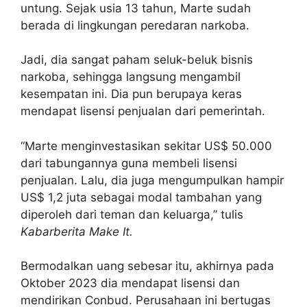
untung. Sejak usia 13 tahun, Marte sudah
berada di lingkungan peredaran narkoba.
Jadi, dia sangat paham seluk-beluk bisnis
narkoba, sehingga langsung mengambil
kesempatan ini. Dia pun berupaya keras
mendapat lisensi penjualan dari pemerintah.
“Marte menginvestasikan sekitar US$ 50.000
dari tabungannya guna membeli lisensi
penjualan. Lalu, dia juga mengumpulkan hampir
US$ 1,2 juta sebagai modal tambahan yang
diperoleh dari teman dan keluarga,” tulis
Kabarberita Make It.
Bermodalkan uang sebesar itu, akhirnya pada
Oktober 2023 dia mendapat lisensi dan
mendirikan Conbud. Perusahaan ini bertugas