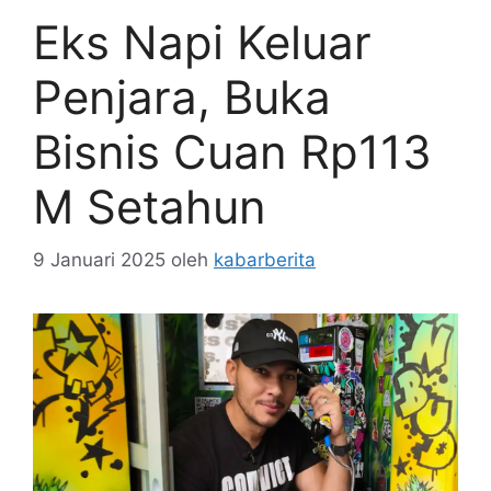
Eks Napi Keluar
Penjara, Buka
Bisnis Cuan Rp113
M Setahun
9 Januari 2025
oleh
kabarberita