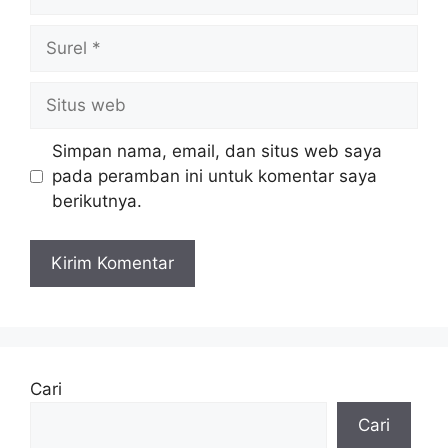
Surel
Situs
web
Simpan nama, email, dan situs web saya
pada peramban ini untuk komentar saya
berikutnya.
Cari
Cari