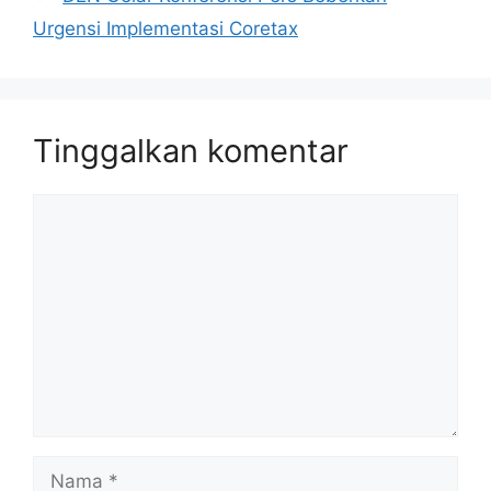
Urgensi Implementasi Coretax
Tinggalkan komentar
Komentar
Nama