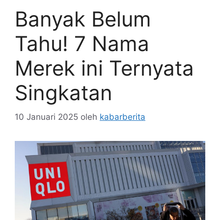
Banyak Belum
Tahu! 7 Nama
Merek ini Ternyata
Singkatan
10 Januari 2025
oleh
kabarberita