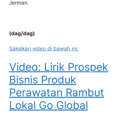
Jerman.
(dag/dag)
Saksikan video di bawah ini:
Video: Lirik Prospek
Bisnis Produk
Perawatan Rambut
Lokal Go Global