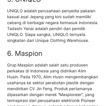
UNIQLO adalah perusahaan penyedia pakaian
kasual asal Jepang yang kini sudah memiliki
cabang di berbagai negara termasuk Indonesia.
Tadashi Yanai adalah pendiri dan pemilik
UNIQLO. Siapa sangka, UNIQLO ternyata
singkatan dari Unique Clothing Warehouse.
6. Maspion
Grup Maspion adalah salah satu produsen
perkakas di Indonesia yang didirikan Alim
Husin. Pada 1970, Alim Husin mengembangkan
usahanya ke sektor perabotan plastik dengan
mendirikan CV Jin Feng. Produk pertamanya
dipasarkan dengan merek “Maspioneer”, yang
terinspirasi dari perusahaan elektronik Pioneer