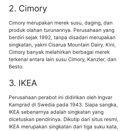
2. Cimory
Cimory merupakan merek susu, daging, dan
produk olahan turunannya. Perusahaan yang
berdiri sejak 1992, tanpa disadari merupakan
singkatan, yakni Cisarua Mountain Dairy. Kini,
Cimory banyak melahirkan berbagai merek
terkenal antara lain susu C
imory, Kanzler, dan
Besto.
3. IKEA
Perusahaan perabot ini didirikan oleh Ingvar
Kamprad di Swedia pada 1943. Siapa sangka,
IKEA sebenarnya adalah singkatan yang
dicetuskan pendirinya. Dikutip dari situs resmi,
IKEA merupakan singkatan dari tiga suku kata,