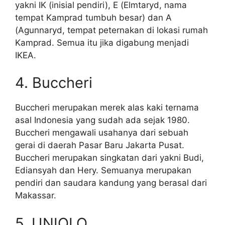
yakni IK (inisial pendiri), E (Elmtaryd, nama
tempat Kamprad tumbuh besar) dan A
(Agunnaryd, tempat peternakan di lokasi rumah
Kamprad. Semua itu jika digabung menjadi
IKEA.
4. Buccheri
Buccheri merupakan merek alas kaki ternama
asal Indonesia yang sudah ada sejak 1980.
Buccheri mengawali usahanya dari sebuah
gerai di daerah Pasar Baru Jakarta Pusat.
Buccheri merupakan singkatan dari yakni Budi,
Ediansyah dan Hery. Semuanya merupakan
pendiri dan saudara kandung yang berasal dari
Makassar.
5. UNIQLO