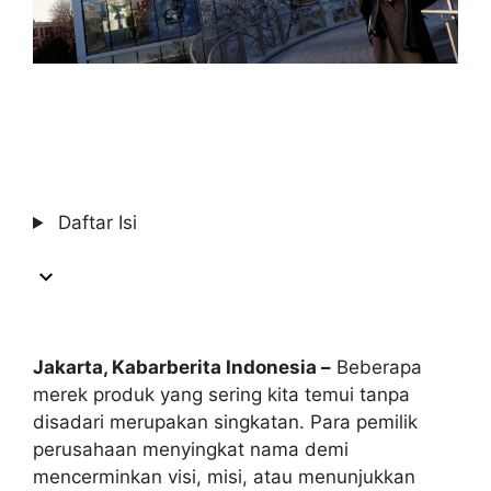
Daftar Isi
Jakarta, Kabarberita Indonesia –
Beberapa
merek produk yang sering kita temui tanpa
disadari merupakan singkatan. Para pemilik
perusahaan menyingkat nama demi
mencerminkan visi, misi, atau menunjukkan