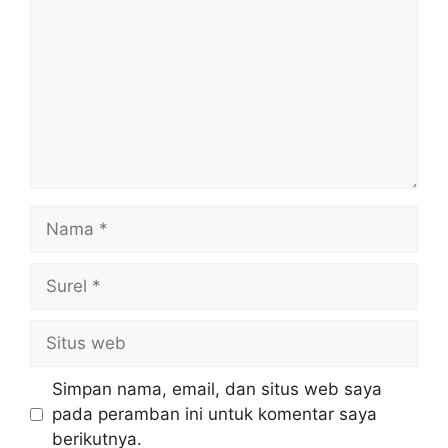
Nama
Surel
Situs
web
Simpan nama, email, dan situs web saya
pada peramban ini untuk komentar saya
berikutnya.