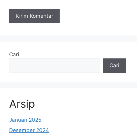
Cari
Cari
Arsip
Januari 2025
Desember 2024