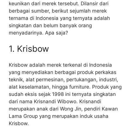
keunikan dari merek tersebut.
Dilansir dari
berbagai sumber, berikut sejumlah merek
ternama di Indonesia yang ternyata adalah
singkatan dan belum banyak orang
menyadarinya. Apa saja?
1. Krisbow
Krisbow adalah merek terkenal di Indonesia
yang menyediakan berbagai produk perkakas
teknik, alat permesinan, pertukangan, industri,
alat keselamatan, hingga furniture. Produk yang
sudah eksis sejak 1998 ini ternyata singkatan
dari nama
Krisnandi Wibowo. Krisnandi
merupakan anak dari Wong Jin, pendiri Kawan
Lama Group yang merupakan induk usaha
Krisbow.