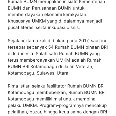
Rumah BUMN merupakan inisiatif Kementerian
BUMN dan Perusahaan BUMN untuk
memberdayakan ekonomi kerakyatan.
Khususnya UMKM yang di dalamnya menjadi
pusat literasi serta inkubasi bisnis.
Sejak pertama kali didirikan pada 2017, saat ini
tersebar sebanyak 54 Rumah BUMN binaan BRI
di Indonesia. Salah satu Rumah BUMN yang
terus memberdayakan UMKM adalah Rumah
BUMN BRI Kotamobagu di Jalan Veteran,
Kotamobagu, Sulawesi Utara.
Rima Istiari selaku fasilitator Rumah BUMN BRI
Kotamobagu membeberkan, Rumah BUMN BRI
Kotamobagu memiliki misi untuk membina
pelaku UMKM. Program-programnya mencakup
pelatihan, bazar, hingga kerja sama dengan BRI