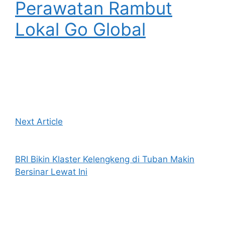
Perawatan Rambut
Lokal Go Global
Next Article
BRI Bikin Klaster Kelengkeng di Tuban Makin
Bersinar Lewat Ini