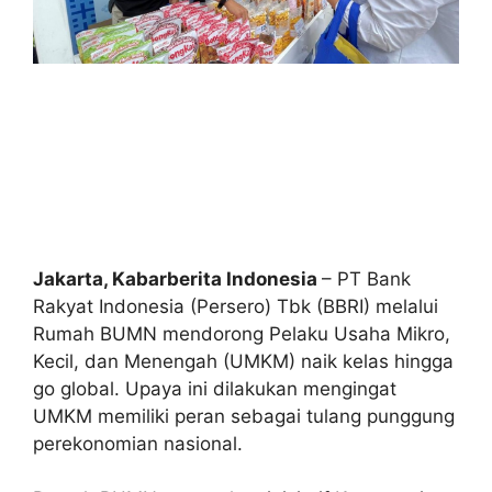
Jakarta, Kabarberita Indonesia
– PT Bank
Rakyat Indonesia (Persero) Tbk (BBRI) melalui
Rumah BUMN mendorong Pelaku Usaha Mikro,
Kecil, dan Menengah (UMKM) naik kelas hingga
go global. Upaya ini dilakukan mengingat
UMKM memiliki peran sebagai tulang punggung
perekonomian nasional.