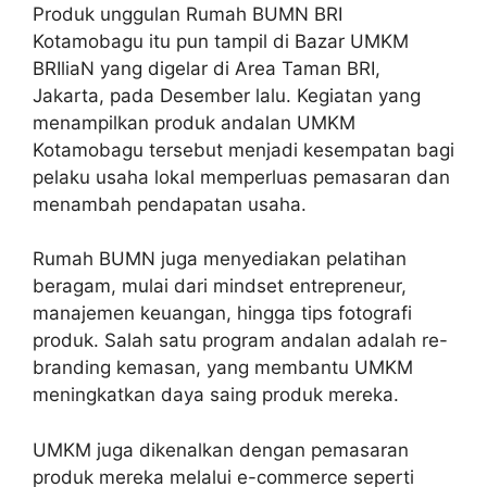
Produk unggulan Rumah BUMN BRI
Kotamobagu itu pun tampil di Bazar UMKM
BRIliaN yang digelar di Area Taman BRI,
Jakarta, pada Desember lalu. Kegiatan yang
menampilkan produk andalan UMKM
Kotamobagu tersebut menjadi kesempatan bagi
pelaku usaha lokal memperluas pemasaran dan
menambah pendapatan usaha.
Rumah BUMN juga menyediakan pelatihan
beragam, mulai dari mindset entrepreneur,
manajemen keuangan, hingga tips fotografi
produk. Salah satu program andalan adalah re-
branding kemasan, yang membantu UMKM
meningkatkan daya saing produk mereka.
UMKM juga dikenalkan dengan pemasaran
produk mereka melalui e-commerce seperti