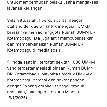
untuk mempermudah pelaku usaha mengakses
layanan keuangan.
Selain itu, ia aktif berkolaborasi dengan
stakeholder daerah untuk mengajak UMKM
binaannya menjadi anggota Rumah BUMN BRI
Kotamobagu. Dia juga aktif mempublikasikan
dan memperkenalkan Rumah BUMN BRI
Kotamobagu di media sosial.
“Hingga saat ini, tercatat sekitar 1.000 UMKM
yang terdaftar menjadi binaan Rumah BUMN
BRI Kotamobagu. Mayoritas produk UMKM di
Kotamobagu berasal dari sektor pangan,
dengan “pisang goroho” sebagai produk
unggulan,” ungkap dia dikutip Minggu
(5/1/2025).