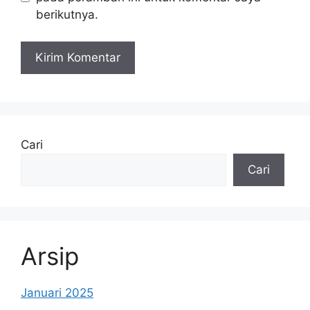
berikutnya.
Cari
Cari
Arsip
Januari 2025