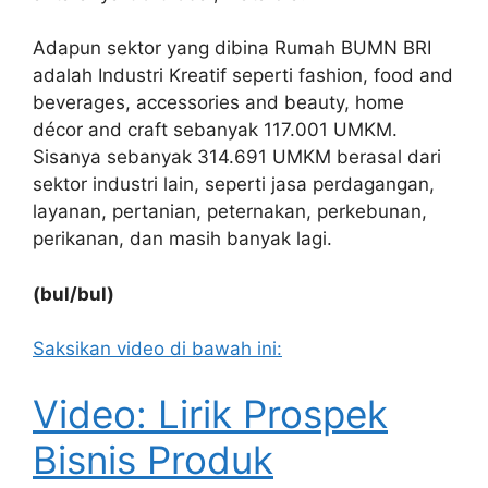
Adapun sektor yang dibina Rumah BUMN BRI
adalah Industri Kreatif seperti fashion, food and
beverages, accessories and beauty, home
décor and craft sebanyak 117.001 UMKM.
Sisanya sebanyak 314.691 UMKM berasal dari
sektor industri lain, seperti jasa perdagangan,
layanan, pertanian, peternakan, perkebunan,
perikanan, dan masih banyak lagi.
(bul/bul)
Saksikan video di bawah ini:
Video: Lirik Prospek
Bisnis Produk