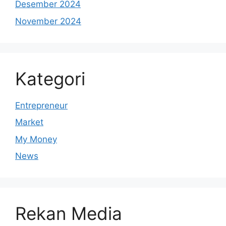
Desember 2024
November 2024
Kategori
Entrepreneur
Market
My Money
News
Rekan Media