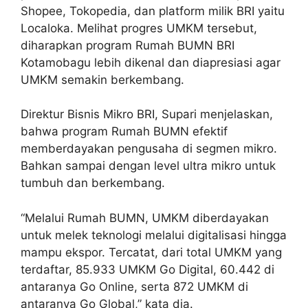
Shopee, Tokopedia, dan platform milik BRI yaitu
Localoka. Melihat progres UMKM tersebut,
diharapkan program Rumah BUMN BRI
Kotamobagu lebih dikenal dan diapresiasi agar
UMKM semakin berkembang.
Direktur Bisnis Mikro BRI, Supari menjelaskan,
bahwa program Rumah BUMN efektif
memberdayakan pengusaha di segmen mikro.
Bahkan sampai dengan level ultra mikro untuk
tumbuh dan berkembang.
“Melalui Rumah BUMN, UMKM diberdayakan
untuk melek teknologi melalui digitalisasi hingga
mampu ekspor. Tercatat, dari total UMKM yang
terdaftar, 85.933 UMKM Go Digital, 60.442 di
antaranya Go Online, serta 872 UMKM di
antaranya Go Global,” kata dia.