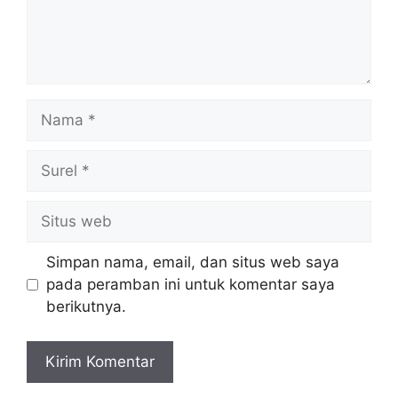
Nama
Surel
Situs
web
Simpan nama, email, dan situs web saya
pada peramban ini untuk komentar saya
berikutnya.