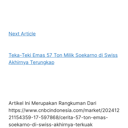
Next Article
Teka-Teki Emas 57 Ton Milik Soekarno di Swiss
Akhirnya Terungkap
Artikel Ini Merupakan Rangkuman Dari
https://www.cnbcindonesia.com/market/202412
21154359-17-597868/cerita-57-ton-emas-
soekarno-di-swiss-akhirnya-terkuak