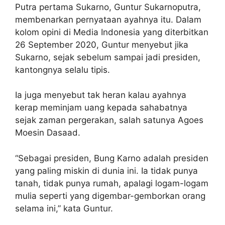
Putra pertama Sukarno, Guntur Sukarnoputra,
membenarkan pernyataan ayahnya itu. Dalam
kolom opini di Media Indonesia yang diterbitkan
26 September 2020, Guntur menyebut jika
Sukarno, sejak sebelum sampai jadi presiden,
kantongnya selalu tipis.
Ia juga menyebut tak heran kalau ayahnya
kerap meminjam uang kepada sahabatnya
sejak zaman pergerakan, salah satunya Agoes
Moesin Dasaad.
“Sebagai presiden, Bung Karno adalah presiden
yang paling miskin di dunia ini. Ia tidak punya
tanah, tidak punya rumah, apalagi logam-logam
mulia seperti yang digembar-gemborkan orang
selama ini,” kata Guntur.