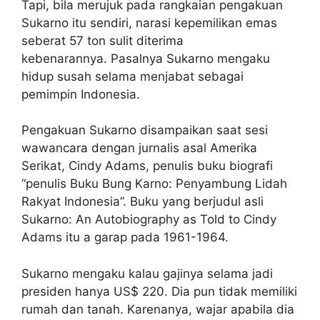
Tapi, bila merujuk pada rangkaian pengakuan
Sukarno itu sendiri, narasi kepemilikan emas
seberat 57 ton sulit diterima
kebenarannya. Pasalnya Sukarno mengaku
hidup susah selama menjabat sebagai
pemimpin Indonesia.
Pengakuan Sukarno disampaikan saat sesi
wawancara dengan jurnalis asal Amerika
Serikat, Cindy Adams, penulis buku biografi
“penulis Buku Bung Karno: Penyambung Lidah
Rakyat Indonesia”. Buku yang berjudul asli
Sukarno: An Autobiography as Told to Cindy
Adams itu a garap pada 1961-1964.
Sukarno mengaku kalau gajinya selama jadi
presiden hanya US$ 220. Dia pun tidak memiliki
rumah dan tanah. Karenanya, wajar apabila dia