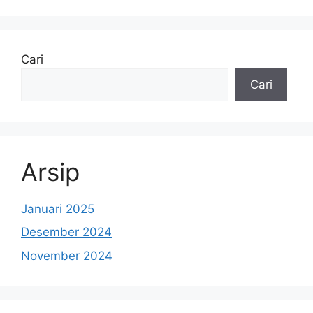
Cari
Cari
Arsip
Januari 2025
Desember 2024
November 2024