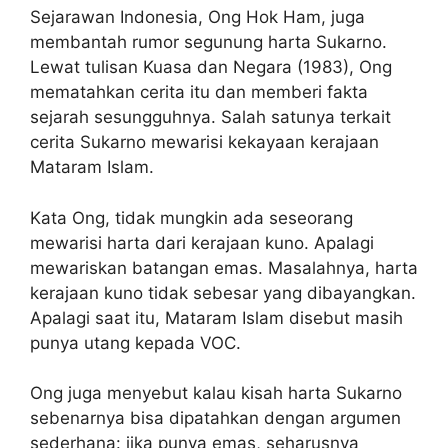
Sejarawan Indonesia, Ong Hok Ham, juga
membantah rumor segunung harta Sukarno.
Lewat tulisan Kuasa dan Negara (1983), Ong
mematahkan cerita itu dan memberi fakta
sejarah sesungguhnya. Salah satunya terkait
cerita Sukarno mewarisi kekayaan kerajaan
Mataram Islam.
Kata Ong, tidak mungkin ada seseorang
mewarisi harta dari kerajaan kuno. Apalagi
mewariskan batangan emas. Masalahnya, harta
kerajaan kuno tidak sebesar yang dibayangkan.
Apalagi saat itu, Mataram Islam disebut masih
punya utang kepada VOC.
Ong juga menyebut kalau kisah harta Sukarno
sebenarnya bisa dipatahkan dengan argumen
sederhana: jika punya emas, seharusnya