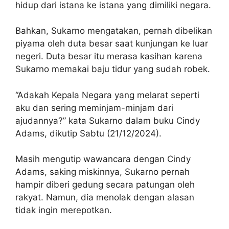
hidup dari istana ke istana yang dimiliki negara.
Bahkan, Sukarno mengatakan, pernah dibelikan
piyama oleh duta besar saat kunjungan ke luar
negeri. Duta besar itu merasa kasihan karena
Sukarno memakai baju tidur yang sudah robek.
“Adakah Kepala Negara yang melarat seperti
aku dan sering meminjam-minjam dari
ajudannya?” kata Sukarno dalam buku Cindy
Adams, dikutip Sabtu (21/12/2024).
Masih mengutip wawancara dengan Cindy
Adams, saking miskinnya, Sukarno pernah
hampir diberi gedung secara patungan oleh
rakyat. Namun, dia menolak dengan alasan
tidak ingin merepotkan.