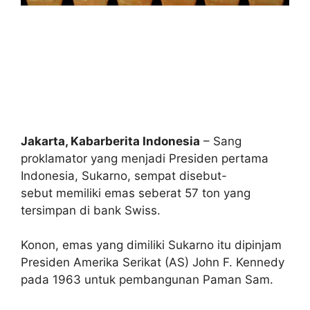
Jakarta, Kabarberita Indonesia
– Sang
proklamator yang menjadi Presiden pertama
Indonesia, Sukarno, sempat disebut-
sebut memiliki emas seberat 57 ton yang
tersimpan di bank Swiss.
Konon, emas yang dimiliki Sukarno itu dipinjam
Presiden Amerika Serikat (AS) John F. Kennedy
pada 1963 untuk pembangunan Paman Sam.