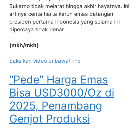
Sukarno tidak melarat hingga akhir hayatnya. Ini
artinya cerita harta karun emas batangan
presiden pertama Indonesia yang selama ini
dipercaya tidak benar.
(mkh/mkh)
Saksikan video di bawah ini:
“Pede” Harga Emas
Bisa USD3000/Oz di
2025, Penambang
Genjot Produksi