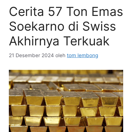
Cerita 57 Ton Emas
Soekarno di Swiss
Akhirnya Terkuak
21 Desember 2024
oleh
tom lembong