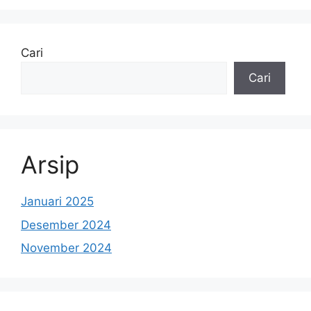
Cari
Cari
Arsip
Januari 2025
Desember 2024
November 2024