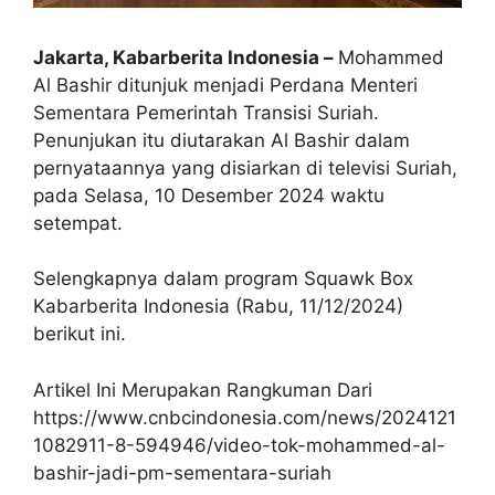
Jakarta, Kabarberita Indonesia –
Mohammed
Al Bashir ditunjuk menjadi Perdana Menteri
Sementara Pemerintah Transisi Suriah.
Penunjukan itu diutarakan Al Bashir dalam
pernyataannya yang disiarkan di televisi Suriah,
pada Selasa, 10 Desember 2024 waktu
setempat.
Selengkapnya dalam program Squawk Box
Kabarberita Indonesia (Rabu, 11/12/2024)
berikut ini.
Artikel Ini Merupakan Rangkuman Dari
https://www.cnbcindonesia.com/news/2024121
1082911-8-594946/video-tok-mohammed-al-
bashir-jadi-pm-sementara-suriah