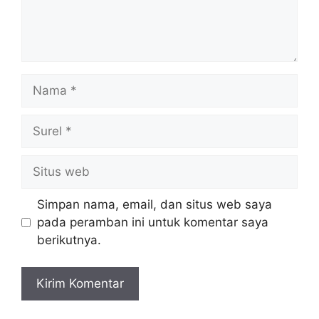
Nama
Surel
Situs
web
Simpan nama, email, dan situs web saya
pada peramban ini untuk komentar saya
berikutnya.