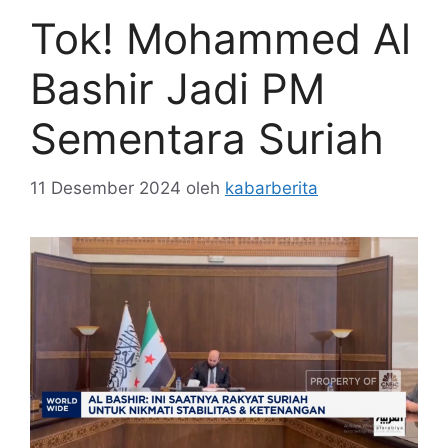
Tok! Mohammed Al
Bashir Jadi PM
Sementara Suriah
11 Desember 2024
oleh
kabarberita