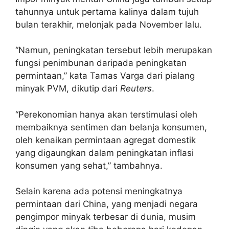
tahunnya untuk pertama kalinya dalam tujuh
bulan terakhir, melonjak pada November lalu.
“Namun, peningkatan tersebut lebih merupakan
fungsi penimbunan daripada peningkatan
permintaan,” kata Tamas Varga dari pialang
minyak PVM, dikutip dari
Reuters
.
“Perekonomian hanya akan terstimulasi oleh
membaiknya sentimen dan belanja konsumen,
oleh kenaikan permintaan agregat domestik
yang digaungkan dalam peningkatan inflasi
konsumen yang sehat,” tambahnya.
Selain karena ada potensi meningkatnya
permintaan dari China, yang menjadi negara
pengimpor minyak terbesar di dunia, musim