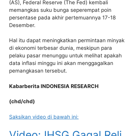
(AS), Federal Reserve (The Fed) kembali
memangkas suku bunga seperempat poin
persentase pada akhir pertemuannya 17-18
Desember.
Hal itu dapat meningkatkan permintaan minyak
di ekonomi terbesar dunia, meskipun para
pelaku pasar menunggu untuk melihat apakah
data inflasi minggu ini akan menggagalkan
pemangkasan tersebut.
Kabarberita INDONESIA RESEARCH
(chd/chd)
Saksikan video di bawah ini:
Video: IHSG Gagal Reli