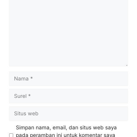
Komentar
Nama
Surel
Situs
web
Simpan nama, email, dan situs web saya
pada peramban ini untuk komentar saya