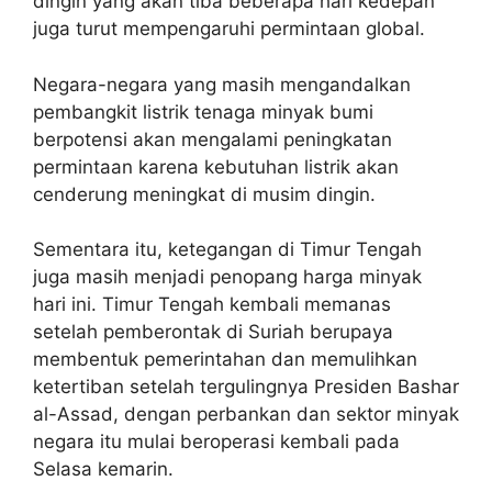
dingin yang akan tiba beberapa hari kedepan
juga turut mempengaruhi permintaan global.
Negara-negara yang masih mengandalkan
pembangkit listrik tenaga minyak bumi
berpotensi akan mengalami peningkatan
permintaan karena kebutuhan listrik akan
cenderung meningkat di musim dingin.
Sementara itu, ketegangan di Timur Tengah
juga masih menjadi penopang harga minyak
hari ini. Timur Tengah kembali memanas
setelah pemberontak di Suriah berupaya
membentuk pemerintahan dan memulihkan
ketertiban setelah tergulingnya Presiden Bashar
al-Assad, dengan perbankan dan sektor minyak
negara itu mulai beroperasi kembali pada
Selasa kemarin.