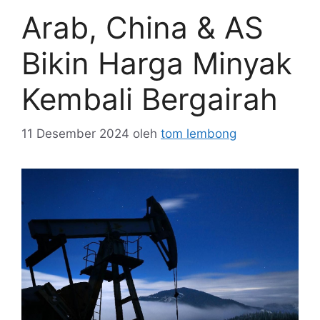
Arab, China & AS
Bikin Harga Minyak
Kembali Bergairah
11 Desember 2024
oleh
tom lembong