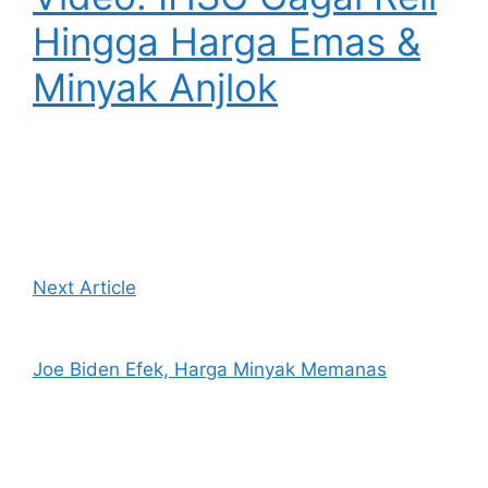
Hingga Harga Emas &
Minyak Anjlok
Next Article
Joe Biden Efek, Harga Minyak Memanas