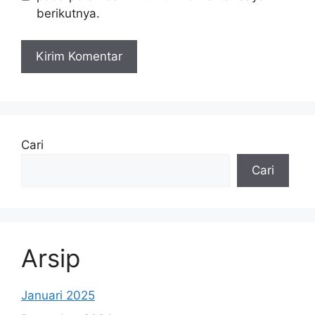
berikutnya.
Cari
Cari
Arsip
Januari 2025