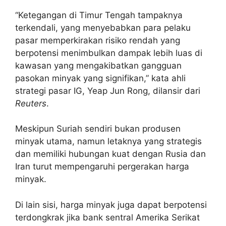
“Ketegangan di Timur Tengah tampaknya
terkendali, yang menyebabkan para pelaku
pasar memperkirakan risiko rendah yang
berpotensi menimbulkan dampak lebih luas di
kawasan yang mengakibatkan gangguan
pasokan minyak yang signifikan,” kata ahli
strategi pasar IG, Yeap Jun Rong, dilansir dari
Reuters
.
Meskipun Suriah sendiri bukan produsen
minyak utama, namun letaknya yang strategis
dan memiliki hubungan kuat dengan Rusia dan
Iran turut mempengaruhi pergerakan harga
minyak.
Di lain sisi, harga minyak juga dapat berpotensi
terdongkrak jika bank sentral Amerika Serikat