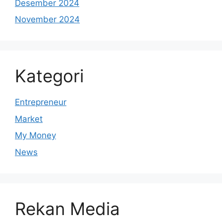
Desember 2024
November 2024
Kategori
Entrepreneur
Market
My Money
News
Rekan Media