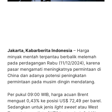
Jakarta, Kabarberita Indonesia
– Harga
minyak mentah terpantau berbalik melemah
pada perdagangan Rabu (11/12/2024), karena
pasar mengamati meningkatnya permintaan di
China dan adanya potensi peningkatan
permintaan pada musim dingin mendatang.
Per pukul 09:00 WIB, harga acuan Brent
menguat 0,43% ke posisi US$ 72,49 per barel.
Sedangkan untuk jenis
light sweet
atau West