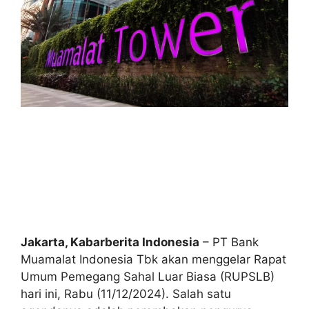
Jakarta, Kabarberita Indonesia
– PT Bank
Muamalat Indonesia Tbk akan menggelar Rapat
Umum Pemegang Sahal Luar Biasa (RUPSLB)
hari ini, Rabu (11/12/2024). Salah satu