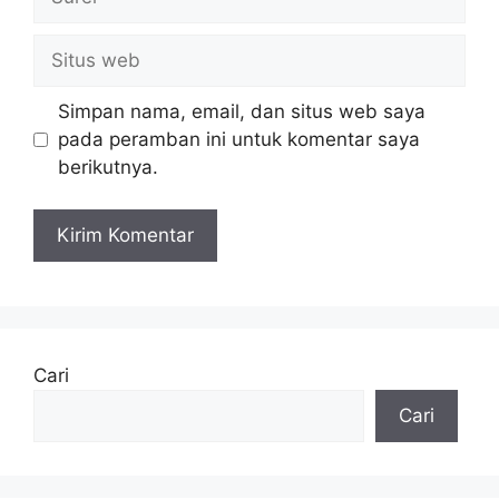
Situs
web
Simpan nama, email, dan situs web saya
pada peramban ini untuk komentar saya
berikutnya.
Cari
Cari