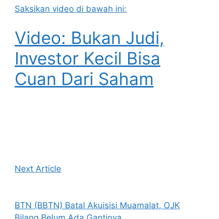
Saksikan video di bawah ini:
Video: Bukan Judi,
Investor Kecil Bisa
Cuan Dari Saham
Next Article
BTN (BBTN) Batal Akuisisi Muamalat, OJK
Bilang Belum Ada Gantinya