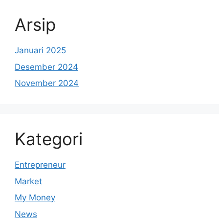
Arsip
Januari 2025
Desember 2024
November 2024
Kategori
Entrepreneur
Market
My Money
News