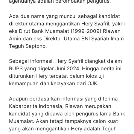
agendanya adalah perombakan pengurus.
Ada dua nama yang muncul sebagai kandidat
direktur utama menggantikan Hery Syafril, yakni
eks Dirut Bank Muamalat (1999-2009) Riawan
Amin dan eks Direktur Utama BNI Syariah Imam
Teguh Saptono.
Sebagai informasi, Hery Syafril diangkat dalam
RUPS yang digelar Juni 2024. Hingga berita ini
diturunkan Hery tercatat belum lolos uji
kemampuan dan kelayakan dari OJK.
Adapun berdasarkan informasi yang diterima
Kabarberita Indonesia, Riawan merupakan
kandidat yang dibawa oleh pengurus lama Bank
Muamalat. Akan tetapi tampaknya calon kuat
yang akan menggantikan Hery adalah Teguh