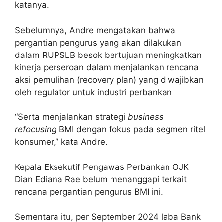
katanya.
Sebelumnya, Andre mengatakan bahwa
pergantian pengurus yang akan dilakukan
dalam RUPSLB besok bertujuan meningkatkan
kinerja perseroan dalam menjalankan rencana
aksi pemulihan (recovery plan) yang diwajibkan
oleh regulator untuk industri perbankan
“Serta menjalankan strategi
business
refocusing
BMI dengan fokus pada segmen ritel
konsumer,” kata Andre.
Kepala Eksekutif Pengawas Perbankan OJK
Dian Ediana Rae belum menanggapi terkait
rencana pergantian pengurus BMI ini.
Sementara itu, per September 2024 laba Bank