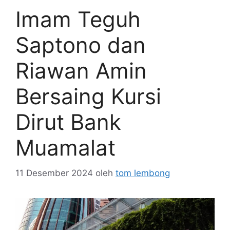
Imam Teguh
Saptono dan
Riawan Amin
Bersaing Kursi
Dirut Bank
Muamalat
11 Desember 2024
oleh
tom lembong