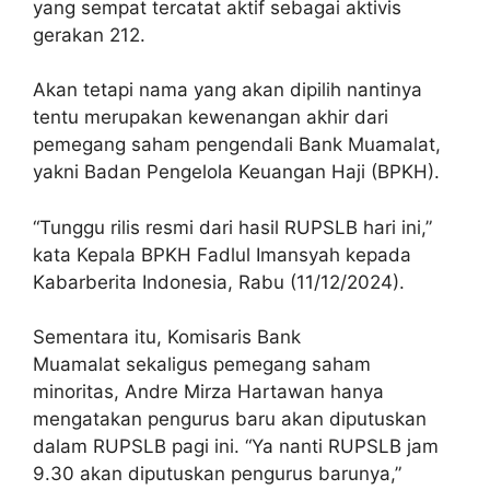
yang sempat tercatat aktif sebagai aktivis
gerakan 212.
Akan tetapi nama yang akan dipilih nantinya
tentu merupakan kewenangan akhir dari
pemegang saham pengendali Bank Muamalat,
yakni Badan Pengelola Keuangan Haji (BPKH).
“Tunggu rilis resmi dari hasil RUPSLB hari ini,”
kata Kepala BPKH Fadlul Imansyah kepada
Kabarberita Indonesia, Rabu (11/12/2024).
Sementara itu, Komisaris Bank
Muamalat sekaligus pemegang saham
minoritas, Andre Mirza Hartawan hanya
mengatakan pengurus baru akan diputuskan
dalam RUPSLB pagi ini. “Ya nanti RUPSLB jam
9.30 akan diputuskan pengurus barunya,”