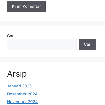
Cari
Cari
Arsip
Januari 2025
Desember 2024
November 2024