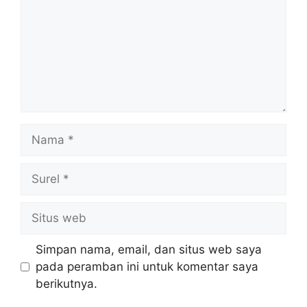
Nama
Surel
Situs
web
Simpan nama, email, dan situs web saya
pada peramban ini untuk komentar saya
berikutnya.