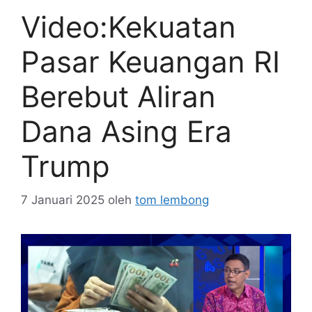
Video:Kekuatan
Pasar Keuangan RI
Berebut Aliran
Dana Asing Era
Trump
7 Januari 2025
oleh
tom lembong