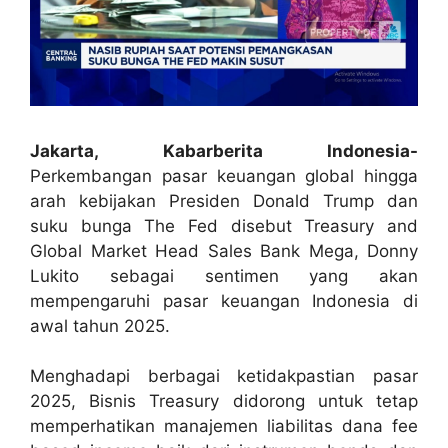
Jakarta, Kabarberita Indonesia-
Perkembangan pasar keuangan global hingga
arah kebijakan Presiden Donald Trump dan
suku bunga The Fed disebut Treasury and
Global Market Head Sales Bank Mega, Donny
Lukito sebagai sentimen yang akan
mempengaruhi pasar keuangan Indonesia di
awal tahun 2025.
Menghadapi berbagai ketidakpastian pasar
2025, Bisnis Treasury didorong untuk tetap
memperhatikan manajemen liabilitas dana fee