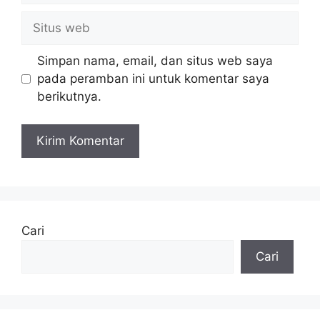
Situs
web
Simpan nama, email, dan situs web saya
pada peramban ini untuk komentar saya
berikutnya.
Cari
Cari