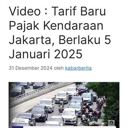
Video : Tarif Baru
Pajak Kendaraan
Jakarta, Berlaku 5
Januari 2025
31 Desember 2024
oleh
kabarberita