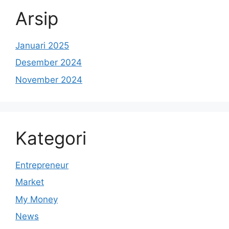
Arsip
Januari 2025
Desember 2024
November 2024
Kategori
Entrepreneur
Market
My Money
News