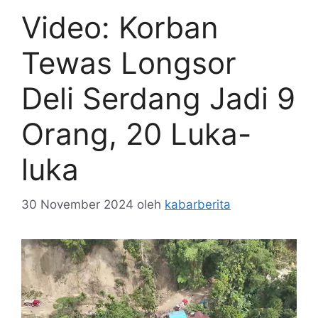
Video: Korban
Tewas Longsor
Deli Serdang Jadi 9
Orang, 20 Luka-
luka
30 November 2024
oleh
kabarberita