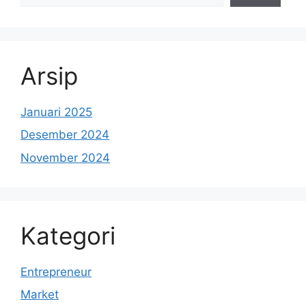
Arsip
Januari 2025
Desember 2024
November 2024
Kategori
Entrepreneur
Market