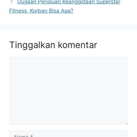
Dugaan Penipuan Keanggotaan Superstar
Fitness, Korban Bisa Apa?
Tinggalkan komentar
Komentar
Nama