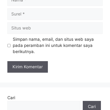
Surel
Situs
web
Simpan nama, email, dan situs web saya
pada peramban ini untuk komentar saya
berikutnya.
Cari
Cari