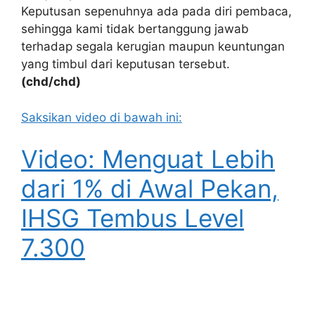
Keputusan sepenuhnya ada pada diri pembaca,
sehingga kami tidak bertanggung jawab
terhadap segala kerugian maupun keuntungan
yang timbul dari keputusan tersebut.
(chd/chd)
Saksikan video di bawah ini:
Video: Menguat Lebih
dari 1% di Awal Pekan,
IHSG Tembus Level
7.300