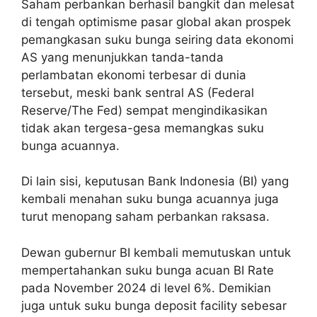
Saham perbankan berhasil bangkit dan melesat
di tengah optimisme pasar global akan prospek
pemangkasan suku bunga seiring data ekonomi
AS yang menunjukkan tanda-tanda
perlambatan ekonomi terbesar di dunia
tersebut, meski bank sentral AS (Federal
Reserve/The Fed) sempat mengindikasikan
tidak akan tergesa-gesa memangkas suku
bunga acuannya.
Di lain sisi, keputusan Bank Indonesia (BI) yang
kembali menahan suku bunga acuannya juga
turut menopang saham perbankan raksasa.
Dewan gubernur BI kembali memutuskan untuk
mempertahankan suku bunga acuan BI Rate
pada November 2024 di level 6%. Demikian
juga untuk suku bunga deposit facility sebesar