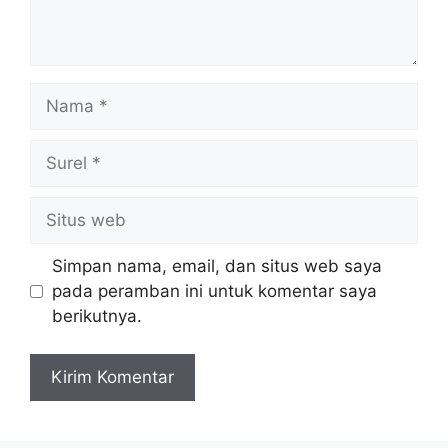
Nama
Surel
Situs
web
Simpan nama, email, dan situs web saya
pada peramban ini untuk komentar saya
berikutnya.