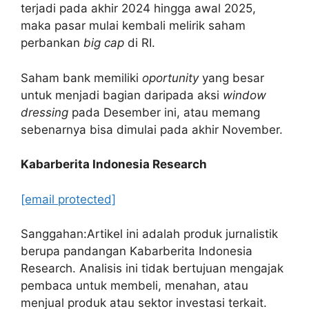
terjadi pada akhir 2024 hingga awal 2025,
maka pasar mulai kembali melirik saham
perbankan
big cap
di RI.
Saham bank memiliki
oportunity
yang besar
untuk menjadi bagian daripada aksi
window
dressing
pada Desember ini, atau memang
sebenarnya bisa dimulai pada akhir November.
Kabarberita Indonesia Research
[email protected]
Sanggahan:Artikel ini adalah produk jurnalistik
berupa pandangan Kabarberita Indonesia
Research. Analisis ini tidak bertujuan mengajak
pembaca untuk membeli, menahan, atau
menjual produk atau sektor investasi terkait.