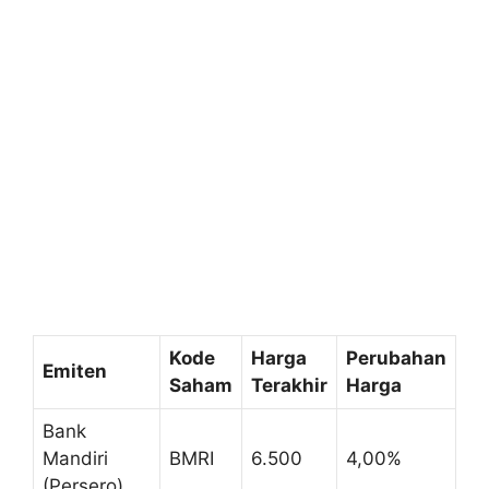
Kode
Harga
Perubahan
Emiten
Saham
Terakhir
Harga
Bank
Mandiri
BMRI
6.500
4,00%
(Persero)