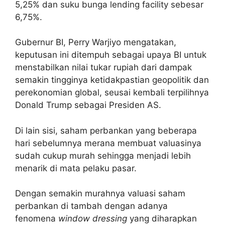
5,25% dan suku bunga lending facility sebesar
6,75%.
Gubernur BI, Perry Warjiyo mengatakan,
keputusan ini ditempuh sebagai upaya BI untuk
menstabilkan nilai tukar rupiah dari dampak
semakin tingginya ketidakpastian geopolitik dan
perekonomian global, seusai kembali terpilihnya
Donald Trump sebagai Presiden AS.
Di lain sisi, saham perbankan yang beberapa
hari sebelumnya merana membuat valuasinya
sudah cukup murah sehingga menjadi lebih
menarik di mata pelaku pasar.
Dengan semakin murahnya valuasi saham
perbankan di tambah dengan adanya
fenomena
window dressing
yang diharapkan