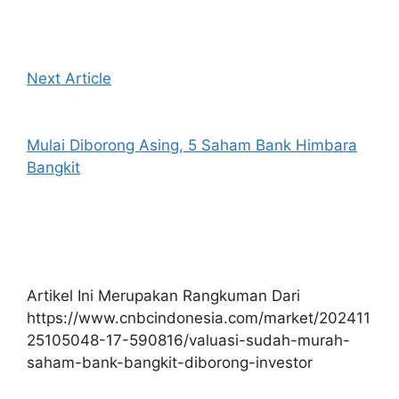
Next Article
Mulai Diborong Asing, 5 Saham Bank Himbara
Bangkit
Artikel Ini Merupakan Rangkuman Dari
https://www.cnbcindonesia.com/market/202411
25105048-17-590816/valuasi-sudah-murah-
saham-bank-bangkit-diborong-investor