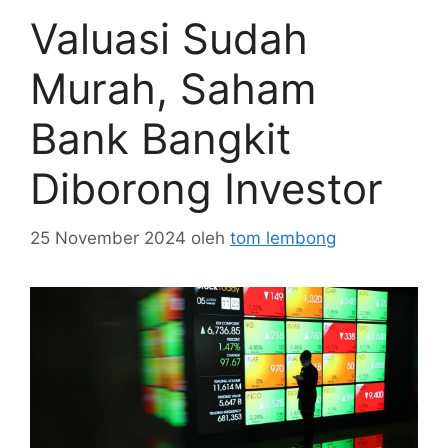
Valuasi Sudah
Murah, Saham
Bank Bangkit
Diborong Investor
25 November 2024
oleh
tom lembong