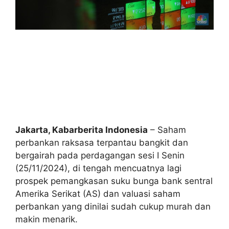
Jakarta, Kabarberita Indonesia
– Saham
perbankan raksasa terpantau bangkit dan
bergairah pada perdagangan sesi I Senin
(25/11/2024), di tengah mencuatnya lagi
prospek pemangkasan suku bunga bank sentral
Amerika Serikat (AS) dan valuasi saham
perbankan yang dinilai sudah cukup murah dan
makin menarik.