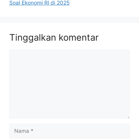
Soal Ekonomi RI di 2025
Tinggalkan komentar
Komentar
Nama