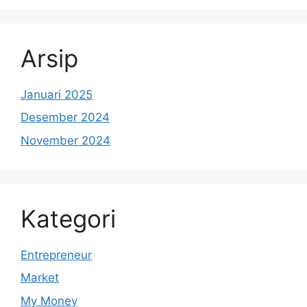
Arsip
Januari 2025
Desember 2024
November 2024
Kategori
Entrepreneur
Market
My Money