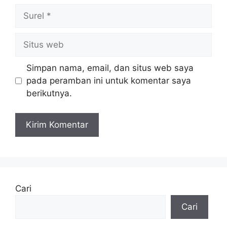
Surel
Situs
web
Simpan nama, email, dan situs web saya
pada peramban ini untuk komentar saya
berikutnya.
Cari
Cari