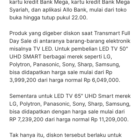
kartu kredit Bank Mega, kartu kredit Bank Mega
Syariah, dan aplikasi Allo Bank, mulai dari toko
buka hingga tutup pukul 22.00.
Produk yang digeber diskon saat Transmart Full
Day Sale di antaranya barang-barang elektronik
misalnya TV LED. Untuk pembelian LED TV 50″
UHD SMART berbagai merek seperti LG,
Polytron, Panasonic, Sony, Sharp, Samsung,
bisa didapatkan harga sale mulai dari Rp
3,999,200 dari harga normal Rp 6,049,000.
Sementara untuk LED TV 65″ UHD Smart merek
LG, Polytron, Panasonic, Sony, Sharp, Samsung,
bisa didapatkan dengan harga sale mulai dari
RP 7,239,200 dari harga normal Rp 11,209,000.
Tak hanya itu, diskon tersebut berlaku untuk