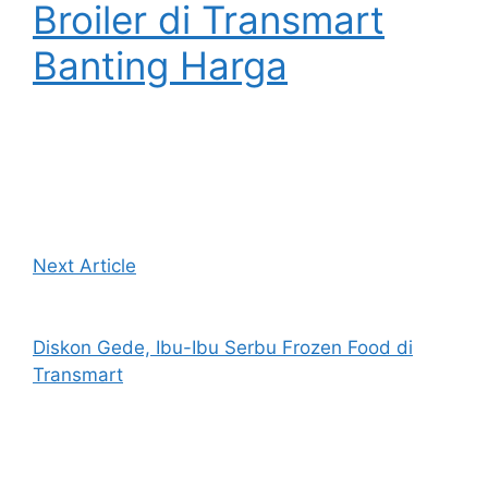
Broiler di Transmart
Banting Harga
Next Article
Diskon Gede, Ibu-Ibu Serbu Frozen Food di
Transmart