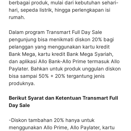
berbagai produk, mulai dari kebutuhan sehari-
hari, sepeda listrik, hingga perlengkapan isi
rumah.
Dalam program Transmart Full Day Sale
pengunjung bisa menikmati diskon 20% bagi
pelanggan yang menggunakan kartu kredit
Bank Mega, kartu kredit Bank Mega Syariah,
dan aplikasi Allo Bank-Allo Prime termasuk Allo
Paylater. Bahkan untuk produk unggulan diskon
bisa sampai 50% + 20% tergantung jenis
produknya.
Berikut Syarat dan Ketentuan Transmart Full
Day Sale
-Diskon tambahan 20% hanya untuk
menggunakan Allo Prime, Allo Paylater, kartu