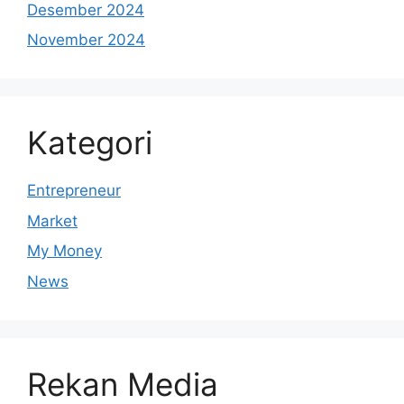
Desember 2024
November 2024
Kategori
Entrepreneur
Market
My Money
News
Rekan Media