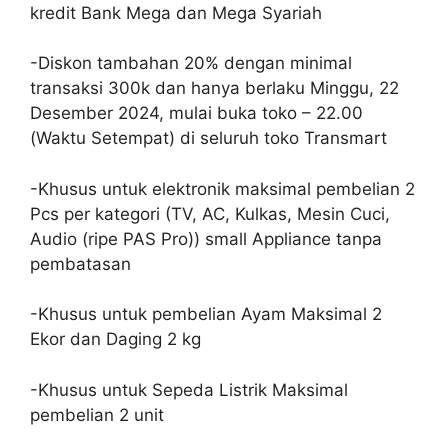
kredit Bank Mega dan Mega Syariah
-Diskon tambahan 20% dengan minimal
transaksi 300k dan hanya berlaku Minggu, 22
Desember 2024, mulai buka toko – 22.00
(Waktu Setempat) di seluruh toko Transmart
-Khusus untuk elektronik maksimal pembelian 2
Pcs per kategori (TV, AC, Kulkas, Mesin Cuci,
Audio (ripe PAS Pro)) small Appliance tanpa
pembatasan
-Khusus untuk pembelian Ayam Maksimal 2
Ekor dan Daging 2 kg
-Khusus untuk Sepeda Listrik Maksimal
pembelian 2 unit