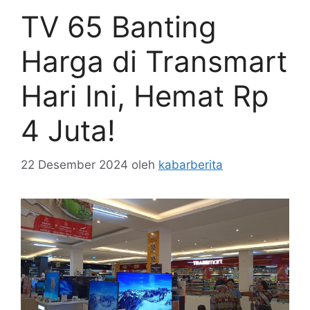
TV 65 Banting
Harga di Transmart
Hari Ini, Hemat Rp
4 Juta!
22 Desember 2024
oleh
kabarberita