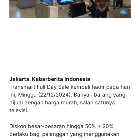
Jakarta, Kabarberita Indonesia
–
Transmart Full Day Sale kembali hadir pada hari
ini, Minggu (22/12/2024). Banyak barang yang
dijual dengan harga murah, salah satunya
televisi.
Diskon besar-besaran hingga 50% + 20%
berlaku bagi pelanggan yang menggunakan