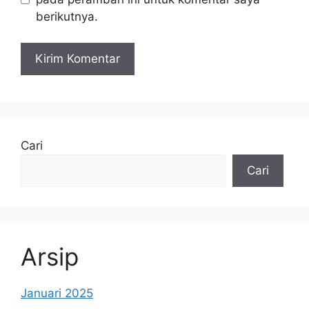
berikutnya.
Cari
Cari
Arsip
Januari 2025