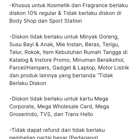
-Khusus untuk Kosmetik dan Fragrance berlaku
diskon 10% regular & Tidak berlaku diskon di
Body Shop dan Sport Station
-Diskon tidak berlaku untuk Minyak Goreng,
Susu Bayi & Anak, Mie Instan, Beras, Terigu,
Telur, Rokok, Item Kebutuhan Rumah Tangga di
Katalog & Instore Promo, Minuman Beralkohol,
Parcel/Hampers, Gadget & Laptop, Motor Listrik
dan produk lainnya yang bertanda “Tidak
Berlaku Diskon
-Diskon tidak berlaku untuk kartu Mega
Corporate, Mega Wholesale Card, Mega
Groserindo, TVS, dan Trans Hello
-Tidak dapat refund dan tidak berlaku
pembelian partai besar (Pedagang)