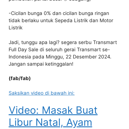
-Cicilan bunga 0% dan cicilan bunga ringan
tidak berlaku untuk Sepeda Listrik dan Motor
Listrik
Jadi, tunggu apa lagi? segera serbu Transmart
Full Day Sale di seluruh gerai Transmart se-
Indonesia pada Minggu, 22 Desember 2024.
Jangan sampai ketinggalan!
(fab/fab)
Saksikan video di bawah ini:
Video: Masak Buat
Libur Natal, Ayam