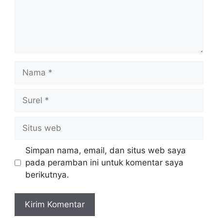
Nama
Surel
Situs
web
Simpan nama, email, dan situs web saya
pada peramban ini untuk komentar saya
berikutnya.