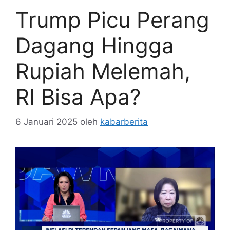
Trump Picu Perang
Dagang Hingga
Rupiah Melemah,
RI Bisa Apa?
6 Januari 2025
oleh
kabarberita