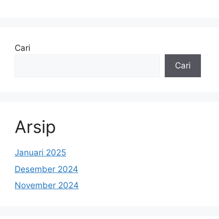
Cari
Cari
Arsip
Januari 2025
Desember 2024
November 2024