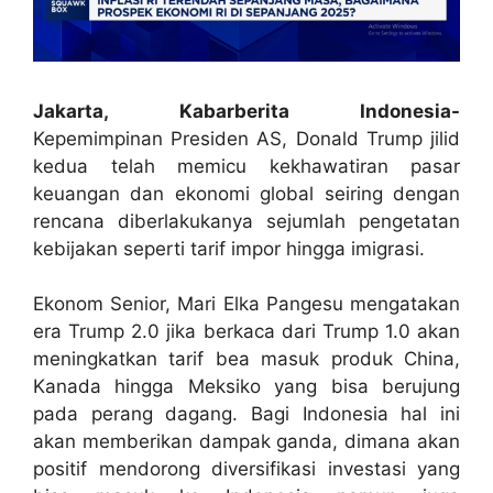
Jakarta, Kabarberita Indonesia-
Kepemimpinan Presiden AS, Donald Trump jilid
kedua telah memicu kekhawatiran pasar
keuangan dan ekonomi global seiring dengan
rencana diberlakukanya sejumlah pengetatan
kebijakan seperti tarif impor hingga imigrasi.
Ekonom Senior, Mari Elka Pangesu mengatakan
era Trump 2.0 jika berkaca dari Trump 1.0 akan
meningkatkan tarif bea masuk produk China,
Kanada hingga Meksiko yang bisa berujung
pada perang dagang. Bagi Indonesia hal ini
akan memberikan dampak ganda, dimana akan
positif mendorong diversifikasi investasi yang