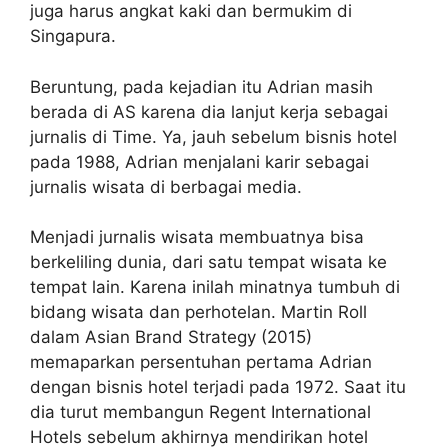
juga harus angkat kaki dan bermukim di
Singapura.
Beruntung, pada kejadian itu Adrian masih
berada di AS karena dia lanjut kerja sebagai
jurnalis di Time. Ya, jauh sebelum bisnis hotel
pada 1988, Adrian menjalani karir sebagai
jurnalis wisata di berbagai media.
Menjadi jurnalis wisata membuatnya bisa
berkeliling dunia, dari satu tempat wisata ke
tempat lain. Karena inilah minatnya tumbuh di
bidang wisata dan perhotelan. Martin Roll
dalam Asian Brand Strategy (2015)
memaparkan persentuhan pertama Adrian
dengan bisnis hotel terjadi pada 1972. Saat itu
dia turut membangun Regent International
Hotels sebelum akhirnya mendirikan hotel