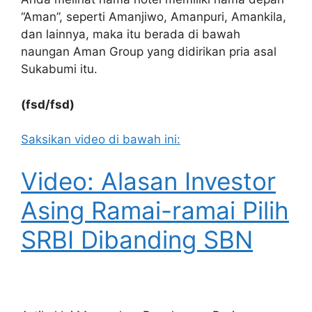
“Aman”, seperti Amanjiwo, Amanpuri, Amankila,
dan lainnya, maka itu berada di bawah
naungan Aman Group yang didirikan pria asal
Sukabumi itu.
(fsd/fsd)
Saksikan video di bawah ini:
Video: Alasan Investor
Asing Ramai-ramai Pilih
SRBI Dibanding SBN