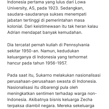
Indonesia pertama yang lulus dari Lowa
University, AS, pada 1923. Sedangkan,
saudara-saudaranya sukses menempati
jabatan tertinggi di pemerintahan masa
kolonial. Dari keistimewaan itu tak heran kalau
Adrian mendapat banyak kemudahan.
Dia tercatat pernah kuliah di Pennsylvania
sekitar 1950-an. Namun, kedudukan
keluarganya di Indonesia yang terhormat
hancur pada tahun 1956-1957.
Pada saat itu, Sukarno melakukan nasionalisasi
perusahaan-perusahaan swasta di Indonesia.
Nasionalisasi itu dibarengi pula oleh
meningkatkan sentimen terhadap warga non-
Indonesia. Akibatnya bisnis keluarga Zecha
terpaksa diambil negara. Mereka sekeluarga