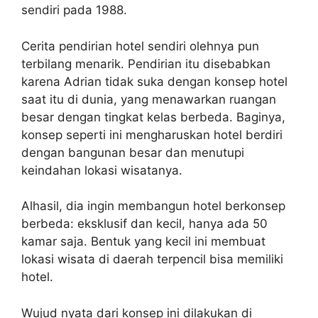
sendiri pada 1988.
Cerita pendirian hotel sendiri olehnya pun
terbilang menarik. Pendirian itu disebabkan
karena Adrian tidak suka dengan konsep hotel
saat itu di dunia, yang menawarkan ruangan
besar dengan tingkat kelas berbeda. Baginya,
konsep seperti ini mengharuskan hotel berdiri
dengan bangunan besar dan menutupi
keindahan lokasi wisatanya.
Alhasil, dia ingin membangun hotel berkonsep
berbeda: eksklusif dan kecil, hanya ada 50
kamar saja. Bentuk yang kecil ini membuat
lokasi wisata di daerah terpencil bisa memiliki
hotel.
Wujud nyata dari konsep ini dilakukan di