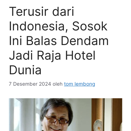
Terusir dari
Indonesia, Sosok
Ini Balas Dendam
Jadi Raja Hotel
Dunia
7 Desember 2024
oleh
tom lembong