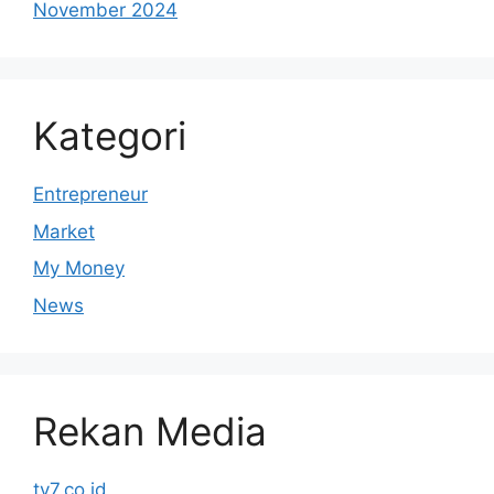
November 2024
Kategori
Entrepreneur
Market
My Money
News
Rekan Media
tv7.co.id