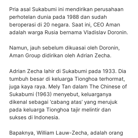
Pria asal Sukabumi ini mendirikan perusahaan
perhotelan dunia pada 1988 dan sudah
beroperasi di 20 negara. Saat ini, CEO Aman
adalah warga Rusia bernama Vladislav Doronin.
Namun, jauh sebelum dikuasai oleh Doronin,
Aman Group didirikan oleh Adrian Zecha.
Adrian Zecha lahir di Sukabumi pada 1933. Dia
tumbuh besar di keluarga Tionghoa terhormat,
juga kaya raya. Mely Tan dalam The Chinese of
Sukabumi (1963) menyebut, keluarganya
dikenal sebagai ‘cabang atas’ yang merujuk
pada keluarga Tionghoa tajir melintir dan
sukses di Indonesia.
Bapaknya, William Lauw-Zecha, adalah orang