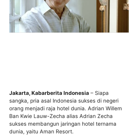
Jakarta, Kabarberita Indonesia
– Siapa
sangka, pria asal Indonesia sukses di negeri
orang menjadi raja hotel dunia. Adrian Willem
Ban Kwie Lauw-Zecha alias Adrian Zecha
sukses membangun jaringan hotel ternama
dunia, yaitu Aman Resort.