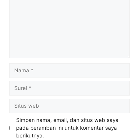
Nama
Surel
Situs
web
Simpan nama, email, dan situs web saya
pada peramban ini untuk komentar saya
berikutnya.