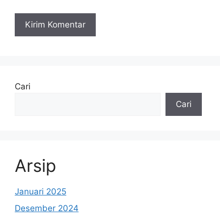
Cari
Cari
Arsip
Januari 2025
Desember 2024