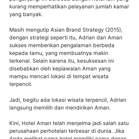
kurang memperhatikan pelayanan jumlah kamar
yang banyak.
Masih mengutip Asian Brand Strategy (2015),
dengan strategi seperti itu, Adrian dan Aman
sukses memberikan pengalaman berbeda
kepada tamu, yang membuatnya makin
terkenal. Selain karena itu, kesuksesan ini
disebabkan oleh kepiawaian Aman yang
mampu mencari lokasi di tempat wisata
terpencil.
Jadi, begitu ada lokasi wisata terpencil, Adrian
langsung memilih dan mendirikan Aman.
Kini, Hotel Aman telah menjelma jadi salah satu
perusahaan perhotelan terbesar di dunia. Jika
Anda melihat nama hotel memiliki nama depan