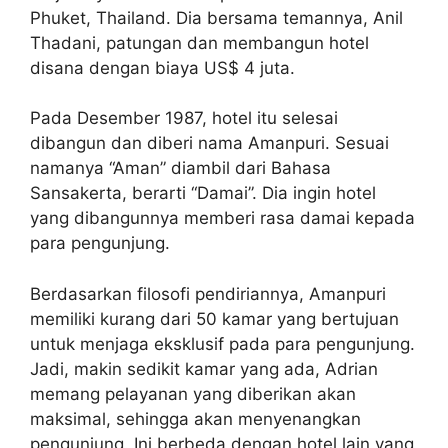
Phuket, Thailand. Dia bersama temannya, Anil
Thadani, patungan dan membangun hotel
disana dengan biaya US$ 4 juta.
Pada Desember 1987, hotel itu selesai
dibangun dan diberi nama Amanpuri. Sesuai
namanya “Aman” diambil dari Bahasa
Sansakerta, berarti “Damai”. Dia ingin hotel
yang dibangunnya memberi rasa damai kepada
para pengunjung.
Berdasarkan filosofi pendiriannya, Amanpuri
memiliki kurang dari 50 kamar yang bertujuan
untuk menjaga eksklusif pada para pengunjung.
Jadi, makin sedikit kamar yang ada, Adrian
memang pelayanan yang diberikan akan
maksimal, sehingga akan menyenangkan
pengunjung. Ini berbeda dengan hotel lain yang