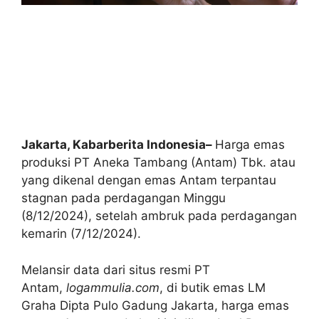
Jakarta, Kabarberita Indonesia
–
Harga emas
produksi PT Aneka Tambang (Antam) Tbk. atau
yang dikenal dengan emas Antam terpantau
stagnan pada perdagangan Minggu
(8/12/2024), setelah ambruk pada perdagangan
kemarin (7/12/2024).
Melansir data dari situs resmi PT
Antam,
logammulia.com
, di butik emas LM
Graha Dipta Pulo Gadung Jakarta, harga emas