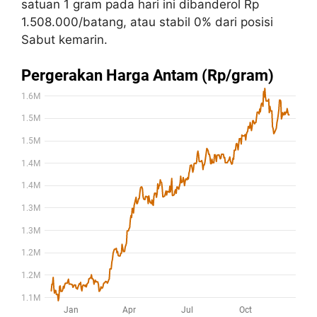
satuan 1 gram pada hari ini dibanderol Rp
1.508.000/batang, atau stabil 0% dari posisi
Sabut kemarin.