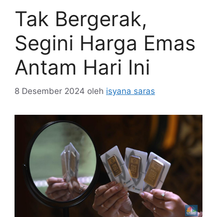
Tak Bergerak,
Segini Harga Emas
Antam Hari Ini
8 Desember 2024
oleh
isyana saras