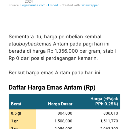
Sementara itu, harga pembelian kembali
atau
buyback
emas Antam pada pagi hari ini
berada di harga Rp 1.356.000 per gram, stabil
Rp 0 dari posisi perdagangan kemarin.
Berikut harga emas Antam pada hari ini: