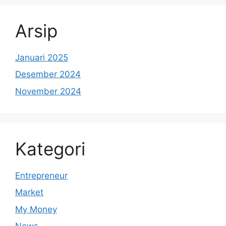
Arsip
Januari 2025
Desember 2024
November 2024
Kategori
Entrepreneur
Market
My Money