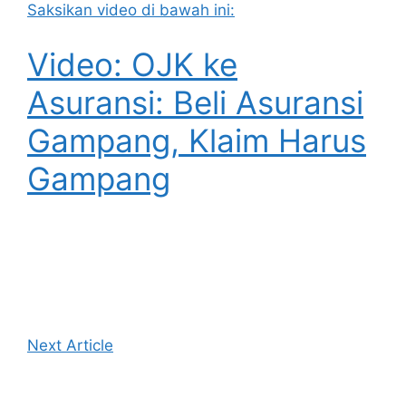
Saksikan video di bawah ini:
Video: OJK ke
Asuransi: Beli Asuransi
Gampang, Klaim Harus
Gampang
Next Article