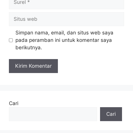
Situs
web
Simpan nama, email, dan situs web saya
pada peramban ini untuk komentar saya
berikutnya.
Cari
Cari