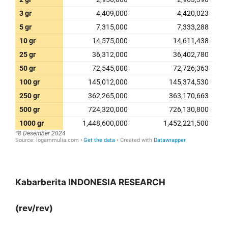
Kabarberita INDONESIA RESEARCH
(rev/rev)