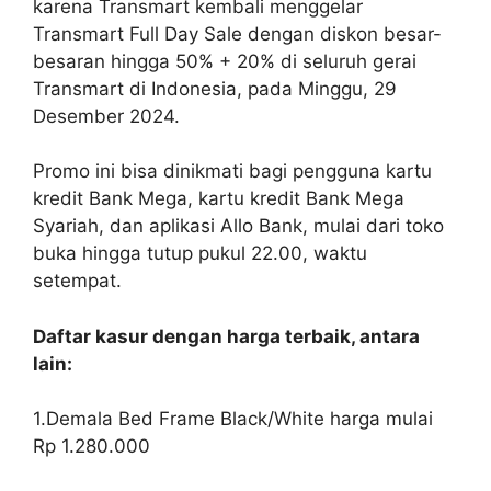
karena Transmart kembali menggelar
Transmart Full Day Sale dengan diskon besar-
besaran hingga 50% + 20% di seluruh gerai
Transmart di Indonesia, pada Minggu, 29
Desember 2024.
Promo ini bisa dinikmati bagi pengguna kartu
kredit Bank Mega, kartu kredit Bank Mega
Syariah, dan aplikasi Allo Bank, mulai dari toko
buka hingga tutup pukul 22.00, waktu
setempat.
Daftar kasur dengan harga terbaik, antara
lain:
1.
Demala Bed Frame Black/White harga mulai
Rp 1.280.000