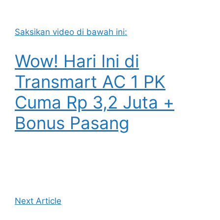
Saksikan video di bawah ini:
Wow! Hari Ini di
Transmart AC 1 PK
Cuma Rp 3,2 Juta +
Bonus Pasang
Next Article