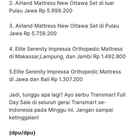
2. Airland Mattress New Ottawa Set di luar
Pulau Jawa Rp 5.999.200
3. Airland Mattress New Ottawa Set di Pulau
Jawa Rp 5.759.200
4. Elite Serenity Impressa Orthopedic Mattress
di Makassar,
Lampung, dan Jambi Rp 1.492.800
5.
Elite Serenity Impressa Orthopedic Mattress
di Jawa dan Bali Rp 1.307.200
Jadi, tunggu apa lagi? Ayo serbu Transmart Full
Day Sale di seluruh gerai Transmart se-
Indonesia pada Minggu ini. Jangan sampai
ketinggalan!
(dpu/dpu)