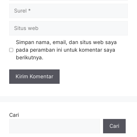
Surel
Situs
web
Simpan nama, email, dan situs web saya
pada peramban ini untuk komentar saya
berikutnya.
Cari
Cari