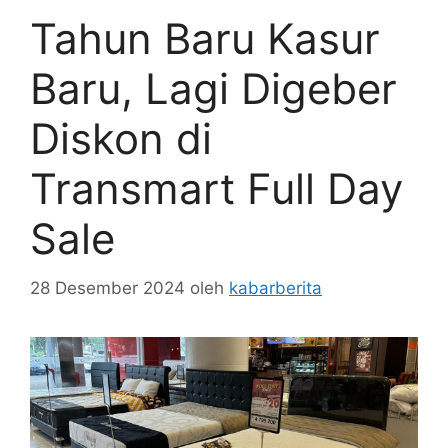
Tahun Baru Kasur
Baru, Lagi Digeber
Diskon di
Transmart Full Day
Sale
28 Desember 2024
oleh
kabarberita