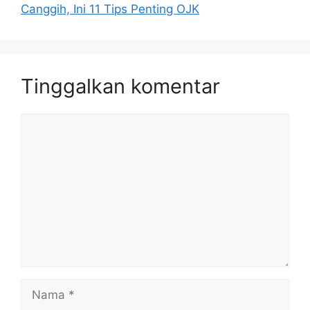
Canggih, Ini 11 Tips Penting OJK
Tinggalkan komentar
Komentar
Nama