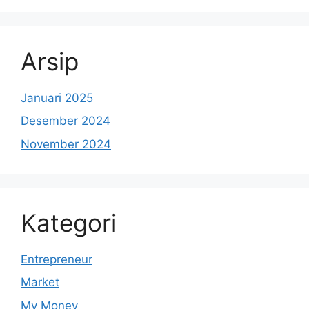
Arsip
Januari 2025
Desember 2024
November 2024
Kategori
Entrepreneur
Market
My Money