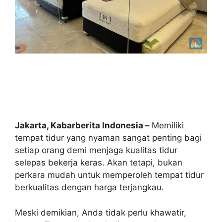
Jakarta, Kabarberita Indonesia –
Memiliki
tempat tidur yang nyaman sangat penting bagi
setiap orang demi menjaga kualitas tidur
selepas bekerja keras. Akan tetapi, bukan
perkara mudah untuk memperoleh tempat tidur
berkualitas dengan harga terjangkau.
Meski demikian, Anda tidak perlu khawatir,