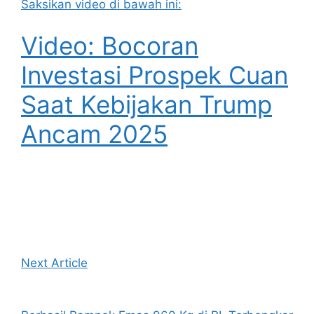
Saksikan video di bawah ini:
Video: Bocoran
Investasi Prospek Cuan
Saat Kebijakan Trump
Ancam 2025
Next Article