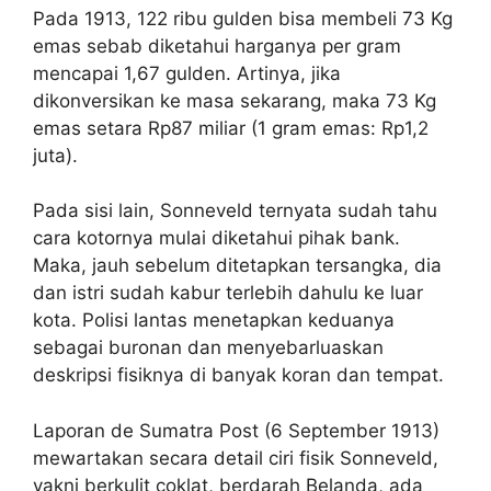
Pada 1913, 122 ribu gulden bisa membeli 73 Kg
emas sebab diketahui harganya per gram
mencapai 1,67 gulden. Artinya, jika
dikonversikan ke masa sekarang, maka 73 Kg
emas setara Rp87 miliar (1 gram emas: Rp1,2
juta).
Pada sisi lain, Sonneveld ternyata sudah tahu
cara kotornya mulai diketahui pihak bank.
Maka, jauh sebelum ditetapkan tersangka, dia
dan istri sudah kabur terlebih dahulu ke luar
kota. Polisi lantas menetapkan keduanya
sebagai buronan dan menyebarluaskan
deskripsi fisiknya di banyak koran dan tempat.
Laporan de Sumatra Post (6 September 1913)
mewartakan secara detail ciri fisik Sonneveld,
yakni berkulit coklat, berdarah Belanda, ada