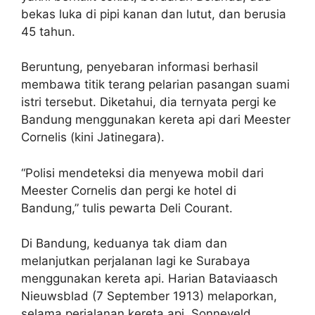
bekas luka di pipi kanan dan lutut, dan berusia
45 tahun.
Beruntung, penyebaran informasi berhasil
membawa titik terang pelarian pasangan suami
istri tersebut. Diketahui, dia ternyata pergi ke
Bandung menggunakan kereta api dari Meester
Cornelis (kini Jatinegara).
“Polisi mendeteksi dia menyewa mobil dari
Meester Cornelis dan pergi ke hotel di
Bandung,” tulis pewarta Deli Courant.
Di Bandung, keduanya tak diam dan
melanjutkan perjalanan lagi ke Surabaya
menggunakan kereta api. Harian Bataviaasch
Nieuwsblad (7 September 1913) melaporkan,
selama perjalanan kereta api, Sonneveld