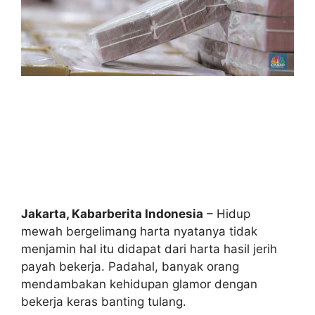
Jakarta, Kabarberita Indonesia
– Hidup
mewah bergelimang harta nyatanya tidak
menjamin hal itu didapat dari harta hasil jerih
payah bekerja. Padahal, banyak orang
mendambakan kehidupan glamor dengan
bekerja keras banting tulang.