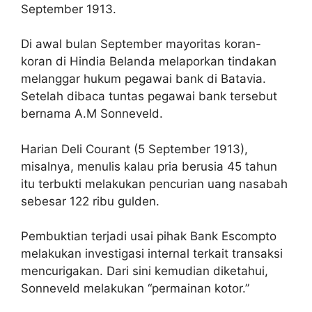
September 1913.
Di awal bulan September mayoritas koran-
koran di Hindia Belanda melaporkan tindakan
melanggar hukum pegawai bank di Batavia.
Setelah dibaca tuntas pegawai bank tersebut
bernama A.M Sonneveld.
Harian Deli Courant (5 September 1913),
misalnya, menulis kalau pria berusia 45 tahun
itu terbukti melakukan pencurian uang nasabah
sebesar 122 ribu gulden.
Pembuktian terjadi usai pihak Bank Escompto
melakukan investigasi internal terkait transaksi
mencurigakan. Dari sini kemudian diketahui,
Sonneveld melakukan “permainan kotor.”