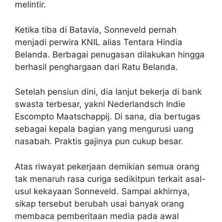
melintir.
Ketika tiba di Batavia, Sonneveld pernah
menjadi perwira KNIL alias Tentara Hindia
Belanda. Berbagai penugasan dilakukan hingga
berhasil penghargaan dari Ratu Belanda.
Setelah pensiun dini, dia lanjut bekerja di bank
swasta terbesar, yakni Nederlandsch Indie
Escompto Maatschappij. Di sana, dia bertugas
sebagai kepala bagian yang mengurusi uang
nasabah. Praktis gajinya pun cukup besar.
Atas riwayat pekerjaan demikian semua orang
tak menaruh rasa curiga sedikitpun terkait asal-
usul kekayaan Sonneveld. Sampai akhirnya,
sikap tersebut berubah usai banyak orang
membaca pemberitaan media pada awal