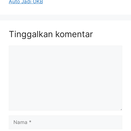
Auto Jadi OKB
Tinggalkan komentar
Komentar
Nama