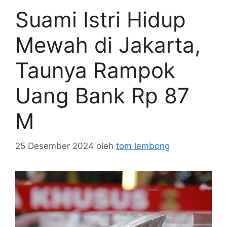
Suami Istri Hidup
Mewah di Jakarta,
Taunya Rampok
Uang Bank Rp 87
M
25 Desember 2024
oleh
tom lembong