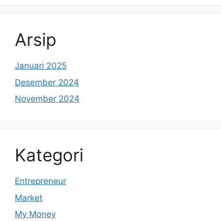
Arsip
Januari 2025
Desember 2024
November 2024
Kategori
Entrepreneur
Market
My Money