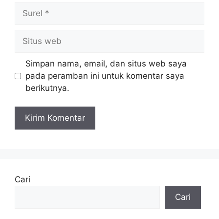
Surel
Situs
web
Simpan nama, email, dan situs web saya
pada peramban ini untuk komentar saya
berikutnya.
Cari
Cari