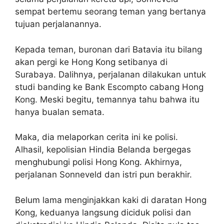
sempat bertemu seorang teman yang bertanya
tujuan perjalanannya.
Kepada teman, buronan dari Batavia itu bilang
akan pergi ke Hong Kong setibanya di
Surabaya. Dalihnya, perjalanan dilakukan untuk
studi banding ke Bank Escompto cabang Hong
Kong. Meski begitu, temannya tahu bahwa itu
hanya bualan semata.
Maka, dia melaporkan cerita ini ke polisi.
Alhasil, kepolisian Hindia Belanda bergegas
menghubungi polisi Hong Kong. Akhirnya,
perjalanan Sonneveld dan istri pun berakhir.
Belum lama menginjakkan kaki di daratan Hong
Kong, keduanya langsung diciduk polisi dan