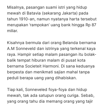
Misalnya, pasangan suami istri yang hidup
mewah di Batavia (sekarang Jakarta) pada
tahun 1910-an, namun nyatanya harta tersebut
merupakan ‘rampokan’ uang bank hingga Rp 87
miliar.
Kisahnya bermula dari orang Belanda bernama
A.M Sonneveld dan istrinya yang terkenal kaya
raya. Hampir setiap malam pasangan itu bolak-
balik tempat hiburan malam di pusat kota
bernama Societeit Harmoni. Di sana keduanya
berpesta dan menikmati sajian mahal tanpa
peduli berapa uang yang dihabiskan.
Tiap kali, Sonneveled foya-foya dan hidup
mewah, tak ada satupun orang curiga. Sebab,
yang orang tahu dia memang orang yang tajir