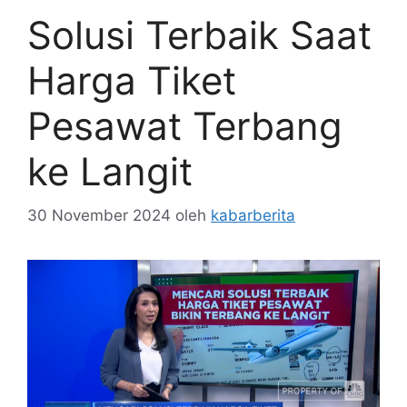
Solusi Terbaik Saat
Harga Tiket
Pesawat Terbang
ke Langit
30 November 2024
oleh
kabarberita