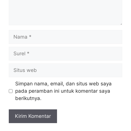
Nama
Surel
Situs
web
Simpan nama, email, dan situs web saya
pada peramban ini untuk komentar saya
berikutnya.