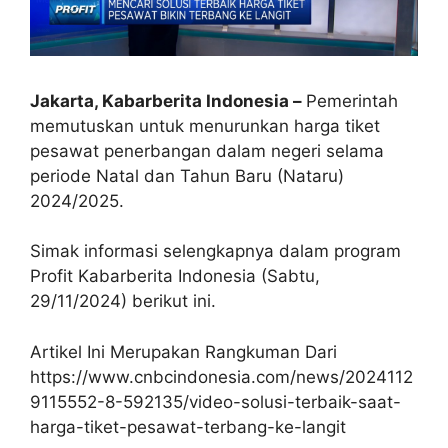
Jakarta, Kabarberita Indonesia –
Pemerintah
memutuskan untuk menurunkan harga tiket
pesawat penerbangan dalam negeri selama
periode Natal dan Tahun Baru (Nataru)
2024/2025.
Simak informasi selengkapnya dalam program
Profit Kabarberita Indonesia (Sabtu,
29/11/2024) berikut ini.
Artikel Ini Merupakan Rangkuman Dari
https://www.cnbcindonesia.com/news/2024112
9115552-8-592135/video-solusi-terbaik-saat-
harga-tiket-pesawat-terbang-ke-langit