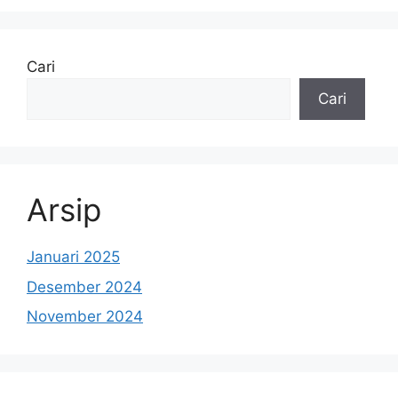
Cari
Cari
Arsip
Januari 2025
Desember 2024
November 2024