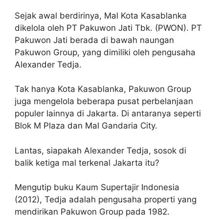
Sejak awal berdirinya, Mal Kota Kasablanka
dikelola oleh PT Pakuwon Jati Tbk. (PWON). PT
Pakuwon Jati berada di bawah naungan
Pakuwon Group, yang dimiliki oleh pengusaha
Alexander Tedja.
Tak hanya Kota Kasablanka, Pakuwon Group
juga mengelola beberapa pusat perbelanjaan
populer lainnya di Jakarta. Di antaranya seperti
Blok M Plaza dan Mal Gandaria City.
Lantas, siapakah Alexander Tedja, sosok di
balik ketiga mal terkenal Jakarta itu?
Mengutip buku Kaum Supertajir Indonesia
(2012), Tedja adalah pengusaha properti yang
mendirikan Pakuwon Group pada 1982.