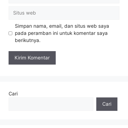
Situs
web
Simpan nama, email, dan situs web saya
pada peramban ini untuk komentar saya
berikutnya.
Cari
Cari