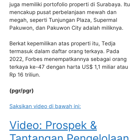
juga memiliki portofolio properti di Surabaya. Itu
mencakup pusat perbelanjaan mewah dan
megah, seperti Tunjungan Plaza, Supermal
Pakuwon, dan Pakuwon City adalah miliknya.
Berkat kepemilikan atas properti itu, Tedja
termasuk dalam daftar orang terkaya. Pada
2022, Forbes menempatkannya sebagai orang
terkaya ke-47 dengan harta US$ 1,1 miliar atau
Rp 16 triliun.
(pgr/pgr)
Saksikan video di bawah ini:
Video: Prospek &
Tantangan Pengelolaan