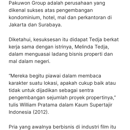
Pakuwon Group adalah perusahaan yang
dikenal sukses atas pengembangan
kondominium, hotel, mal dan perkantoran di
Jakarta dan Surabaya.
Diketahui, kesuksesan itu didapat Tedja berkat
kerja sama dengan istrinya, Melinda Tedja,
dalam menguasai ladang bisnis properti dan
mal dalam negeri.
“Mereka begitu piawai dalam membaca
karakter suatu lokasi, apakah cukup baik atau
tidak untuk dijadikan sebagai sentra
pengembangan sejumlah proyek propertinya,”
tulis William Pratama dalam Kaum Supertajir
Indonesia (2012).
Pria yang awalnya berbisnis di industri film itu