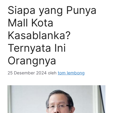
Siapa yang Punya
Mall Kota
Kasablanka?
Ternyata Ini
Orangnya
25 Desember 2024
oleh
tom lembong