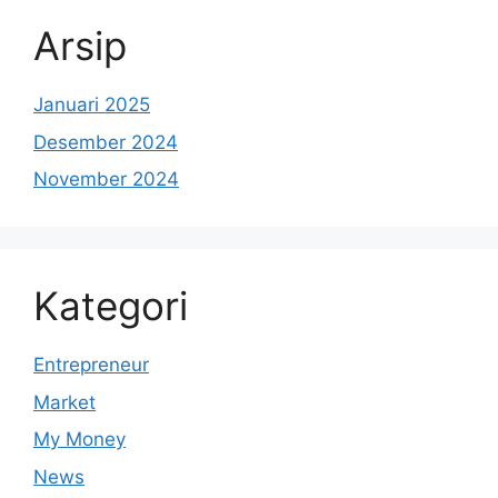
Arsip
Januari 2025
Desember 2024
November 2024
Kategori
Entrepreneur
Market
My Money
News