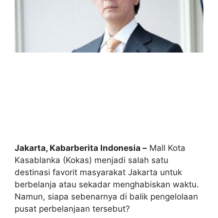
Jakarta, Kabarberita Indonesia –
Mall Kota
Kasablanka (Kokas) menjadi salah satu
destinasi favorit masyarakat Jakarta untuk
berbelanja atau sekadar menghabiskan waktu.
Namun, siapa sebenarnya di balik pengelolaan
pusat perbelanjaan tersebut?