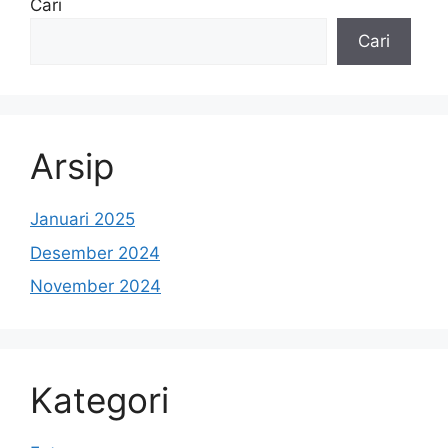
Cari
Cari
Arsip
Januari 2025
Desember 2024
November 2024
Kategori