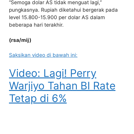
“Semoga dolar AS tidak menguat lagi,”
pungkasnya. Rupiah diketahui bergerak pada
level 15.800-15.900 per dolar AS dalam
beberapa hari terakhir.
(rsa/mij)
Saksikan video di bawah ini:
Video: Lagi! Perry
Warjiyo Tahan BI Rate
Tetap di 6%