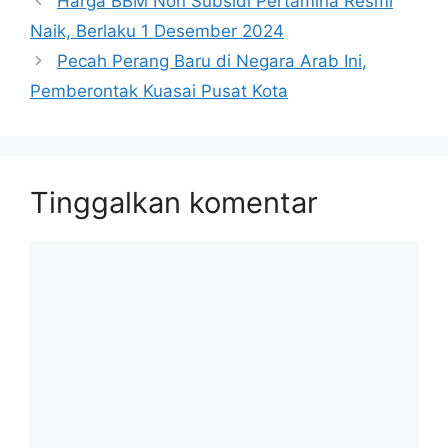
Harga BBM Non Subsidi Pertamina Resmi
Naik, Berlaku 1 Desember 2024
Pecah Perang Baru di Negara Arab Ini,
Pemberontak Kuasai Pusat Kota
Tinggalkan komentar
Komentar