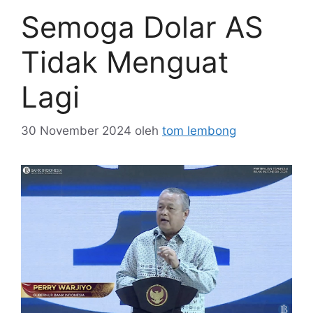
Semoga Dolar AS
Tidak Menguat
Lagi
30 November 2024
oleh
tom lembong