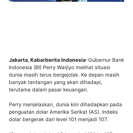
Jakarta, Kabarberita Indonesia
-Gubernur Bank
Indonesia (BI) Perry Warjiyo melihat situasi
dunia masih terus bergejolak. Ke depan masih
banyak tantangan yang akan dihadapi,
terutama dalam pasar keuangan.
Perry menjelaskan, dunia kini dihadapkan pada
penguatan dolar Amerika Serikat (AS). Indeks
dolar bergerak dari level 101 menjadi 107.