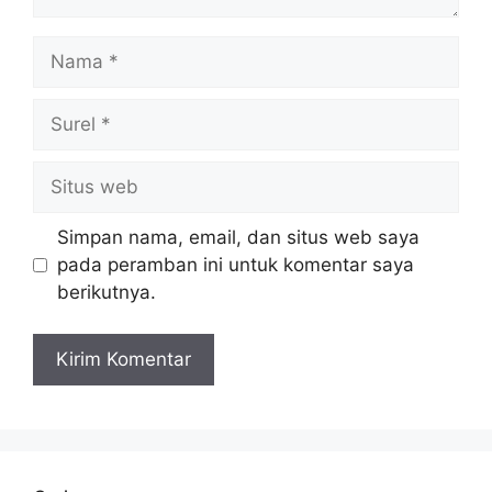
Nama
Surel
Situs
web
Simpan nama, email, dan situs web saya
pada peramban ini untuk komentar saya
berikutnya.