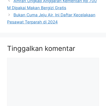
Amran Ungkap Anggaran Kementan Rp 700
M Dipakai Makan Bergizi Gratis
Bukan Cuma Jeju Air, Ini Daftar Kecelakaan
Pesawat Terparah di 2024
Tinggalkan komentar
Komentar