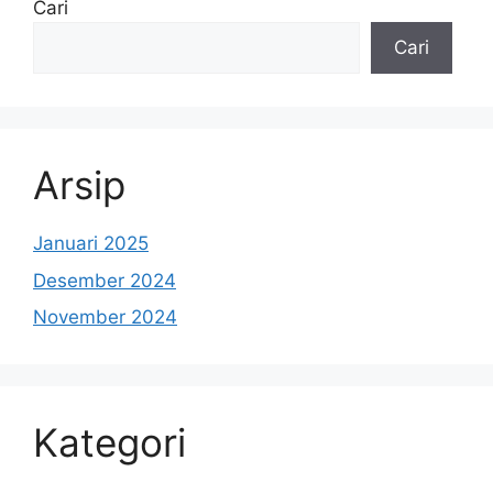
Cari
Cari
Arsip
Januari 2025
Desember 2024
November 2024
Kategori