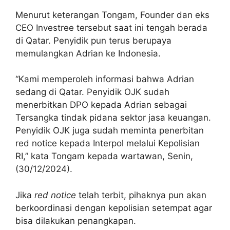
Menurut keterangan Tongam, Founder dan eks
CEO Investree tersebut saat ini tengah berada
di Qatar. Penyidik pun terus berupaya
memulangkan Adrian ke Indonesia.
“Kami memperoleh informasi bahwa Adrian
sedang di Qatar. Penyidik OJK sudah
menerbitkan DPO kepada Adrian sebagai
Tersangka tindak pidana sektor jasa keuangan.
Penyidik OJK juga sudah meminta penerbitan
red notice kepada Interpol melalui Kepolisian
RI,” kata Tongam kepada wartawan, Senin,
(30/12/2024).
Jika
red notice
telah terbit, pihaknya pun akan
berkoordinasi dengan kepolisian setempat agar
bisa dilakukan penangkapan.