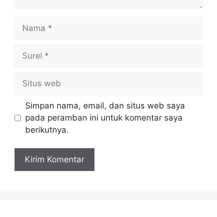
Nama
Surel
Situs
web
Simpan nama, email, dan situs web saya
pada peramban ini untuk komentar saya
berikutnya.