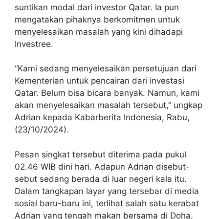
suntikan modal dari investor Qatar. Ia pun
mengatakan pihaknya berkomitmen untuk
menyelesaikan masalah yang kini dihadapi
Investree.
“Kami sedang menyelesaikan persetujuan dari
Kementerian untuk pencairan dari investasi
Qatar. Belum bisa bicara banyak. Namun, kami
akan menyelesaikan masalah tersebut,” ungkap
Adrian kepada Kabarberita Indonesia, Rabu,
(23/10/2024).
Pesan singkat tersebut diterima pada pukul
02.46 WIB dini hari. Adapun Adrian disebut-
sebut sedang berada di luar negeri kala itu.
Dalam tangkapan layar yang tersebar di media
sosial baru-baru ini, terlihat salah satu kerabat
Adrian yang tengah makan bersama di Doha,