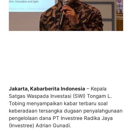
Jakarta, Kabarberita Indonesia
– Kepala
Satgas Waspada Investasi (SWI) Tongam L.
Tobing menyampaikan kabar terbaru soal
keberadaan tersangka dugaan penyalahgunaan
pengelolaan dana PT Investree Radika Jaya
(Investree) Adrian Gunadi.