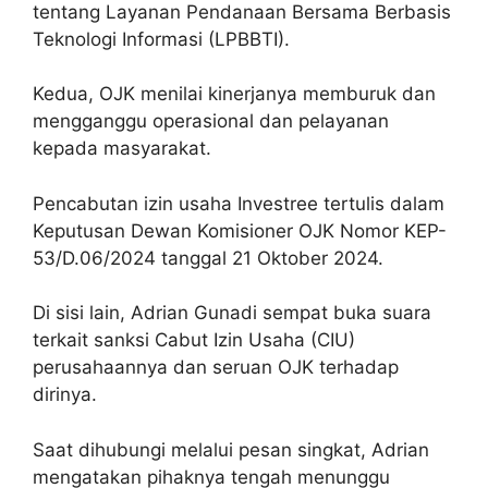
tentang Layanan Pendanaan Bersama Berbasis
Teknologi Informasi (LPBBTI).
Kedua, OJK menilai kinerjanya memburuk dan
mengganggu operasional dan pelayanan
kepada masyarakat.
Pencabutan izin usaha Investree tertulis dalam
Keputusan Dewan Komisioner OJK Nomor KEP-
53/D.06/2024 tanggal 21 Oktober 2024.
Di sisi lain, Adrian Gunadi sempat buka suara
terkait sanksi Cabut Izin Usaha (CIU)
perusahaannya dan seruan OJK terhadap
dirinya.
Saat dihubungi melalui pesan singkat, Adrian
mengatakan pihaknya tengah menunggu