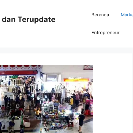
Beranda
Mark
ni dan Terupdate
Entrepreneur