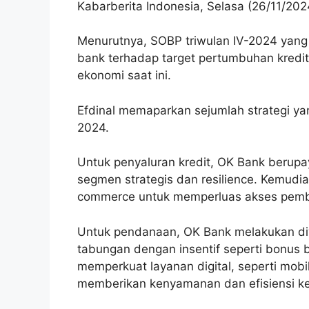
Kabarberita Indonesia, Selasa (26/11/202
Menurutnya, SOBP triwulan IV-2024 yan
bank terhadap target pertumbuhan kredit
ekonomi saat ini.
Efdinal memaparkan sejumlah strategi y
2024.
Untuk penyaluran kredit, OK Bank berup
segmen strategis dan resilience. Kemudia
commerce untuk memperluas akses pemb
Untuk pendanaan, OK Bank melakukan div
tabungan dengan insentif seperti bonus 
memperkuat layanan digital, seperti mobi
memberikan kenyamanan dan efisiensi k