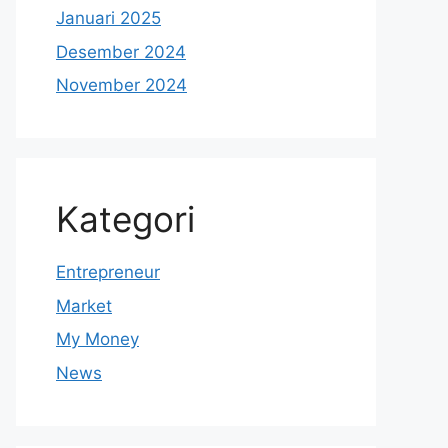
Januari 2025
Desember 2024
November 2024
Kategori
Entrepreneur
Market
My Money
News