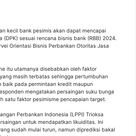
an kecil bank pesimis akan dapat mencapai
a (DPK) sesuai rencana bisnis bank (RBB) 2024.
vei Orientasi Bisnis Perbankan Otoritas Jasa
 itu utamanya disebabkan oleh faktor
yang masih terbatas sehingga pertumbuhan
 baik pada permintaan kredit maupun
 responden mengatakan persaingan suku bunga
h satu faktor pesimisme pencapaian target.
ngan Perbankan Indonesia (LPPI) Trioksa
ersaingan untuk mendapatkan likuiditas. Ini
ang sudah mulai turun, namun diprediksi bakal