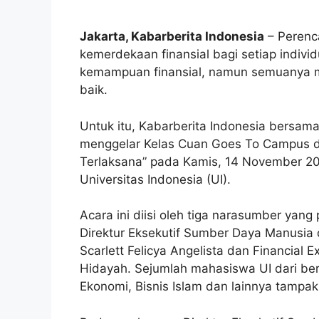
Jakarta, Kabarberita Indonesia
– Perenc
kemerdekaan finansial bagi setiap indivi
kemampuan finansial, namun semuanya 
baik.
Untuk itu, Kabarberita Indonesia bersa
menggelar Kelas Cuan Goes To Campus 
Terlaksana” pada Kamis, 14 November 202
Universitas Indonesia (UI).
Acara ini diisi oleh tiga narasumber yan
Direktur Eksekutif Sumber Daya Manusia
Scarlett Felicya Angelista dan Financial 
Hidayah. Sejumlah mahasiswa UI dari ber
Ekonomi, Bisnis Islam dan lainnya tampak