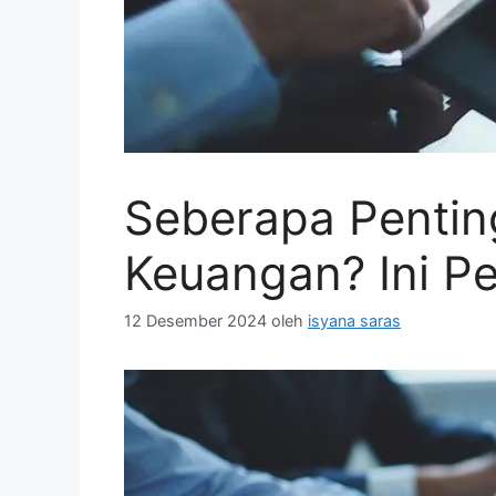
Seberapa Pentin
Keuangan? Ini Pe
12 Desember 2024
oleh
isyana saras