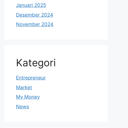
Januari 2025
Desember 2024
November 2024
Kategori
Entrepreneur
Market
My Money
News