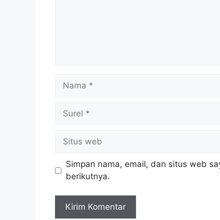
Nama
Surel
Situs
web
Simpan nama, email, dan situs web sa
berikutnya.