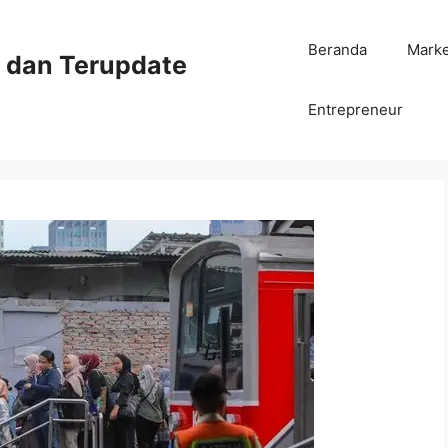
Beranda
Mark
ni dan Terupdate
Entrepreneur