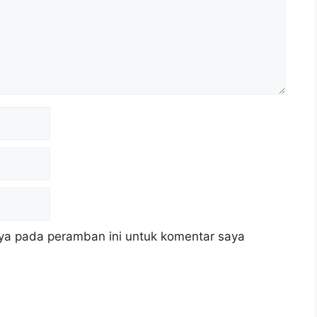
ya pada peramban ini untuk komentar saya