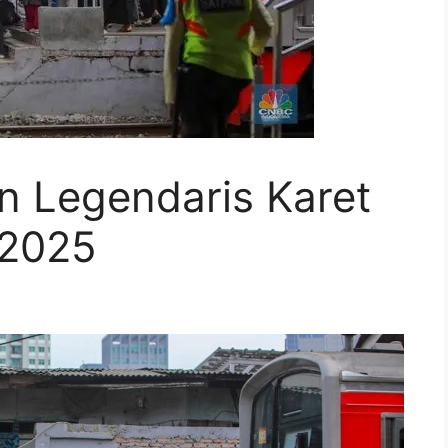
n Legendaris Karet
 2025