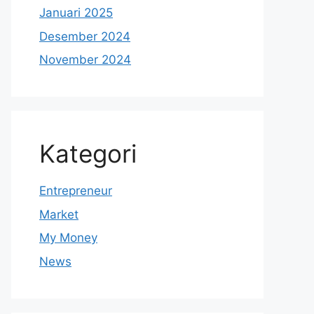
Januari 2025
Desember 2024
November 2024
Kategori
Entrepreneur
Market
My Money
News