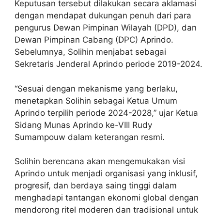
Keputusan tersebut dilakukan secara aklamasi
dengan mendapat dukungan penuh dari para
pengurus Dewan Pimpinan Wilayah (DPD), dan
Dewan Pimpinan Cabang (DPC) Aprindo.
Sebelumnya, Solihin menjabat sebagai
Sekretaris Jenderal Aprindo periode 2019-2024.
“Sesuai dengan mekanisme yang berlaku,
menetapkan Solihin sebagai Ketua Umum
Aprindo terpilih periode 2024-2028,” ujar Ketua
Sidang Munas Aprindo ke-VIII Rudy
Sumampouw dalam keterangan resmi.
Solihin berencana akan mengemukakan visi
Aprindo untuk menjadi organisasi yang inklusif,
progresif, dan berdaya saing tinggi dalam
menghadapi tantangan ekonomi global dengan
mendorong ritel moderen dan tradisional untuk