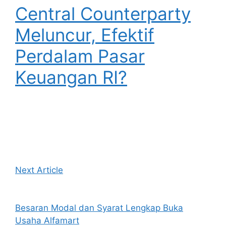
Central Counterparty
Meluncur, Efektif
Perdalam Pasar
Keuangan RI?
Next Article
Besaran Modal dan Syarat Lengkap Buka
Usaha Alfamart