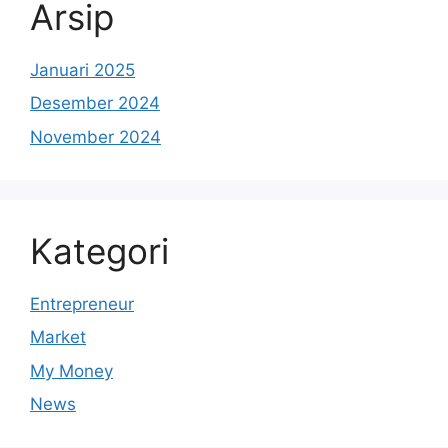
Arsip
Januari 2025
Desember 2024
November 2024
Kategori
Entrepreneur
Market
My Money
News