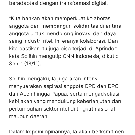
beradaptasi dengan transformasi digital.
“Kita bahkan akan memperkuat kolaborasi
anggota dan membangun solidaritas di antara
anggota untuk mendorong inovasi dan daya
saing industri ritel. Ini eranya kolaborasi. Dan
kita pastikan itu juga bisa terjadi di Aprindo,”
kata Solihin mengutip CNN Indonesia, dikutip
Senin (18/11).
Solihin mengaku, Ia juga akan intens
menyuarakan aspirasi anggota DPD dan DPC
dari Aceh hingga Papua, serta mengadvokasi
kebijakan yang mendukung keberlanjutan dan
pertumbuhan sektor ritel di tingkat nasional
maupun daerah.
Dalam kepemimpinannya, Ia akan berkomitmen