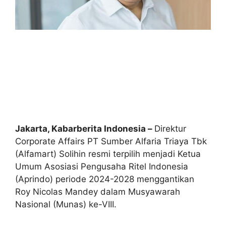
Jakarta, Kabarberita Indonesia –
Direktur
Corporate Affairs PT Sumber Alfaria Triaya Tbk
(Alfamart) Solihin resmi terpilih menjadi Ketua
Umum Asosiasi Pengusaha Ritel Indonesia
(Aprindo) periode 2024-2028 menggantikan
Roy Nicolas Mandey dalam Musyawarah
Nasional (Munas) ke-VIII.