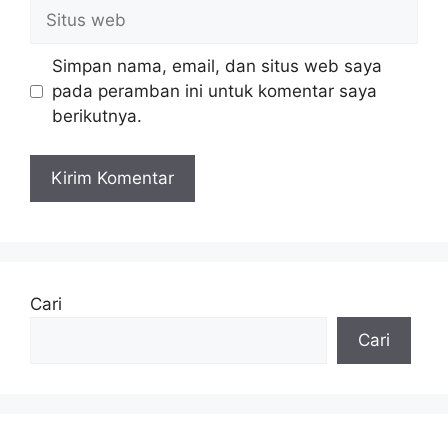
Situs
web
Simpan nama, email, dan situs web saya
pada peramban ini untuk komentar saya
berikutnya.
Cari
Cari