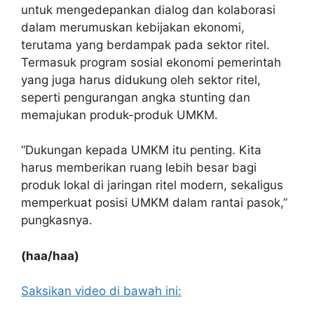
untuk mengedepankan dialog dan kolaborasi
dalam merumuskan kebijakan ekonomi,
terutama yang berdampak pada sektor ritel.
Termasuk program sosial ekonomi pemerintah
yang juga harus didukung oleh sektor ritel,
seperti pengurangan angka stunting dan
memajukan produk-produk UMKM.
“Dukungan kepada UMKM itu penting. Kita
harus memberikan ruang lebih besar bagi
produk lokal di jaringan ritel modern, sekaligus
memperkuat posisi UMKM dalam rantai pasok,”
pungkasnya.
(haa/haa)
Saksikan video di bawah ini: