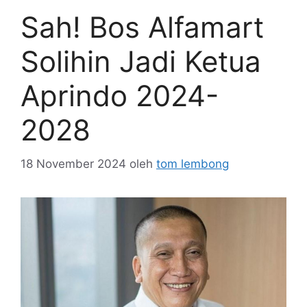
Sah! Bos Alfamart
Solihin Jadi Ketua
Aprindo 2024-
2028
18 November 2024
oleh
tom lembong