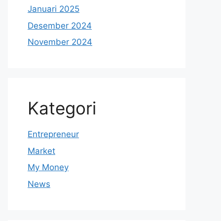
Januari 2025
Desember 2024
November 2024
Kategori
Entrepreneur
Market
My Money
News