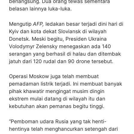
berlangsung. Dua orang tewas sementara
belasan lainnya luka-luka.
Mengutip
AFP,
ledakan besar terjadi dini hari di
Kyiv dan kota dekat Sloviansk di wilayah
Donetsk. Meski begitu, Presiden Ukraina
Volodymyr Zelensky menegaskan ada 140
serangan yang berhasil di halau dan ditembak
jatuh dari 120 rudal dan 90 drone tersebut.
Operasi Moskow juga telah membuat
pemadaman listrik terjadi. Ini membuat banyak
pihak khawatir mengingat musim dingin
ekstrem mulai datang di wilayah itu dan
kebutuhan akan pemanas begitu tinggi.
“Pemboman udara Rusia yang tak henti-
hentinya telah menghancurkan setengah dari