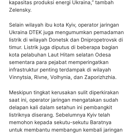
kapasitas produksi energi Ukraina,” tambah
Zelensky.
Selain wilayah ibu kota Kyiv, operator jaringan
Ukraina DTEK juga mengumumkan pemadaman
listrik di wilayah Donetsk dan Dnipropetrovsk di
timur. Listrik juga diputus di beberapa bagian
kota pelabuhan Laut Hitam selatan Odesa
sementara para pejabat memperingatkan
infrastruktur penting terdampak di wilayah
Vinnytsia, Rivne, Volhynia, dan Zaporizhzhia.
Meskipun tingkat kerusakan sulit diperkirakan
saat ini, operator jaringan mengatakan sudah
delapan kali dalam setahun ini pembangkit
listriknya diserang. Sebelumnya Kyiv telah
memohon kepada sekutu-sekutu Baratnya
untuk membantu membangun kembali jaringan