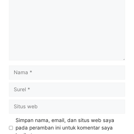
Nama
Surel
Situs
web
Simpan nama, email, dan situs web saya
pada peramban ini untuk komentar saya