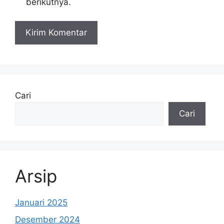
berikutnya.
Cari
Cari
Arsip
Januari 2025
Desember 2024