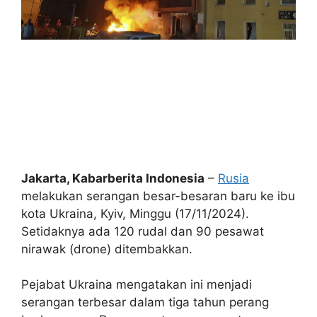
Jakarta, Kabarberita Indonesia
–
Rusia
melakukan serangan besar-besaran baru ke ibu
kota Ukraina, Kyiv, Minggu (17/11/2024).
Setidaknya ada 120 rudal dan 90 pesawat
nirawak (drone) ditembakkan.
Pejabat Ukraina mengatakan ini menjadi
serangan terbesar dalam tiga tahun perang