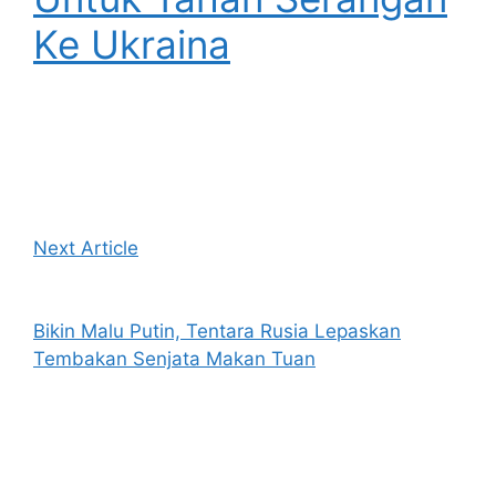
Ke Ukraina
Next Article
Bikin Malu Putin, Tentara Rusia Lepaskan
Tembakan Senjata Makan Tuan