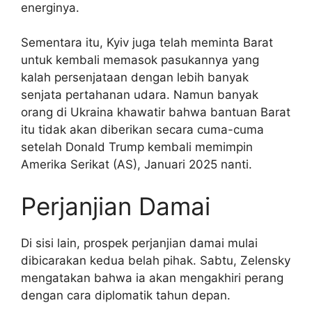
energinya.
Sementara itu, Kyiv juga telah meminta Barat
untuk kembali memasok pasukannya yang
kalah persenjataan dengan lebih banyak
senjata pertahanan udara. Namun banyak
orang di Ukraina khawatir bahwa bantuan Barat
itu tidak akan diberikan secara cuma-cuma
setelah Donald Trump kembali memimpin
Amerika Serikat (AS), Januari 2025 nanti.
Perjanjian Damai
Di sisi lain, prospek perjanjian damai mulai
dibicarakan kedua belah pihak. Sabtu, Zelensky
mengatakan bahwa ia akan mengakhiri perang
dengan cara diplomatik tahun depan.