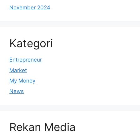
November 2024
Kategori
Entrepreneur
Market
My Money
News
Rekan Media