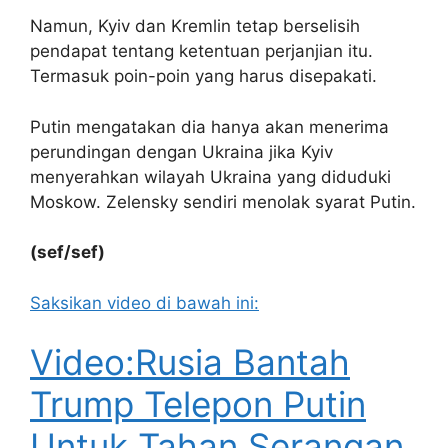
Namun, Kyiv dan Kremlin tetap berselisih
pendapat tentang ketentuan perjanjian itu.
Termasuk poin-poin yang harus disepakati.
Putin mengatakan dia hanya akan menerima
perundingan dengan Ukraina jika Kyiv
menyerahkan wilayah Ukraina yang diduduki
Moskow. Zelensky sendiri menolak syarat Putin.
(sef/sef)
Saksikan video di bawah ini:
Video:Rusia Bantah
Trump Telepon Putin
Untuk Tahan Serangan