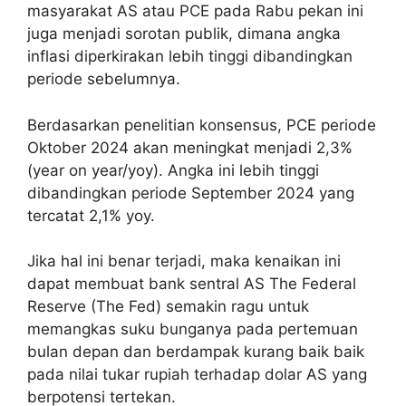
masyarakat AS atau PCE pada Rabu pekan ini
juga menjadi sorotan publik, dimana angka
inflasi diperkirakan lebih tinggi dibandingkan
periode sebelumnya.
Berdasarkan penelitian konsensus, PCE periode
Oktober 2024 akan meningkat menjadi 2,3%
(year on year/yoy). Angka ini lebih tinggi
dibandingkan periode September 2024 yang
tercatat 2,1% yoy.
Jika hal ini benar terjadi, maka kenaikan ini
dapat membuat bank sentral AS The Federal
Reserve (The Fed) semakin ragu untuk
memangkas suku bunganya pada pertemuan
bulan depan dan berdampak kurang baik baik
pada nilai tukar rupiah terhadap dolar AS yang
berpotensi tertekan.