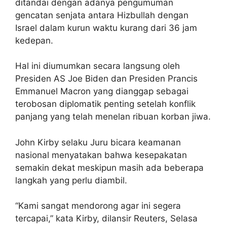
ditandai dengan adanya pengumuman
gencatan senjata antara Hizbullah dengan
Israel dalam kurun waktu kurang dari 36 jam
kedepan.
Hal ini diumumkan secara langsung oleh
Presiden AS Joe Biden dan Presiden Prancis
Emmanuel Macron yang dianggap sebagai
terobosan diplomatik penting setelah konflik
panjang yang telah menelan ribuan korban jiwa.
John Kirby selaku Juru bicara keamanan
nasional menyatakan bahwa kesepakatan
semakin dekat meskipun masih ada beberapa
langkah yang perlu diambil.
“Kami sangat mendorong agar ini segera
tercapai,” kata Kirby, dilansir Reuters, Selasa