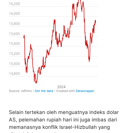
Selain tertekan oleh menguatnya indeks dolar
AS, pelemahan rupiah hari ini juga imbas dari
memanasnya konflik Israel-Hizbullah yang