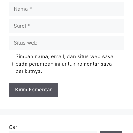
Nama
Surel
Situs
web
Simpan nama, email, dan situs web saya
pada peramban ini untuk komentar saya
berikutnya.
Cari