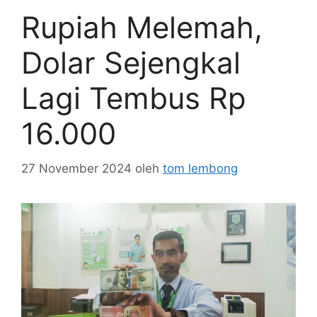
Rupiah Melemah,
Dolar Sejengkal
Lagi Tembus Rp
16.000
27 November 2024
oleh
tom lembong