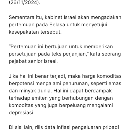
(26/11/2024).
Sementara itu, kabinet Israel akan mengadakan
pertemuan pada Selasa untuk menyetujui
kesepakatan tersebut.
“Pertemuan ini bertujuan untuk memberikan
persetujuan pada teks perjanjian,” kata seorang
pejabat senior Israel.
Jika hal ini benar terjadi, maka harga komoditas
berpotensi mengalami penurunan, seperti emas
dan minyak dunia. Hal ini dapat berdampak
terhadap emiten yang berhubungan dengan
komoditas yang juga berpeluang mengalami
depresiasi.
Di sisi lain, rilis data
inflasi pengeluaran pribadi