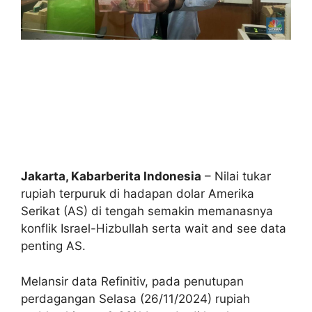
Jakarta, Kabarberita Indonesia
–
Nilai tukar
rupiah terpuruk di hadapan dolar Amerika
Serikat (AS) di tengah semakin memanasnya
konflik Israel-Hizbullah serta wait and see data
penting AS.
Melansir data
Refinitiv
, pada penutupan
perdagangan Selasa (26/11/2024) rupiah