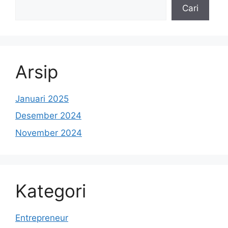
Cari
Arsip
Januari 2025
Desember 2024
November 2024
Kategori
Entrepreneur