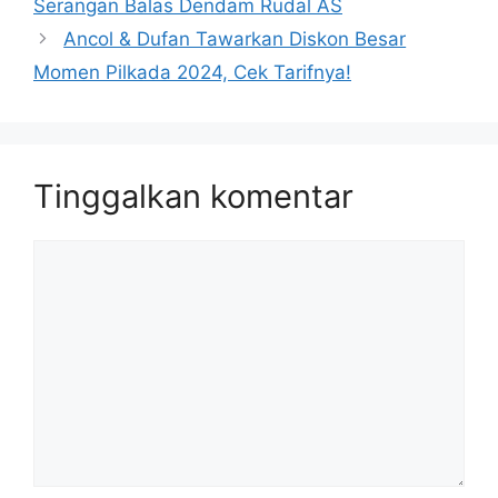
Serangan Balas Dendam Rudal AS
Ancol & Dufan Tawarkan Diskon Besar
Momen Pilkada 2024, Cek Tarifnya!
Tinggalkan komentar
Komentar