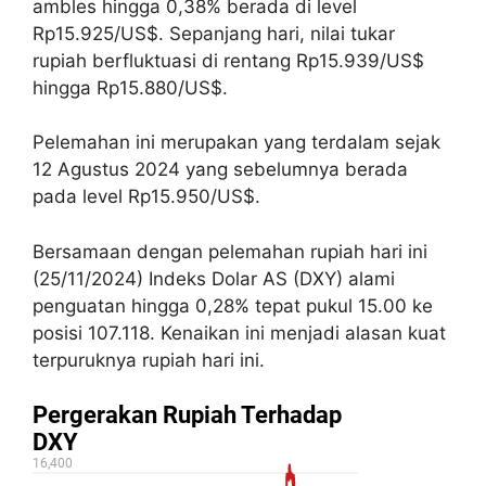
ambles hingga 0,38% berada di level
Rp15.925/US$. Sepanjang hari, nilai tukar
rupiah berfluktuasi di rentang Rp15.939/US$
hingga Rp15.880/US$.
Pelemahan ini merupakan yang terdalam sejak
12 Agustus 2024 yang sebelumnya berada
pada level Rp15.950/US$.
Bersamaan dengan pelemahan rupiah hari ini
(25/11/2024) Indeks Dolar AS (DXY) alami
penguatan hingga 0,28% tepat pukul 15.00 ke
posisi 107.118. Kenaikan ini menjadi alasan kuat
terpuruknya rupiah hari ini.