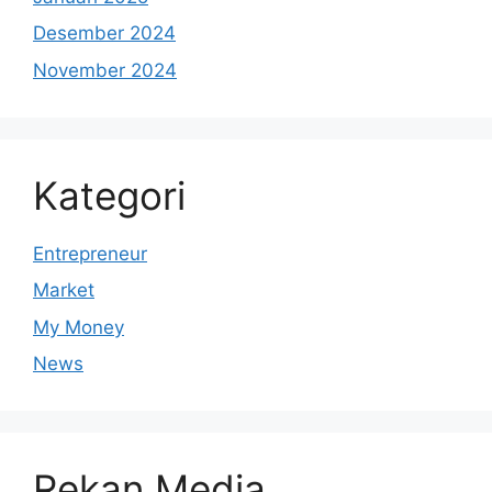
Desember 2024
November 2024
Kategori
Entrepreneur
Market
My Money
News
Rekan Media