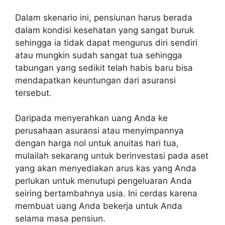
Dalam skenario ini, pensiunan harus berada
dalam kondisi kesehatan yang sangat buruk
sehingga ia tidak dapat mengurus diri sendiri
atau mungkin sudah sangat tua sehingga
tabungan yang sedikit telah habis baru bisa
mendapatkan keuntungan dari asuransi
tersebut.
Daripada menyerahkan uang Anda ke
perusahaan asuransi atau menyimpannya
dengan harga nol untuk anuitas hari tua,
mulailah sekarang untuk berinvestasi pada aset
yang akan menyediakan arus kas yang Anda
perlukan untuk menutupi pengeluaran Anda
seiring bertambahnya usia. Ini cerdas karena
membuat uang Anda bekerja untuk Anda
selama masa pensiun.