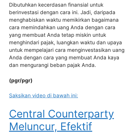
Dibutuhkan kecerdasan finansial untuk
berinvestasi dengan cara ini. Jadi, daripada
menghabiskan waktu memikirkan bagaimana
cara memindahkan uang Anda dengan cara
yang membuat Anda tetap miskin untuk
menghindari pajak, luangkan waktu dan upaya
untuk mempelajari cara menginvestasikan uang
Anda dengan cara yang membuat Anda kaya
dan mengurangi beban pajak Anda.
(pgr/pgr)
Saksikan video di bawah ini:
Central Counterparty
Meluncur, Efektif