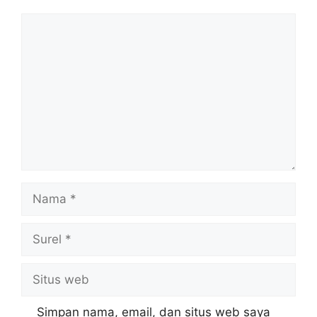
Komentar
Nama
Surel
Situs
web
Simpan nama, email, dan situs web saya