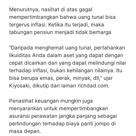
Menurutnya, nasihat di atas gagal
mempertimbangkan bahwa uang tunai bisa
tergerus inflasi. Ketika itu terjadi, maka
tabungan pensiun menjadi tidak berharga
“Daripada menghemat uang tunai, pertahankan
likuiditas Anda dalam aset yang dapat dengan
cepat dicairkan dan yang dapat melindungi nilai
terhadap inflasi, bukan kehilangan nilainya. Itu
bisa berupa emas, perak, minyak, dll,” ujar
Kiyosaki, dikutip dari laman richdad.com.
Penasihat keuangan mungkin juga
menyarankan untuk mempertimbangkan
asuransi perawatan jangka panjang sebagai
perlindungan terhadap biaya panti jompo di
masa depan.