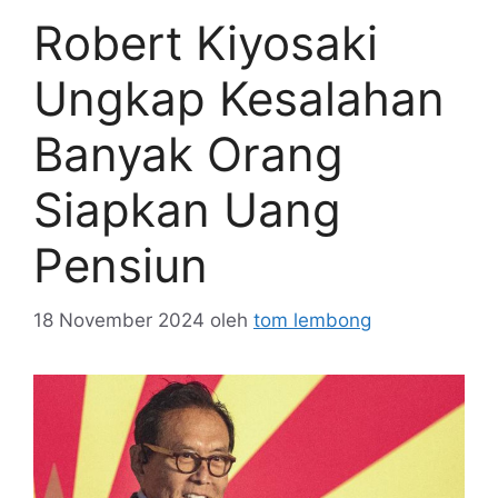
Robert Kiyosaki
Ungkap Kesalahan
Banyak Orang
Siapkan Uang
Pensiun
18 November 2024
oleh
tom lembong