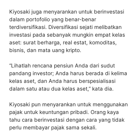
Kiyosaki juga menyarankan untuk berinvestasi
dalam portofolio yang benar-benar
terdiversifikasi. Diversifikasi sejati melibatkan
investasi pada sebanyak mungkin empat kelas
aset: surat berharga, real estat, komoditas,
bisnis, dan mata uang kripto.
“Lihatlah rencana pensiun Anda dari sudut
pandang investor; Anda harus berada di kelima
kelas aset, dan Anda harus berspesialisasi
dalam satu atau dua kelas aset,” kata dia.
Kiyosaki pun menyarankan untuk menggunakan
pajak untuk keuntungan pribadi. Orang kaya
tahu cara berinvestasi dengan cara yang tidak
perlu membayar pajak sama sekali.