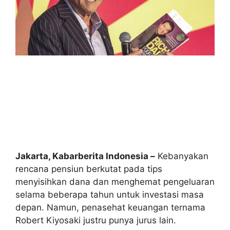
Jakarta, Kabarberita Indonesia –
Kebanyakan
rencana pensiun berkutat pada tips
menyisihkan dana dan menghemat pengeluaran
selama beberapa tahun untuk investasi masa
depan. Namun, penasehat keuangan ternama
Robert Kiyosaki justru punya jurus lain.