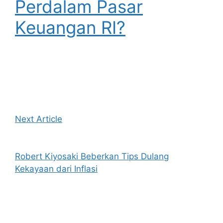
Perdalam Pasar
Keuangan RI?
Next Article
Robert Kiyosaki Beberkan Tips Dulang
Kekayaan dari Inflasi