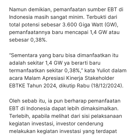
Namun demikian, pemanfaatan sumber EBT di
Indonesia masih sangat minim. Terbukti dari
total potensi sebesar 3.600 Giga Watt (GW),
pemanfaatannya baru mencapai 1,4 GW atau
sebesar 0,38%.
“Sementara yang baru bisa dimanfaatkan itu
adalah sekitar 1,4 GW ya berarti baru
termanfaatkan sekitar 0,38%,” kata Yuliot dalam
acara Malam Apresiasi Kinerja Stakeholder
EBTKE Tahun 2024, dikutip Rabu (18/12/2024).
Oleh sebab itu, ia pun berharap pemanfaatan
EBT di Indonesia dapat lebih dimaksimalkan.
Terlebih, apabila melihat dari sisi pelaksanaan
kegiatan investasi, investor cenderung
melakukan kegiatan investasi yang terdapat