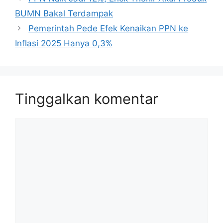
BUMN Bakal Terdampak
Pemerintah Pede Efek Kenaikan PPN ke
Inflasi 2025 Hanya 0,3%
Tinggalkan komentar
Komentar