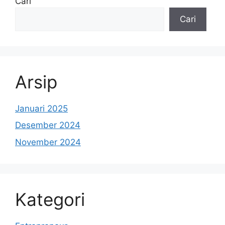
Cari
Cari
Arsip
Januari 2025
Desember 2024
November 2024
Kategori