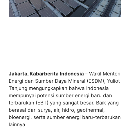
Jakarta, Kabarberita Indonesia –
Wakil Menteri
Energi dan Sumber Daya Mineral (ESDM), Yuliot
Tanjung mengungkapkan bahwa Indonesia
mempunyai potensi sumber energi baru dan
terbarukan (EBT) yang sangat besar. Baik yang
berasal dari surya, air, hidro, geothermal,
bioenergi, serta sumber energi baru-terbarukan
lainnya.