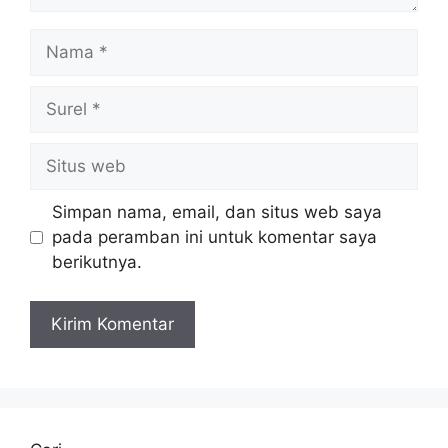
Nama
Surel
Situs
web
Simpan nama, email, dan situs web saya
pada peramban ini untuk komentar saya
berikutnya.