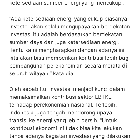
ketersediaan sumber energi yang mencukupi.
“Ada ketersediaan energi yang cukup biasanya
investor akan selalu mengupayakan berdekatan
investasi itu adalah berdasarkan berdekatan
sumber daya dan juga ketersediaan energi.
Tentu kami mengharapkan dengan adanya ini
kita akan bisa memberikan kontribusi lebih bagi
pembangunan perekonomian secara merata di
seluruh wilayah,” kata dia.
Oleh sebab itu, investasi menjadi kunci dalam
memaksimalkan kontribusi sektor EBTKE
terhadap perekonomian nasional. Terlebih,
Indonesia juga tengah mendorong upaya
transisi ke energi yang lebih bersih. “Untuk
kontribusi ekonomi ini tidak bisa kita lakukan
tanpa adanya kegiatan investasi yang dilakukan