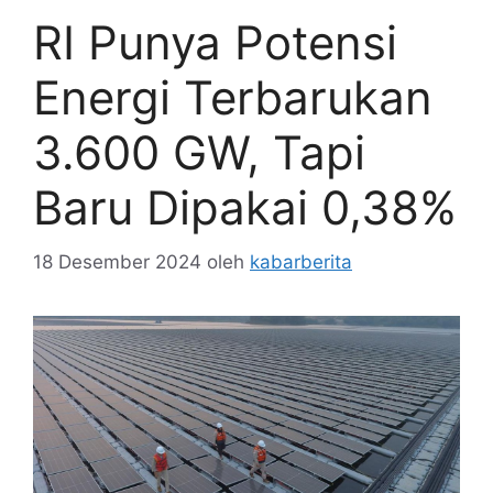
RI Punya Potensi
Energi Terbarukan
3.600 GW, Tapi
Baru Dipakai 0,38%
18 Desember 2024
oleh
kabarberita