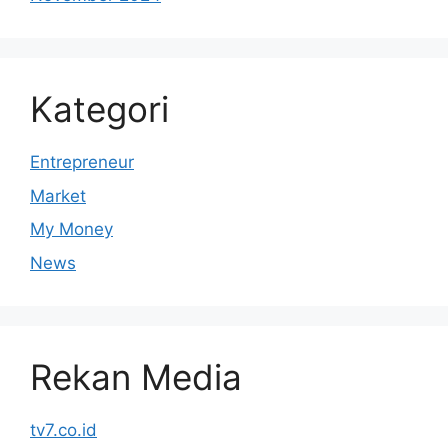
Kategori
Entrepreneur
Market
My Money
News
Rekan Media
tv7.co.id