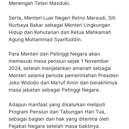
Menengah Teten Masduki.
Serta, Menteri Luar Negeri Retno Marsudi, Siti
Nurbaya Bakar sebagai Menteri Lingkungan
Hidup dan Kehutanan dan Ketua Mahkamah
Agung Muhammad Syarifuddin.
Para Menteri dan Petinggi Negara akan
memasuki masa pensiun sejak 1 November
2024, setelah menjalankan amanah sebagai
Menteri selama periode pemerintahan Presiden
Joko Widodo dan Ma’ruf Amin dan berakhirnya
masa jabatan sebagai Petinggi Negara.
Adapun manfaat yang disalurkan meliputi
Program Pensiun dan Tabungan Hari Tua,
sebagai bagian dari hak yang diterima oleh
Pejabat Negara setelah masa baktinya.