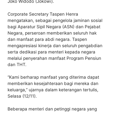
Joko Widodo (Jokowi).
Corporate Secretary Taspen Henra
mengatakan, sebagai pengelola jaminan sosial
bagi Aparatur Sipil Negara (ASN) dan Pejabat
Negara, perseroan memberikan seluruh hak
dan manfaat para abdi negara. Taspen
mengapresiasi kinerja dan seluruh pengabdian
serta dedikasi para menteri kepada negara
melalui penyerahan manfaat Program Pensiun
dan THT.
“Kami berharap manfaat yang diterima dapat
memberikan kesejahteraan bagi mereka dan
keluarga,” ujarnya dalam keterangan tertulis,
Selasa (12/11).
Beberapa menteri dan petinggi negara yang