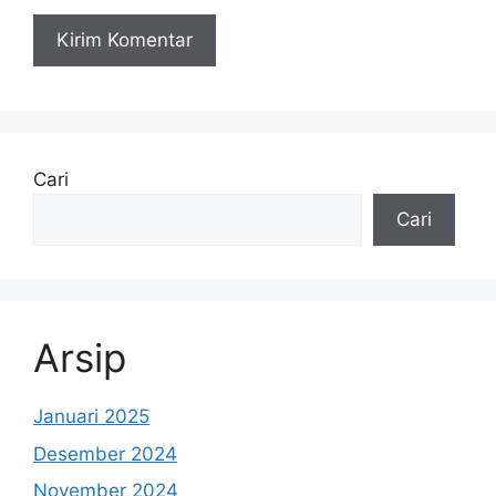
Cari
Cari
Arsip
Januari 2025
Desember 2024
November 2024