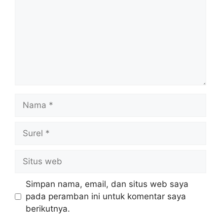
Nama
Surel
Situs
web
Simpan nama, email, dan situs web saya
pada peramban ini untuk komentar saya
berikutnya.