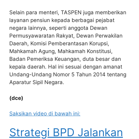
Selain para menteri, TASPEN juga memberikan
layanan pensiun kepada berbagai pejabat
negara lainnya, seperti anggota Dewan
Permusyawaratan Rakyat, Dewan Perwakilan
Daerah, Komisi Pemberantasan Korupsi,
Mahkamah Agung, Mahkamah Konstitusi,
Badan Pemeriksa Keuangan, duta besar dan
kepala daerah. Hal ini sesuai dengan amanat
Undang-Undang Nomor 5 Tahun 2014 tentang
Aparatur Sipil Negara.
(dce)
Saksikan video di bawah ini:
Strategi BPD Jalankan