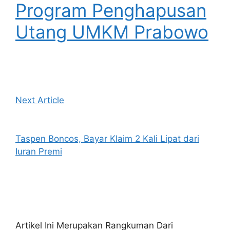
Program Penghapusan
Utang UMKM Prabowo
Next Article
Taspen Boncos, Bayar Klaim 2 Kali Lipat dari
Iuran Premi
Artikel Ini Merupakan Rangkuman Dari