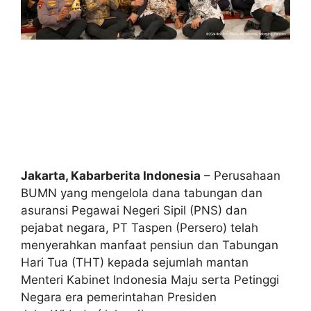
Jakarta, Kabarberita Indonesia
– Perusahaan
BUMN yang mengelola dana tabungan dan
asuransi Pegawai Negeri Sipil (PNS) dan
pejabat negara, PT Taspen (Persero) telah
menyerahkan manfaat pensiun dan Tabungan
Hari Tua (THT) kepada sejumlah mantan
Menteri Kabinet Indonesia Maju serta Petinggi
Negara era pemerintahan Presiden