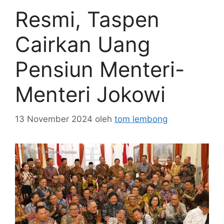
Resmi, Taspen
Cairkan Uang
Pensiun Menteri-
Menteri Jokowi
13 November 2024
oleh
tom lembong