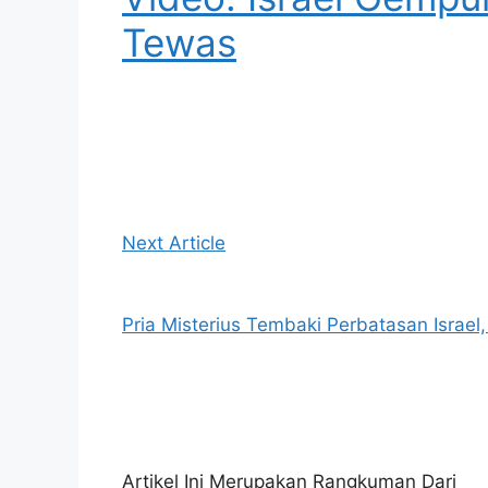
Tewas
Next Article
Pria Misterius Tembaki Perbatasan Israel
Artikel Ini Merupakan Rangkuman Dari