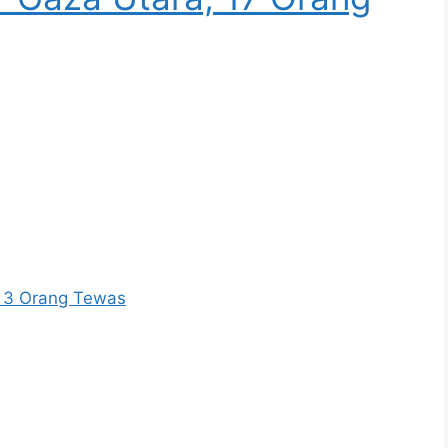
, 3 Orang Tewas