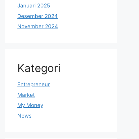
Januari 2025
Desember 2024
November 2024
Kategori
Entrepreneur
Market
My Money
News